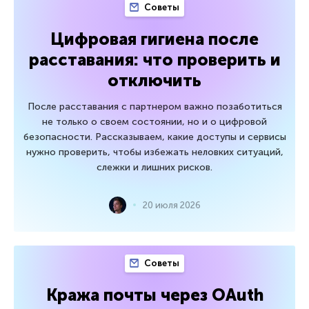
Советы
Цифровая гигиена после
расставания: что проверить и
отключить
После расставания с партнером важно позаботиться
не только о своем состоянии, но и о цифровой
безопасности. Рассказываем, какие доступы и сервисы
нужно проверить, чтобы избежать неловких ситуаций,
слежки и лишних рисков.
20 июля 2026
Советы
Кража почты через OAuth