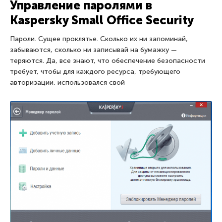
Управление паролями в
Kaspersky Small Office Security
Пароли. Сущее проклятье. Сколько их ни запоминай,
забываются, сколько ни записывай на бумажку —
теряются. Да, все знают, что обеспечение безопасности
требует, чтобы для каждого ресурса, требующего
авторизации, использовался свой