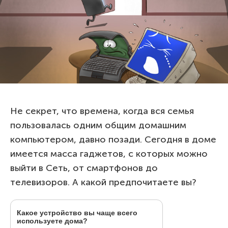
Не секрет, что времена, когда вся семья
пользовалась одним общим домашним
компьютером, давно позади. Сегодня в доме
имеется масса гаджетов, с которых можно
выйти в Сеть, от смартфонов до
телевизоров. А какой предпочитаете вы?
Какое устройство вы чаще всего
используете дома?