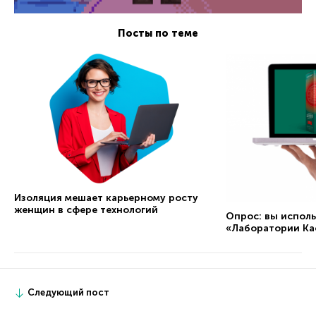
Посты по теме
Изоляция мешает карьерному росту
женщин в сфере технологий
Опрос: вы испол
«Лаборатории Ка
Следующий пост