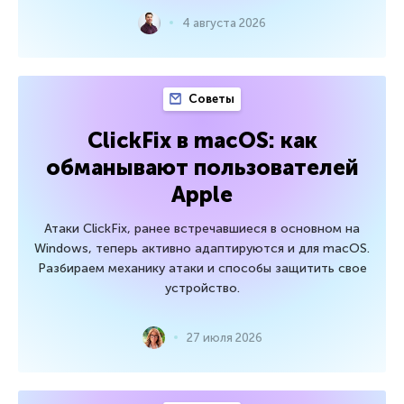
4 августа 2026
Советы
ClickFix в macOS: как
обманывают пользователей
Apple
Атаки ClickFix, ранее встречавшиеся в основном на
Windows, теперь активно адаптируются и для macOS.
Разбираем механику атаки и способы защитить свое
устройство.
27 июля 2026