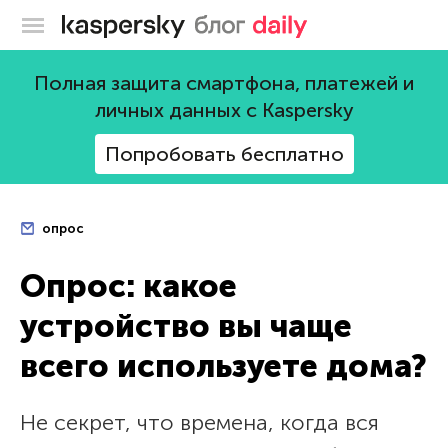
Блог Касперского
Полная защита смартфона, платежей и
личных данных с Kaspersky
Попробовать бесплатно
опрос
Опрос: какое
устройство вы чаще
всего используете дома?
Не секрет, что времена, когда вся