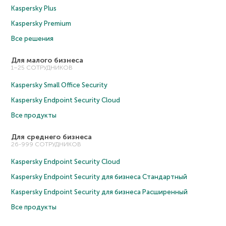
Kaspersky Plus
Kaspersky Premium
Все решения
Для малого бизнеса
1–25 СОТРУДНИКОВ
Kaspersky Small Office Security
Kaspersky Endpoint Security Cloud
Все продукты
Для среднего бизнеса
26-999 СОТРУДНИКОВ
Kaspersky Endpoint Security Cloud
Kaspersky Endpoint Security для бизнеса Cтандартный
Kaspersky Endpoint Security для бизнеса Расширенный
Все продукты