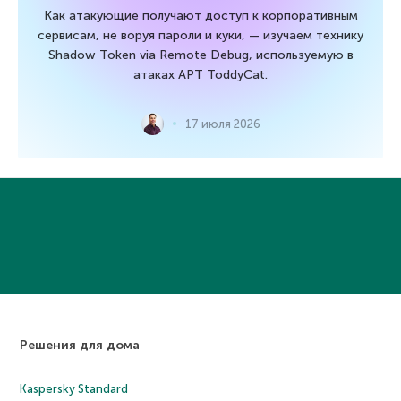
Как атакующие получают доступ к корпоративным
сервисам, не воруя пароли и куки, — изучаем технику
Shadow Token via Remote Debug, используемую в
атаках APT ToddyCat.
17 июля 2026
Решения для дома
Kaspersky Standard