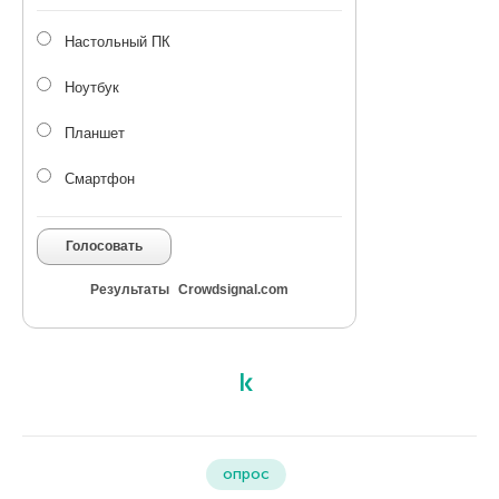
Настольный ПК
Ноутбук
Планшет
Смартфон
Голосовать
Результаты
Crowdsignal.com
опрос