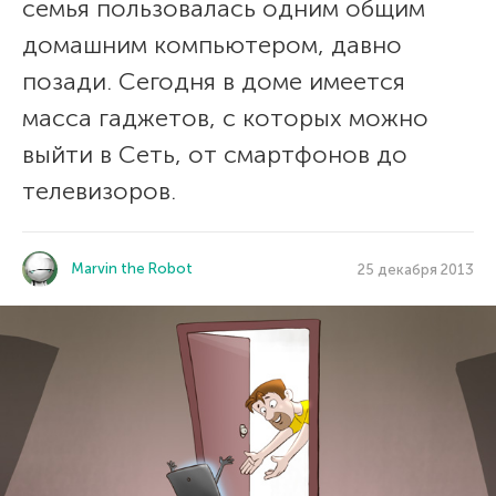
семья пользовалась одним общим
домашним компьютером, давно
позади. Сегодня в доме имеется
масса гаджетов, с которых можно
выйти в Сеть, от смартфонов до
телевизоров.
Marvin the Robot
25 декабря 2013