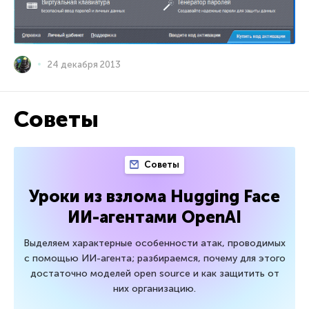
24 декабря 2013
Советы
Советы
Уроки из взлома Hugging Face
ИИ-агентами OpenAI
Выделяем характерные особенности атак, проводимых
с помощью ИИ-агента; разбираемся, почему для этого
достаточно моделей open source и как защитить от
них организацию.