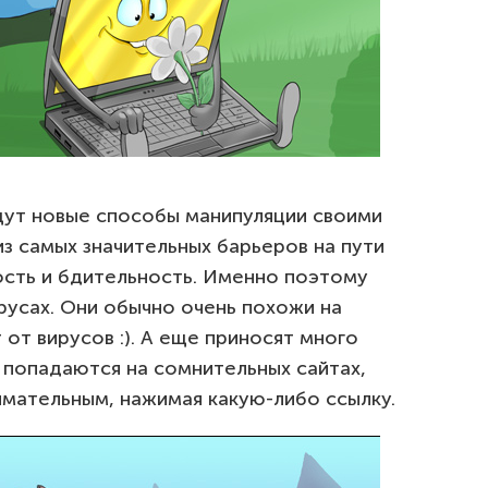
ут новые способы манипуляции своими
з самых значительных барьеров на пути
сть и бдительность. Именно поэтому
русах. Они обычно очень похожи на
от вирусов :). А еще приносят много
 попадаются на сомнительных сайтах,
имательным, нажимая какую-либо ссылку.