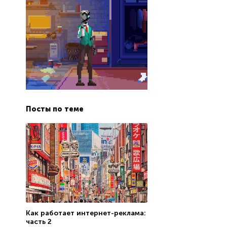
Посты по теме
Как работает интернет-реклама:
часть 2