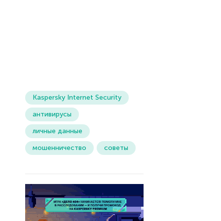
Kaspersky Internet Security
антивирусы
личные данные
мошенничество
советы