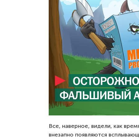
Все, наверное, видели, как вре
внезапно появляются всплывающ