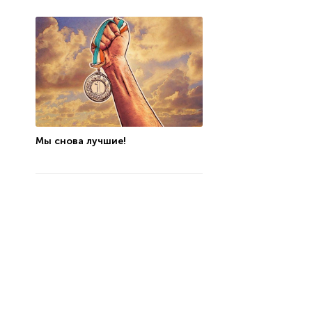
Мы снова лучшие!