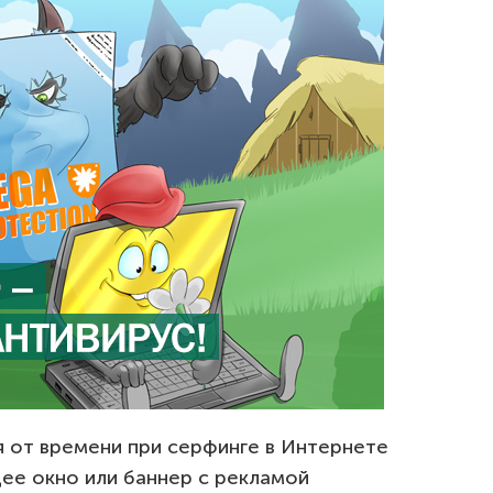
мя от времени при серфинге в Интернете
ее окно или баннер с рекламой