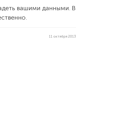
адеть вашими данными. В
ественно.
11 октября 2013