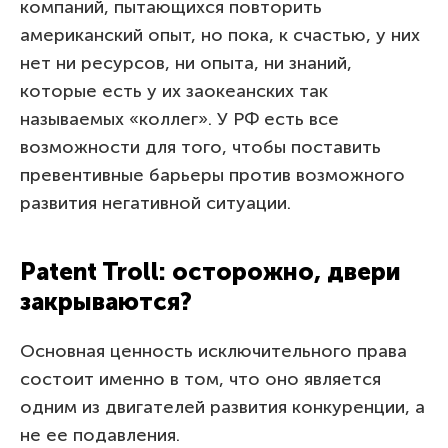
компаний, пытающихся повторить
американский опыт, но пока, к счастью, у них
нет ни ресурсов, ни опыта, ни знаний,
которые есть у их заокеанских так
называемых «коллег». У РФ есть все
возможности для того, чтобы поставить
превентивные барьеры против возможного
развития негативной ситуации.
Patent Troll: осторожно, двери
закрываются?
Основная ценность исключительного права
состоит именно в том, что оно является
одним из двигателей развития конкуренции, а
не ее подавления.