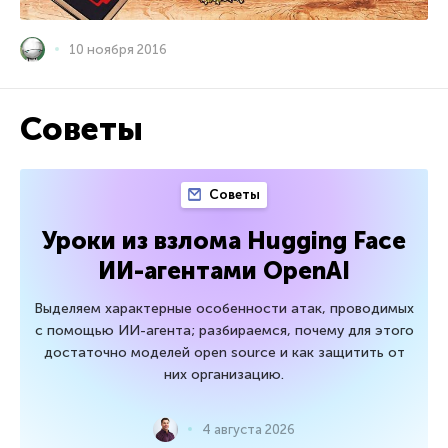
10 ноября 2016
Советы
Советы
Уроки из взлома Hugging Face
ИИ-агентами OpenAI
Выделяем характерные особенности атак, проводимых
с помощью ИИ-агента; разбираемся, почему для этого
достаточно моделей open source и как защитить от
них организацию.
4 августа 2026