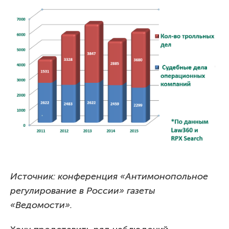
Источник: конференция «Антимонопольное
регулирование в России» газеты
«Ведомости».