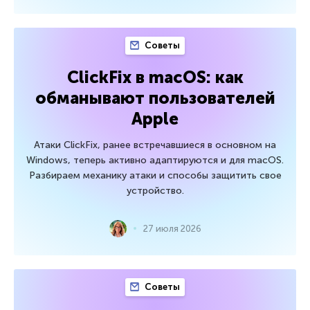
Советы
ClickFix в macOS: как
обманывают пользователей
Apple
Атаки ClickFix, ранее встречавшиеся в основном на
Windows, теперь активно адаптируются и для macOS.
Разбираем механику атаки и способы защитить свое
устройство.
27 июля 2026
Советы