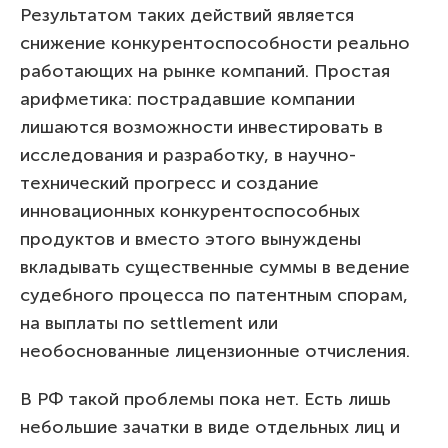
Результатом таких действий является
снижение конкурентоспособности реально
работающих на рынке компаний. Простая
арифметика: пострадавшие компании
лишаются возможности инвестировать в
исследования и разработку, в научно-
технический прогресс и создание
инновационных конкурентоспособных
продуктов и вместо этого вынуждены
вкладывать существенные суммы в ведение
судебного процесса по патентным спорам,
на выплаты по settlement или
необоснованные лицензионные отчисления.
В РФ такой проблемы пока нет. Есть лишь
небольшие зачатки в виде отдельных лиц и