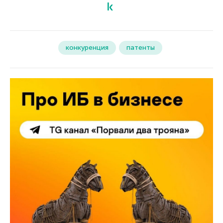
конкуренция
патенты