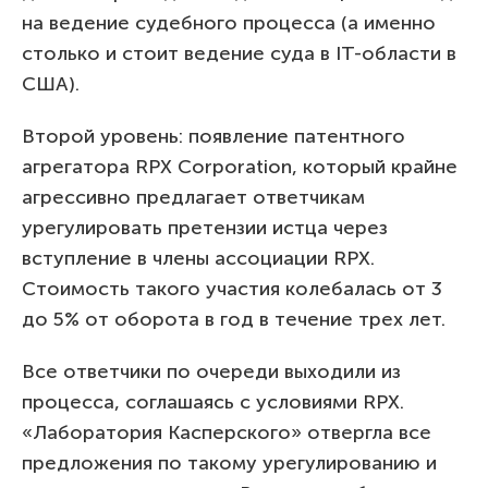
на ведение судебного процесса (а именно
столько и стоит ведение суда в IT-области в
США).
Второй уровень: появление патентного
агрегатора RPX Corporation, который крайне
агрессивно предлагает ответчикам
урегулировать претензии истца через
вступление в члены ассоциации RPX.
Стоимость такого участия колебалась от 3
до 5% от оборота в год в течение трех лет.
Все ответчики по очереди выходили из
процесса, соглашаясь с условиями RPX.
«Лаборатория Касперского» отвергла все
предложения по такому урегулированию и