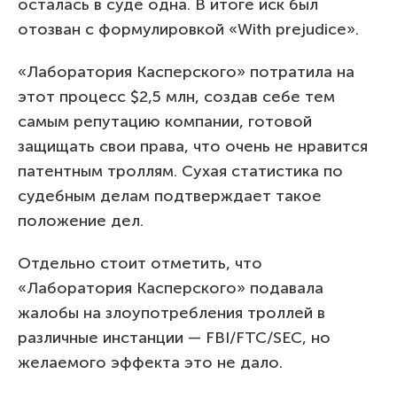
осталась в суде одна. В итоге иск был
отозван с формулировкой «With prejudice».
«Лаборатория Касперского» потратила на
этот процесс $2,5 млн, создав себе тем
самым репутацию компании, готовой
защищать свои права, что очень не нравится
патентным троллям. Сухая статистика по
судебным делам подтверждает такое
положение дел.
Отдельно стоит отметить, что
«Лаборатория Касперского» подавала
жалобы на злоупотребления троллей в
различные инстанции — FBI/FTC/SEC, но
желаемого эффекта это не дало.