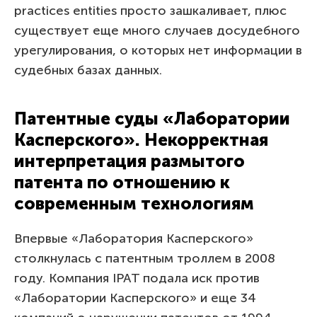
practices entities просто зашкаливает, плюс
существует еще много случаев досудебного
урегулирования, о которых нет информации в
судебных базах данных.
Патентные суды «Лаборатории
Касперского». Некорректная
интерпретация размытого
патента по отношению к
современным технологиям
Впервые «Лаборатория Касперского»
столкнулась с патентным троллем в 2008
году. Компания IPAT подала иск против
«Лаборатории Касперского» и еще 34