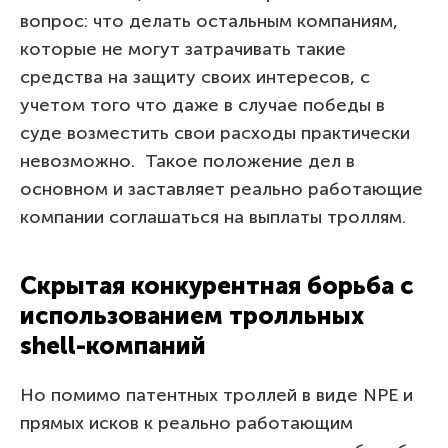
вопрос: что делать остальным компаниям,
которые не могут затрачивать такие
средства на защиту своих интересов, с
учетом того что даже в случае победы в
суде возместить свои расходы практически
невозможно. Такое положение дел в
основном и заставляет реально работающие
компании соглашаться на выплаты троллям.
Скрытая конкурентная борьба с
использованием тролльных
shell-компаний
Но помимо патентных троллей в виде NPE и
прямых исков к реально работающим