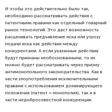
И чтобы это действительно было так,
необходимо рассматривать действия с
патентными правами как отдельный товарный
рынок технологий. Это даст возможность
расценивать предъявление иска или угрозу
подачи иска как действия между
конкурентами. А если указанные действия
будут признаны необоснованными, то их
можно будет рассматривать через призму
антимонопольного законодательства. Как в
части злоупотребления исключительными
правами с использованием доминирующего
положения (патент = монополия), так и в
части недобросовестной конкуренции.