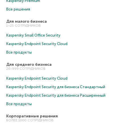
Kaspersky Premium
Все решения
Для малого бизнеса
1–25 СОТРУДНИКОВ
Kaspersky Small Office Security
Kaspersky Endpoint Security Cloud
Все продукты
Для среднего бизнеса
26-999 СОТРУДНИКОВ
Kaspersky Endpoint Security Cloud
Kaspersky Endpoint Security для бизнеса Cтандартный
Kaspersky Endpoint Security для бизнеса Расширенный
Все продукты
Корпоративные решения
БОЛЕЕ 1000 СОТРУДНИКОВ