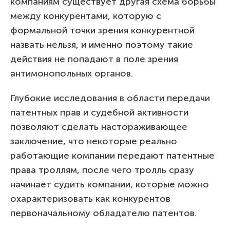
компаниям существует другая схема борьбы
между конкурентами, которую с
формальной точки зрения конкурентной
назвать нельзя, и именно поэтому такие
действия не попадают в поле зрения
антимонопольных органов.
Глубокие исследования в области передачи
патентных прав и судебной активности
позволяют сделать настораживающее
заключение, что некоторые реально
работающие компании передают патентные
права троллям, после чего тролль сразу
начинает судить компании, которые можно
охарактеризовать как конкурентов
первоначальному обладателю патентов.