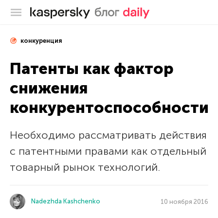
Блог Касперского
конкуренция
Патенты как фактор
снижения
конкурентоспособности
Необходимо рассматривать действия
с патентными правами как отдельный
товарный рынок технологий.
Nadezhda Kashchenko
10 ноября 2016