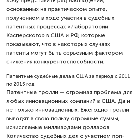
Хочу представить ряд наблюдений,
основанных на практическом опыте,
полученном в ходе участия в судебных
патентных процессах «Лаборатории
Касперского» в США и РФ, которые
показывают, что в некоторых случаях
патенты могут быть серьезным фактором
снижения конкурентоспособности.
Патентные судебные дела в США за период с 2011
по 2015 год
Патентные тролли — огромная проблема для
любых инновационных компаний в США. Да и
не только инновационных. Ежегодно тролли
выводят в свою пользу огромные суммы,
исчисляемые миллиардами долларов.
Количество судебных дел с участием non-