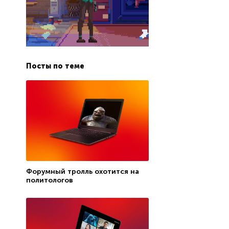
Посты по теме
Форумный тролль охотится на
политологов