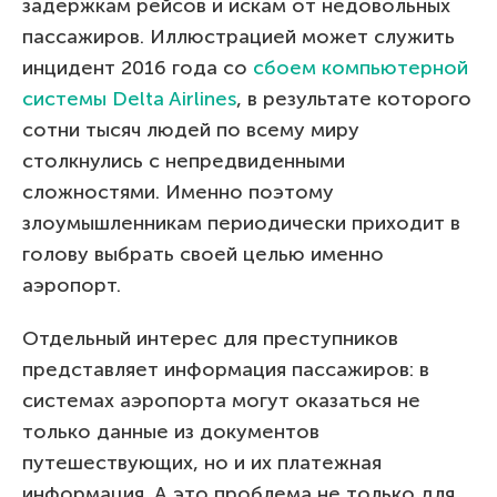
задержкам рейсов и искам от недовольных
пассажиров. Иллюстрацией может служить
инцидент 2016 года со
сбоем компьютерной
системы Delta Airlines
, в результате которого
сотни тысяч людей по всему миру
столкнулись с непредвиденными
сложностями. Именно поэтому
злоумышленникам периодически приходит в
голову выбрать своей целью именно
аэропорт.
Отдельный интерес для преступников
представляет информация пассажиров: в
системах аэропорта могут оказаться не
только данные из документов
путешествующих, но и их платежная
информация. А это проблема не только для