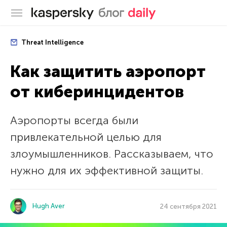
Блог Касперского
Threat Intelligence
Как защитить аэропорт
от киберинцидентов
Аэропорты всегда были
привлекательной целью для
злоумышленников. Рассказываем, что
нужно для их эффективной защиты.
Hugh Aver
24 сентября 2021