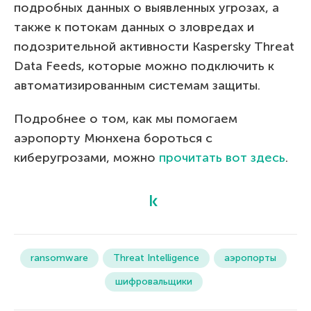
подробных данных о выявленных угрозах, а
также к потокам данных о зловредах и
подозрительной активности Kaspersky Threat
Data Feeds, которые можно подключить к
автоматизированным системам защиты.
Подробнее о том, как мы помогаем
аэропорту Мюнхена бороться с
киберугрозами, можно
прочитать вот здесь
.
ransomware
Threat Intelligence
аэропорты
шифровальщики