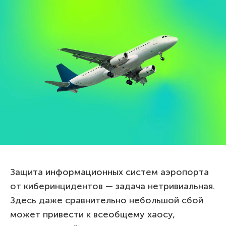
Защита информационных систем аэропорта
от киберинцидентов — задача нетривиальная.
Здесь даже сравнительно небольшой сбой
может привести к всеобщему хаосу,