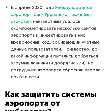
В апреле 2020 года
Международный
аэропорт Сан-Франциско также был
атакован
: неизвестным удалось
скомпрометировать несколько сайтов
аэропорта и инжектировать в них
вредоносный код, собирающий учетные
данные пользователей. Неизвестно, до
какой информации пытались добраться
злоумышленники (и добрались ли), но
сотрудники аэропорта сбросили пароли к
почте и сети.
Как защитить системы
аэропорта от