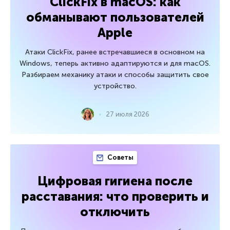
ClickFix в macOS: как
обманывают пользователей
Apple
Атаки ClickFix, ранее встречавшиеся в основном на
Windows, теперь активно адаптируются и для macOS.
Разбираем механику атаки и способы защитить свое
устройство.
27 июля 2026
Советы
Цифровая гигиена после
расставания: что проверить и
отключить