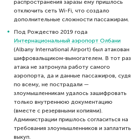
распространения заразы ему пришлось
отключить сеть Wi-Fi, что создало
дополнительные сложности пассажирам.
Под Рождество 2019 года
Интернациональный аэропорт Олбани
(Albany International Airport) был атакован
шифровальщиком-вымогателем. В тот раз
атака не затронула работу самого
аэропорта, да и данные пассажиров, судя
по всему, не пострадали —
злоумышленникам удалось зашифровать
только внутреннюю документацию
(вместе с резервными копиями).
Администрации пришлось согласиться на
требования злоумышленников и заплатить
выкуп.