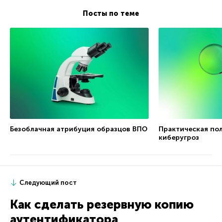
Посты по теме
Безоблачная атрибуция образцов ВПО
Практическая по
киберугроз
Следующий пост
Как сделать резервную копию
аутентификатора