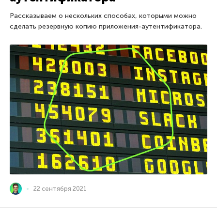
Рассказываем о нескольких способах, которыми можно
сделать резервную копию приложения-аутентификатора.
22 сентября 2021