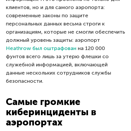
клиентов, но и для самого аэропорта:
современные законы по защите
персональных данных весьма строги к
организациям, которые не смогли обеспечить
должный уровень защиты: аэропорт
Heathrow был оштрафован
на 120 000
фунтов всего лишь за утерю флешки со
служебной информацией, включающей
данные нескольких сотрудников службы
безопасности.
Самые громкие
киберинциденты в
аэропортах