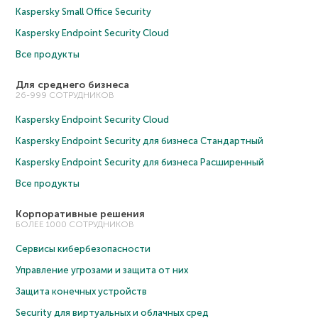
Kaspersky Small Office Security
Kaspersky Endpoint Security Cloud
Все продукты
Для среднего бизнеса
26-999 СОТРУДНИКОВ
Kaspersky Endpoint Security Cloud
Kaspersky Endpoint Security для бизнеса Cтандартный
Kaspersky Endpoint Security для бизнеса Расширенный
Все продукты
Корпоративные решения
БОЛЕЕ 1000 СОТРУДНИКОВ
Сервисы кибербезопасности
Управление угрозами и защита от них
Защита конечных устройств
Security для виртуальных и облачных сред