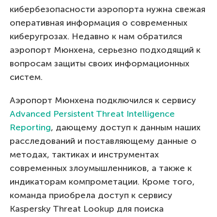
кибербезопасности аэропорта нужна свежая
оперативная информация о современных
киберугрозах. Недавно к нам обратился
аэропорт Мюнхена, серьезно подходящий к
вопросам защиты своих информационных
систем.
Аэропорт Мюнхена подключился к сервису
Advanced Persistent Threat Intelligence
Reporting
, дающему доступ к данным наших
расследований и поставляющему данные о
методах, тактиках и инструментах
современных злоумышленников, а также к
индикаторам компрометации. Кроме того,
команда приобрела доступ к сервису
Kaspersky Threat Lookup для поиска