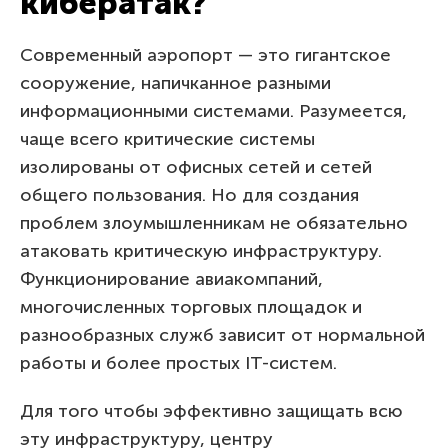
кибератак?
Современный аэропорт — это гигантское
сооружение, напичканное разными
информационными системами. Разумеется,
чаще всего критические системы
изолированы от офисных сетей и сетей
общего пользования. Но для создания
проблем злоумышленникам не обязательно
атаковать критическую инфраструктуру.
Функционирование авиакомпаний,
многочисленных торговых площадок и
разнообразных служб зависит от нормальной
работы и более простых IT-cистем.
Для того чтобы эффективно защищать всю
эту инфраструктуру, центру