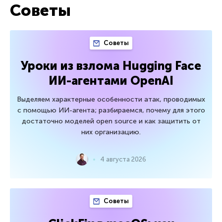
Советы
Советы
Уроки из взлома Hugging Face
ИИ-агентами OpenAI
Выделяем характерные особенности атак, проводимых
с помощью ИИ-агента; разбираемся, почему для этого
достаточно моделей open source и как защитить от
них организацию.
4 августа 2026
Советы