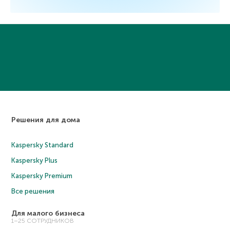
Решения для дома
Kaspersky Standard
Kaspersky Plus
Kaspersky Premium
Все решения
Для малого бизнеса
1–25 СОТРУДНИКОВ