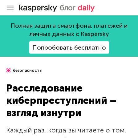
Блог Касперского
Полная защита смартфона, платежей и
личных данных с Kaspersky
Попробовать бесплатно
безопасность
Расследование
киберпреступлений –
взгляд изнутри
Каждый раз, когда вы читаете о том,