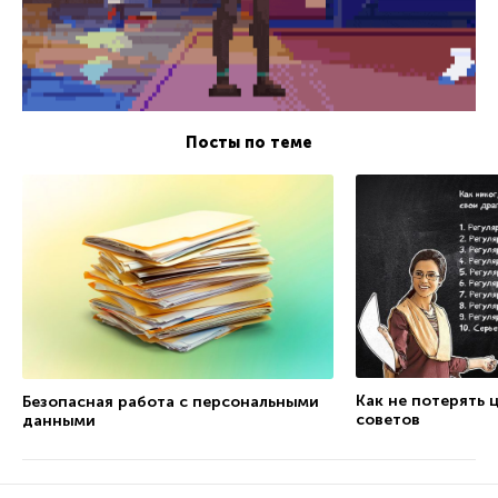
Посты по теме
Как не потерять 
Безопасная работа с персональными
советов
данными