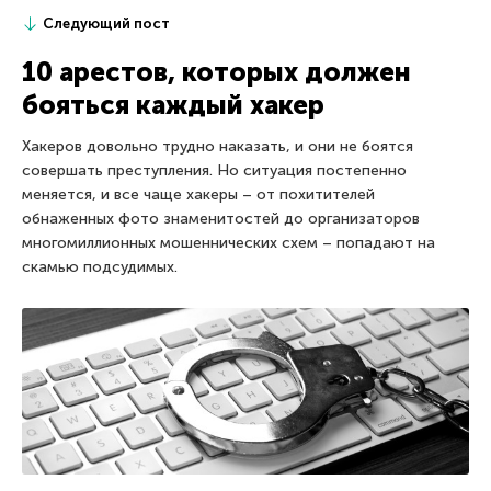
Следующий пост
10 арестов, которых должен
бояться каждый хакер
Хакеров довольно трудно наказать, и они не боятся
совершать преступления. Но ситуация постепенно
меняется, и все чаще хакеры – от похитителей
обнаженных фото знаменитостей до организаторов
многомиллионных мошеннических схем – попадают на
скамью подсудимых.