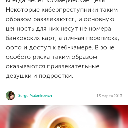
всегда несет коммерческие цели.
Некоторые киберпреступники таким
образом развлекаются, и основную
ценность для них несут не номера
банковских карт, а личная переписка,
фото и доступ к веб-камере. В зоне
особого риска таким образом
оказываются привлекательные
девушки и подростки.
Serge Malenkovich
13 марта 2013