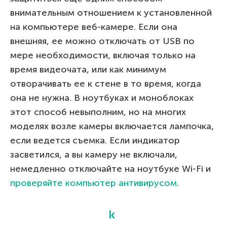
внимательным отношением к установленной
на компьютере веб-камере. Если она
внешняя, ее можно отключать от USB по
мере необходимости, включая только на
время видеочата, или как минимум
отворачивать ее к стене в то время, когда
она не нужна. В ноутбуках и моноблоках
этот способ невыполним, но на многих
моделях возле камеры включается лампочка,
если ведется съемка. Если индикатор
засветился, а вы камеру не включали,
немедленно отключайте на ноутбуке Wi-Fi и
проверяйте компьютер антивирусом
.