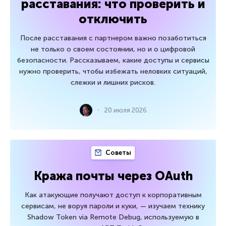
расставания: что проверить и
отключить
После расставания с партнером важно позаботиться
не только о своем состоянии, но и о цифровой
безопасности. Рассказываем, какие доступы и сервисы
нужно проверить, чтобы избежать неловких ситуаций,
слежки и лишних рисков.
20 июля 2026
Советы
Кража почты через OAuth
Как атакующие получают доступ к корпоративным
сервисам, не воруя пароли и куки, — изучаем технику
Shadow Token via Remote Debug, используемую в