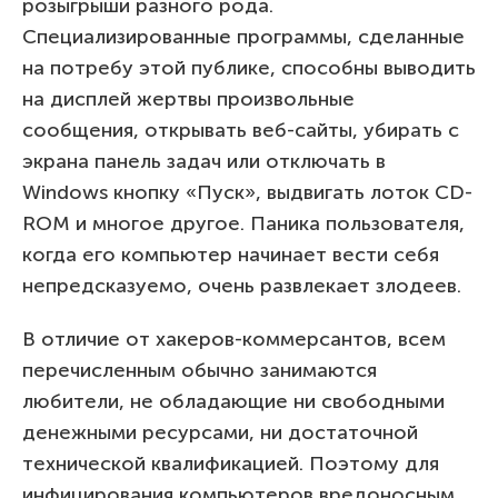
розыгрыши разного рода.
Специализированные программы, сделанные
на потребу этой публике, способны выводить
на дисплей жертвы произвольные
сообщения, открывать веб-сайты, убирать с
экрана панель задач или отключать в
Windows кнопку «Пуск», выдвигать лоток CD-
ROM и многое другое. Паника пользователя,
когда его компьютер начинает вести себя
непредсказуемо, очень развлекает злодеев.
В отличие от хакеров-коммерсантов, всем
перечисленным обычно занимаются
любители, не обладающие ни свободными
денежными ресурсами, ни достаточной
технической квалификацией. Поэтому для
инфицирования компьютеров вредоносным