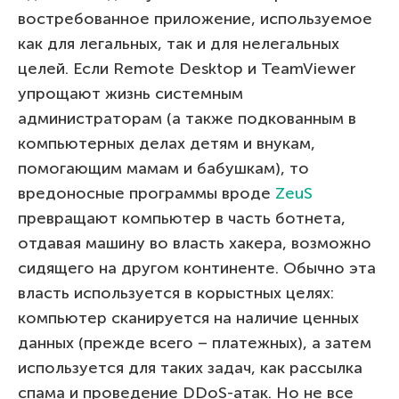
востребованное приложение, используемое
как для легальных, так и для нелегальных
целей. Если Remote Desktop и TeamViewer
упрощают жизнь системным
администраторам (а также подкованным в
компьютерных делах детям и внукам,
помогающим мамам и бабушкам), то
вредоносные программы вроде
ZeuS
превращают компьютер в часть ботнета,
отдавая машину во власть хакера, возможно
сидящего на другом континенте. Обычно эта
власть используется в корыстных целях:
компьютер сканируется на наличие ценных
данных (прежде всего – платежных), а затем
используется для таких задач, как рассылка
спама и проведение DDoS-атак. Но не все