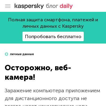
Блог Касперского
Полная защита смартфона, платежей и
личных данных с Kaspersky
Попробовать бесплатно
личные данные
Осторожно, веб-
камера!
Заражение компьютера приложением
для дистанционного доступа не