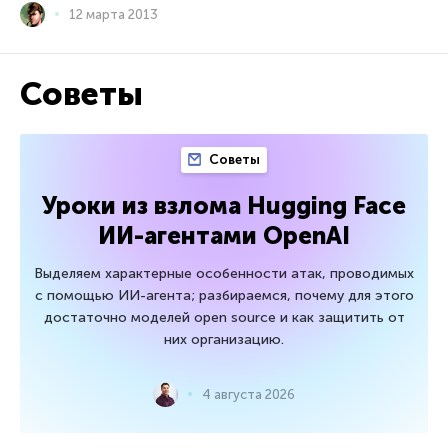
12 марта 2013
Советы
Советы
Уроки из взлома Hugging Face
ИИ-агентами OpenAI
Выделяем характерные особенности атак, проводимых
с помощью ИИ-агента; разбираемся, почему для этого
достаточно моделей open source и как защитить от
них организацию.
4 августа 2026