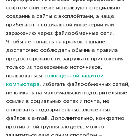
софтом они реже используют специально
созданные сайты с эксплойтами, а чаще
прибегают к социальной инженерии или
заражению через файлообменные сети.
Чтобы не попасть на крючок к шпане,
достаточно соблюдать обычные правила
предосторожности: загружать приложения
только из проверенных источников,
пользоваться
полноценной защитой
компьютера
, избегать файлообменных сетей,
не кликать на мало-мальски подозрительные
ссылки в социальных сетях и почте, не
открывать подозрительных вложенных
файлов в e-mail. Дополнительно, конкретно
против этой группы злодеев, можно
защититься еще одним способом –