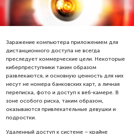
Заражение компьютера приложением для
дистанционного доступа не всегда
преследует коммерческие цели. Некоторые
киберпреступники таким образом
развлекаются, и основную ценность для них
несут не номера банковских карт, а личная
переписка, фото и доступ к веб-камере. В
зоне особого риска, таким образом,
оказываются привлекательные девушки и
подростки.
Удаленный доступ к системе – крайне