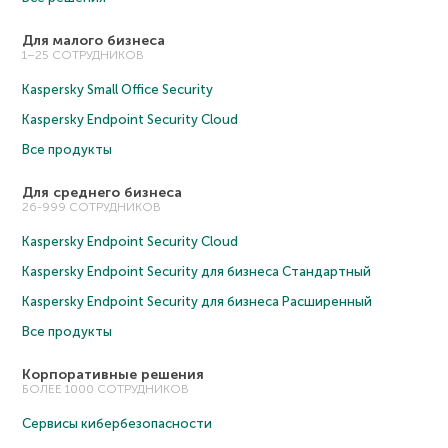
Для малого бизнеса
1–25 СОТРУДНИКОВ
Kaspersky Small Office Security
Kaspersky Endpoint Security Cloud
Все продукты
Для среднего бизнеса
26-999 СОТРУДНИКОВ
Kaspersky Endpoint Security Cloud
Kaspersky Endpoint Security для бизнеса Cтандартный
Kaspersky Endpoint Security для бизнеса Расширенный
Все продукты
Корпоративные решения
БОЛЕЕ 1000 СОТРУДНИКОВ
Сервисы кибербезопасности