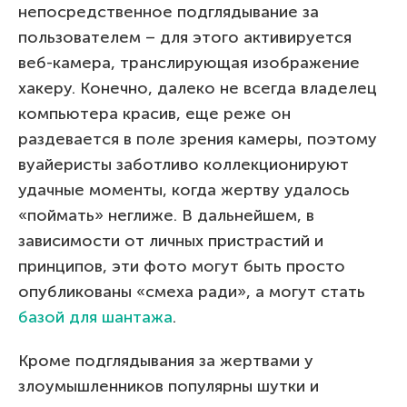
непосредственное подглядывание за
пользователем – для этого активируется
веб-камера, транслирующая изображение
хакеру. Конечно, далеко не всегда владелец
компьютера красив, еще реже он
раздевается в поле зрения камеры, поэтому
вуайеристы заботливо коллекционируют
удачные моменты, когда жертву удалось
«поймать» неглиже. В дальнейшем, в
зависимости от личных пристрастий и
принципов, эти фото могут быть просто
опубликованы «смеха ради», а могут стать
базой для шантажа
.
Кроме подглядывания за жертвами у
злоумышленников популярны шутки и