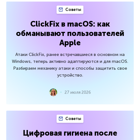
Советы
ClickFix в macOS: как
обманывают пользователей
Apple
Атаки ClickFix, ранее встречавшиеся в основном на
Windows, теперь активно адаптируются и для macOS.
Разбираем механику атаки и способы защитить свое
устройство.
27 июля 2026
Советы
Цифровая гигиена после