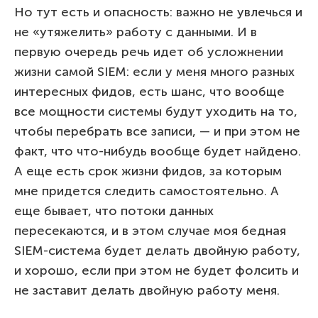
Но тут есть и опасность: важно не увлечься и
не «утяжелить» работу с данными. И в
первую очередь речь идет об усложнении
жизни самой SIEM: если у меня много разных
интересных фидов, есть шанс, что вообще
все мощности системы будут уходить на то,
чтобы перебрать все записи, — и при этом не
факт, что что-нибудь вообще будет найдено.
А еще есть срок жизни фидов, за которым
мне придется следить самостоятельно. А
еще бывает, что потоки данных
пересекаются, и в этом случае моя бедная
SIEM-система будет делать двойную работу,
и хорошо, если при этом не будет фолсить и
не заставит делать двойную работу меня.