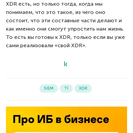
XDR есть, но только тогда, когда мы
понимаем, что это такое, из чего оно
состоит, что эти составные части делают и
как именно они смогут упростить нам жизнь.
То есть вы готовы к XDR, только если вы уже
сами реализовали «свой XDR».
SIEM
TI
XDR