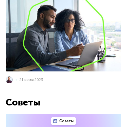
21 июля 2023
Советы
Советы