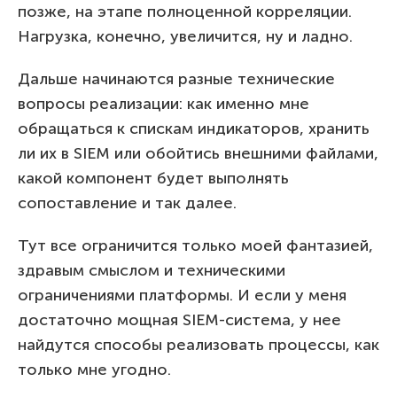
позже, на этапе полноценной корреляции.
Нагрузка, конечно, увеличится, ну и ладно.
Дальше начинаются разные технические
вопросы реализации: как именно мне
обращаться к спискам индикаторов, хранить
ли их в SIEM или обойтись внешними файлами,
какой компонент будет выполнять
сопоставление и так далее.
Тут все ограничится только моей фантазией,
здравым смыслом и техническими
ограничениями платформы. И если у меня
достаточно мощная SIEM-система, у нее
найдутся способы реализовать процессы, как
только мне угодно.