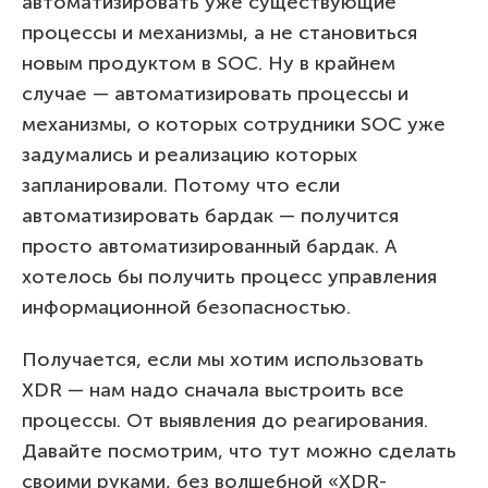
автоматизировать уже существующие
процессы и механизмы, а не становиться
новым продуктом в SOC. Ну в крайнем
случае — автоматизировать процессы и
механизмы, о которых сотрудники SOC уже
задумались и реализацию которых
запланировали. Потому что если
автоматизировать бардак — получится
просто автоматизированный бардак. А
хотелось бы получить процесс управления
информационной безопасностью.
Получается, если мы хотим использовать
XDR — нам надо сначала выстроить все
процессы. От выявления до реагирования.
Давайте посмотрим, что тут можно сделать
своими руками, без волшебной «XDR-