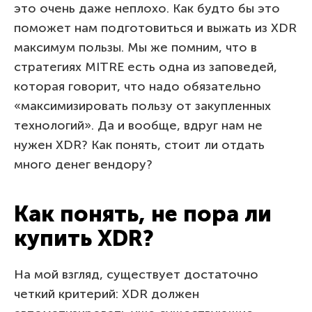
это очень даже неплохо. Как будто бы это
поможет нам подготовиться и выжать из XDR
максимум пользы. Мы же помним, что в
стратегиях MITRE есть одна из заповедей,
которая говорит, что надо обязательно
«максимизировать пользу от закупленных
технологий». Да и вообще, вдруг нам не
нужен XDR? Как понять, стоит ли отдать
много денег вендору?
Как понять, не пора ли
купить XDR?
На мой взгляд, существует достаточно
четкий критерий: XDR должен