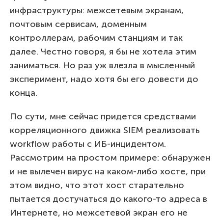
инфраструктуры: межсетевым экранам,
почтовым сервисам, доменным
контроллерам, рабочим станциям и так
далее. Честно говоря, я бы не хотела этим
заниматься. Но раз уж влезла в мысленный
эксперимент, надо хотя бы его довести до
конца.
По сути, мне сейчас придется средствами
корреляционного движка SIEM реализовать
workflow работы с ИБ-инцидентом.
Рассмотрим на простом примере: обнаружен
и не вылечен вирус на каком-либо хосте, при
этом видно, что этот хост старательно
пытается достучаться до какого-то адреса в
Интернете, но межсетевой экран его не