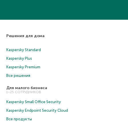
Решения для дома
Kaspersky Standard
Kaspersky Plus
Kaspersky Premium
Все решения
Для малого бизнеса
1–25 СОТРУДНИКОВ
Kaspersky Small Office Security
Kaspersky Endpoint Security Cloud
Все продукты