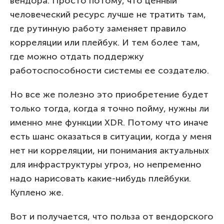
вендора. Просто потому, что ценный
человеческий ресурс лучше не тратить там,
где рутинную работу заменяет правило
корреляции или плейбук. И тем более там,
где можно отдать поддержку
работоспособности системы ее создателю.
Но все же полезно это приобретение будет
только тогда, когда я точно пойму, нужны ли
именно мне функции XDR. Потому что иначе
есть шанс оказаться в ситуации, когда у меня
нет ни корреляции, ни понимания актуальных
для инфраструктуры угроз, но непременно
надо нарисовать какие-нибудь плейбуки.
Куплено же.
Вот и получается, что польза от вендорского