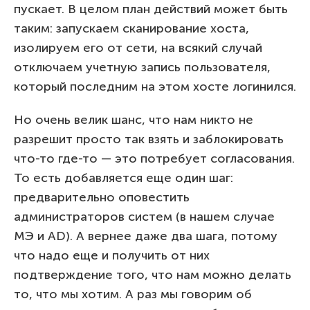
пускает. В целом план действий может быть
таким: запускаем сканирование хоста,
изолируем его от сети, на всякий случай
отключаем учетную запись пользователя,
который последним на этом хосте логинился.
Но очень велик шанс, что нам никто не
разрешит просто так взять и заблокировать
что-то где-то — это потребует согласования.
То есть добавляется еще один шаг:
предварительно оповестить
администраторов систем (в нашем случае
МЭ и AD). А вернее даже два шага, потому
что надо еще и получить от них
подтверждение того, что нам можно делать
то, что мы хотим. А раз мы говорим об