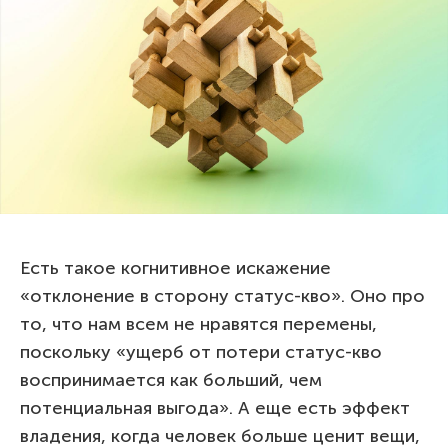
Есть такое когнитивное искажение
«отклонение в сторону статус-кво». Оно про
то, что нам всем не нравятся перемены,
поскольку «ущерб от потери статус-кво
воспринимается как больший, чем
потенциальная выгода». А еще есть эффект
владения, когда человек больше ценит вещи,