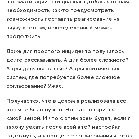
автоматизации, эти два шага добавляют нам
необходимость как-то предусмотреть
возможность поставить реагирование на
паузу и потом, в определенный момент,
продолжить.
Даже для простого инцидента получилось
долго рассказывать. А для более сложного?
А для десятка разных? А для критических
систем, где потребуется более сложное
согласование? Ужас.
Получается, что в целом я реализовала все,
что мне было нужно. Но, как говорится,
какой ценой. И что с этим всем будет, если я
захочу уехать после всей этой настройки
отдохнуть, а в процессе согласования что-то