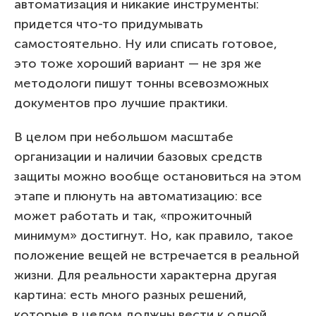
автоматизация и никакие инструменты:
придется что-то придумывать
самостоятельно. Ну или списать готовое,
это тоже хороший вариант — не зря же
методологи пишут тонны всевозможных
документов про лучшие практики.
В целом при небольшом масштабе
организации и наличии базовых средств
защиты можно вообще остановиться на этом
этапе и плюнуть на автоматизацию: все
может работать и так, «прожиточный
минимум» достигнут. Но, как правило, такое
положение вещей не встречается в реальной
жизни. Для реальности характерна другая
картина: есть много разных решений,
которые в целом должны вести к одной