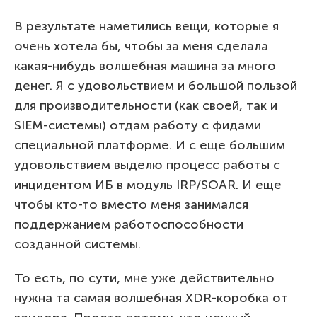
В результате наметились вещи, которые я
очень хотела бы, чтобы за меня сделала
какая-нибудь волшебная машина за много
денег. Я с удовольствием и большой пользой
для производительности (как своей, так и
SIEM-системы) отдам работу с фидами
специальной платформе. И с еще большим
удовольствием выделю процесс работы с
инцидентом ИБ в модуль IRP/SOAR. И еще
чтобы кто-то вместо меня занимался
поддержанием работоспособности
созданной системы.
То есть, по сути, мне уже действительно
нужна та самая волшебная XDR-коробка от