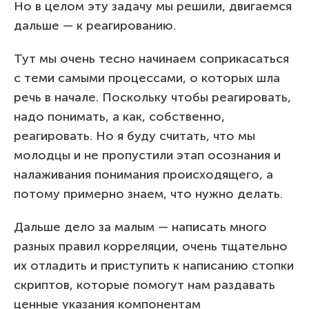
Но в целом эту задачу мы решили, двигаемся
дальше — к реагированию.
Тут мы очень тесно начинаем соприкасаться
с теми самыми процессами, о которых шла
речь в начале. Поскольку чтобы реагировать,
надо понимать, а как, собственно,
реагировать. Но я буду считать, что мы
молодцы и не пропустили этап осознания и
налаживания понимания происходящего, а
потому примерно знаем, что нужно делать.
Дальше дело за малым — написать много
разных правил корреляции, очень тщательно
их отладить и приступить к написанию стопки
скриптов, которые помогут нам раздавать
ценные указания компонентам