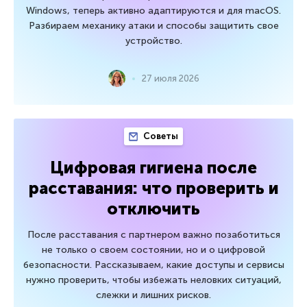
Windows, теперь активно адаптируются и для macOS.
Разбираем механику атаки и способы защитить свое
устройство.
27 июля 2026
Советы
Цифровая гигиена после
расставания: что проверить и
отключить
После расставания с партнером важно позаботиться
не только о своем состоянии, но и о цифровой
безопасности. Рассказываем, какие доступы и сервисы
нужно проверить, чтобы избежать неловких ситуаций,
слежки и лишних рисков.