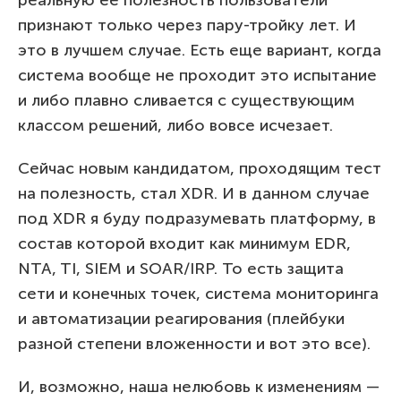
признают только через пару-тройку лет. И
это в лучшем случае. Есть еще вариант, когда
система вообще не проходит это испытание
и либо плавно сливается с существующим
классом решений, либо вовсе исчезает.
Сейчас новым кандидатом, проходящим тест
на полезность, стал XDR. И в данном случае
под XDR я буду подразумевать платформу, в
состав которой входит как минимум EDR,
NTA, TI, SIEM и SOAR/IRP. То есть защита
сети и конечных точек, система мониторинга
и автоматизации реагирования (плейбуки
разной степени вложенности и вот это все).
И, возможно, наша нелюбовь к изменениям —