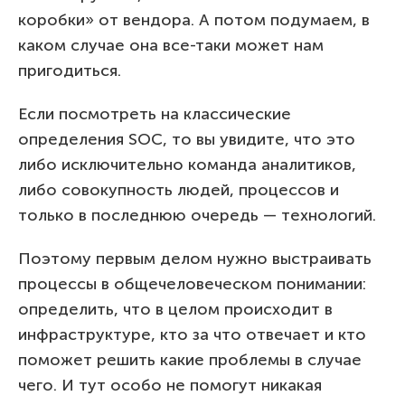
коробки» от вендора. А потом подумаем, в
каком случае она все-таки может нам
пригодиться.
Если посмотреть на классические
определения SOC, то вы увидите, что это
либо исключительно команда аналитиков,
либо совокупность людей, процессов и
только в последнюю очередь — технологий.
Поэтому первым делом нужно выстраивать
процессы в общечеловеческом понимании:
определить, что в целом происходит в
инфраструктуре, кто за что отвечает и кто
поможет решить какие проблемы в случае
чего. И тут особо не помогут никакая