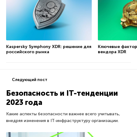
Kaspersky Symphony XDR: решение для
Ключевые фактор
российского рынка
вендора XDR
Следующий пост
Безопасность и IT-тенденции
2023 года
Какие аспекты безопасности важнее всего учитывать,
внедряя изменения в IT-инфраструктуру организации.