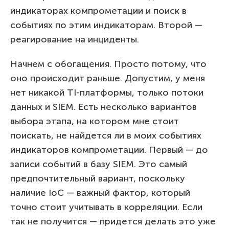
индикаторах компрометации и поиск в
событиях по этим индикаторам. Второй —
реагирование на инциденты.
Начнем с обогащения. Просто потому, что
оно происходит раньше. Допустим, у меня
нет никакой TI-платформы, только потоки
данных и SIEM. Есть несколько вариантов
выбора этапа, на котором мне стоит
поискать, не найдется ли в моих событиях
индикаторов компрометации. Первый — до
записи событий в базу SIEM. Это самый
предпочтительный вариант, поскольку
наличие IoC — важный фактор, который
точно стоит учитывать в корреляции. Если
так не получится — придется делать это уже