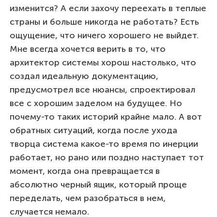
изменится? А если захочу переехать в теплые
страны и больше никогда не работать? Есть
ощущение, что ничего хорошего не выйдет.
Мне всегда хочется верить в то, что
архитектор системы хорош настолько, что
создал идеальную документацию,
предусмотрел все нюансы, спроектировал
все с хорошим заделом на будущее. Но
почему-то таких историй крайне мало. А вот
обратных ситуаций, когда после ухода
творца система какое-то время по инерции
работает, но рано или поздно наступает тот
момент, когда она превращается в
абсолютно черный ящик, который проще
переделать, чем разобраться в нем,
случается немало.