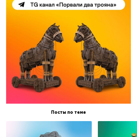
Посты по теме