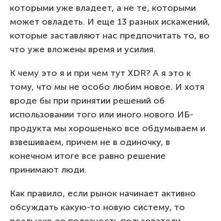
которыми уже владеет, а не те, которыми
может овладеть. И еще 13 разных искажений,
которые заставляют нас предпочитать то, во
что уже вложены время и усилия.
К чему это я и при чем тут XDR? А я это к
тому, что мы не особо любим новое. И хотя
вроде бы при принятии решений об
использовании того или иного нового ИБ-
продукта мы хорошенько все обдумываем и
взвешиваем, причем не в одиночку, в
конечном итоге все равно решение
принимают люди.
Как правило, если рынок начинает активно
обсуждать какую-то новую систему, то
реальную ее полезность пользователи