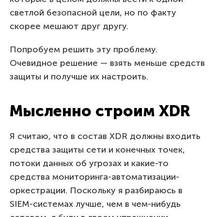
светлой безопасной цели, но по факту
скорее мешают друг другу.
Попробуем решить эту проблему.
Очевидное решение — взять меньше средств
защиты и получше их настроить.
Мысленно строим XDR
Я считаю, что в состав XDR должны входить
средства защиты сети и конечных точек,
потоки данных об угрозах и какие-то
средства мониторинга-автоматизации-
оркестрации. Поскольку я разбираюсь в
SIEM-системах лучше, чем в чем-нибудь