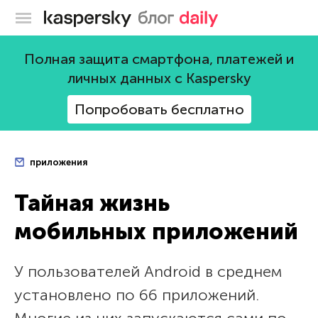
Блог Касперского
Полная защита смартфона, платежей и
личных данных с Kaspersky
Попробовать бесплатно
приложения
Тайная жизнь
мобильных приложений
У пользователей Android в среднем
установлено по 66 приложений.