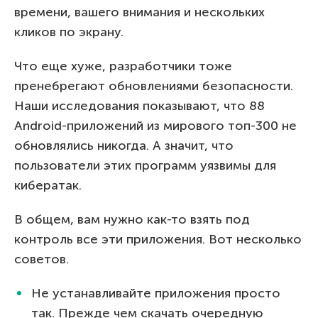
времени, вашего внимания и нескольких
кликов по экрану.
Что еще хуже, разработчики тоже
пренебрегают обновлениями безопасности.
Наши исследования показывают, что 88
Android-приложений из мирового топ-300 не
обновлялись никогда. А значит, что
пользователи этих программ уязвимы для
кибератак.
В общем, вам нужно как-то взять под
контроль все эти приложения. Вот несколько
советов.
Не устанавливайте приложения просто
так. Прежде чем скачать очередную