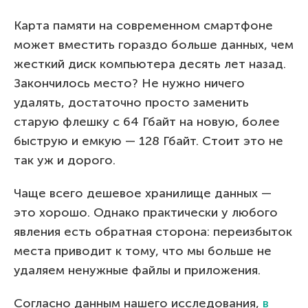
Карта памяти на современном смартфоне
может вместить гораздо больше данных, чем
жесткий диск компьютера десять лет назад.
Закончилось место? Не нужно ничего
удалять, достаточно просто заменить
старую флешку с 64 Гбайт на новую, более
быструю и емкую — 128 Гбайт. Стоит это не
так уж и дорого.
Чаще всего дешевое хранилище данных —
это хорошо. Однако практически у любого
явления есть обратная сторона: переизбыток
места приводит к тому, что мы больше не
удаляем ненужные файлы и приложения.
Согласно данным нашего исследования,
в