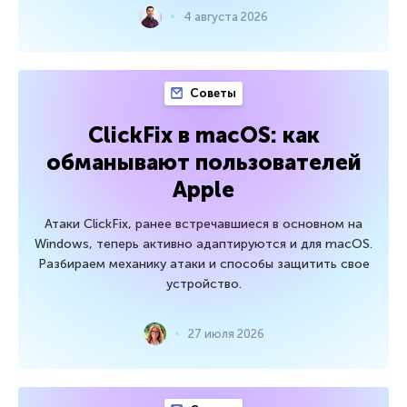
4 августа 2026
Советы
ClickFix в macOS: как
обманывают пользователей
Apple
Атаки ClickFix, ранее встречавшиеся в основном на
Windows, теперь активно адаптируются и для macOS.
Разбираем механику атаки и способы защитить свое
устройство.
27 июля 2026