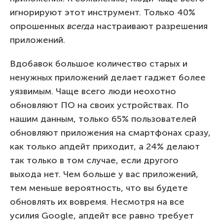
игнорируют этот инструмент. Только 40%
опрошенных
всегда
настраивают разрешения
приложений.
Вдобавок большое количество старых и
ненужных приложений делает гаджет более
уязвимым. Чаще всего люди неохотно
обновляют ПО на своих устройствах. По
нашим данным, только 65% пользователей
обновляют приложения на смартфонах сразу,
как только апдейт приходит, а 24% делают
так только в том случае, если другого
выхода нет. Чем больше у вас приложений,
тем меньше вероятность, что вы будете
обновлять их вовремя. Несмотря на все
усилия Google, апдейт все равно требует