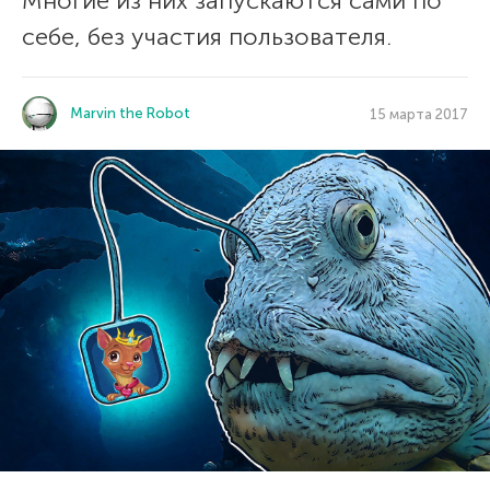
Многие из них запускаются сами по
себе, без участия пользователя.
Marvin the Robot
15 марта 2017