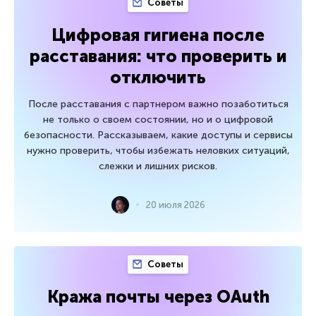
Советы
Цифровая гигиена после
расставания: что проверить и
отключить
После расставания с партнером важно позаботиться
не только о своем состоянии, но и о цифровой
безопасности. Рассказываем, какие доступы и сервисы
нужно проверить, чтобы избежать неловких ситуаций,
слежки и лишних рисков.
20 июля 2026
Советы
Кража почты через OAuth