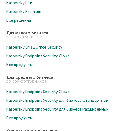
Kaspersky Plus
Kaspersky Premium
Все решения
Для малого бизнеса
1–25 СОТРУДНИКОВ
Kaspersky Small Office Security
Kaspersky Endpoint Security Cloud
Все продукты
Для среднего бизнеса
26-999 СОТРУДНИКОВ
Kaspersky Endpoint Security Cloud
Kaspersky Endpoint Security для бизнеса Cтандартный
Kaspersky Endpoint Security для бизнеса Расширенный
Все продукты
Корпоративные решения