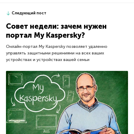
Следующий пост
Совет недели: зачем нужен
портал My Kaspersky?
Онлайн-портал My Kaspersky позволяет удаленно
управлять защитными решениями на всех ваших
устройствах и устройствах вашей семьи