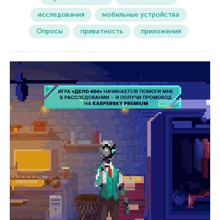
исследования
мобильные устройства
Опросы
приватность
приложения