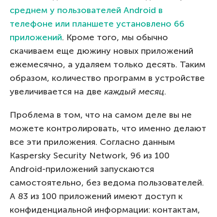
среднем у пользователей Android в
телефоне или планшете установлено 66
приложений
. Кроме того, мы обычно
скачиваем еще дюжину новых приложений
ежемесячно, а удаляем только десять. Таким
образом, количество программ в устройстве
увеличивается на две
каждый месяц
.
Проблема в том, что на самом деле вы не
можете контролировать, что именно делают
все эти приложения. Согласно данным
Kaspersky Security Network, 96 из 100
Android-приложений запускаются
самостоятельно, без ведома пользователей.
А 83 из 100 приложений имеют доступ к
конфиденциальной информации: контактам,