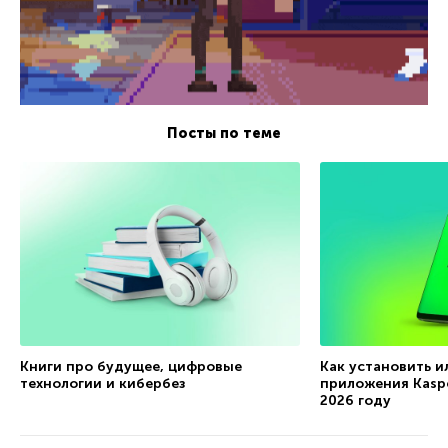
Посты по теме
Книги про будущее, цифровые
Как установить и
технологии и кибербез
приложения Kaspe
2026 году