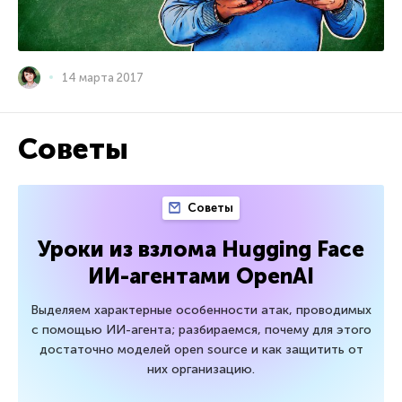
14 марта 2017
Советы
Советы
Уроки из взлома Hugging Face
ИИ-агентами OpenAI
Выделяем характерные особенности атак, проводимых
с помощью ИИ-агента; разбираемся, почему для этого
достаточно моделей open source и как защитить от
них организацию.