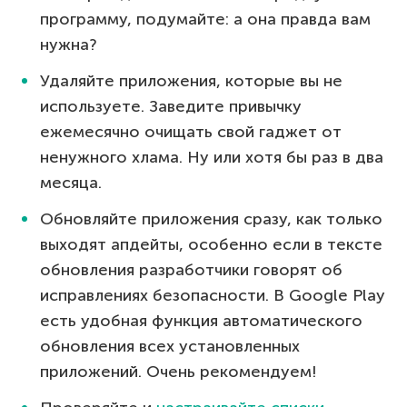
программу, подумайте: а она правда вам
нужна?
Удаляйте приложения, которые вы не
используете. Заведите привычку
ежемесячно очищать свой гаджет от
ненужного хлама. Ну или хотя бы раз в два
месяца.
Обновляйте приложения сразу, как только
выходят апдейты, особенно если в тексте
обновления разработчики говорят об
исправлениях безопасности. В Google Play
есть удобная функция автоматического
обновления всех установленных
приложений. Очень рекомендуем!