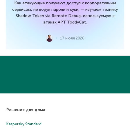
Как атакующие получают доступ к корпоративным
сервисам, не воруя пароли и куки, — изучаем технику
Shadow Token via Remote Debug, используемую в
атаках APT ToddyCat.
17 июля 2026
Решения для дома
Kaspersky Standard