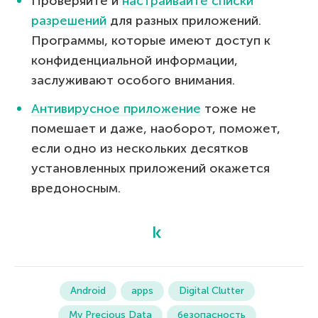
Проверяйте и
настраивайте списки
разрешений
для разных приложений.
Программы, которые имеют доступ к
конфиденциальной информации,
заслуживают особого внимания.
Антивирусное приложение
тоже не
помешает и даже, наоборот, поможет,
если одно из нескольких десятков
установленных приложений окажется
вредоносным.
Android
apps
Digital Clutter
My Precious Data
безопасность