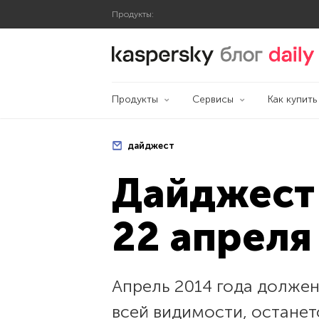
Продукты:
Блог Касперского
Продукты
Сервисы
Как купить
дайджест
Дайджест 
22 апреля
Апрель 2014 года должен
всей видимости, остане