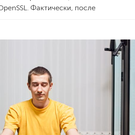
OpenSSL. Фактически, после