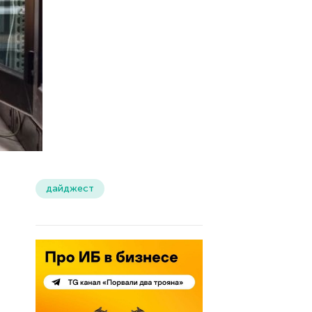
дайджест