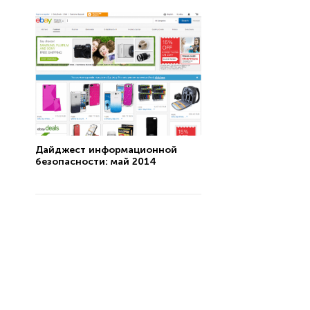
Дайджест информационной
безопасности: май 2014