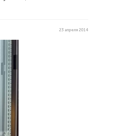
23 апреля 2014