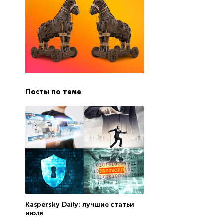
Посты по теме
Kaspersky Daily: лучшие статьи
июля