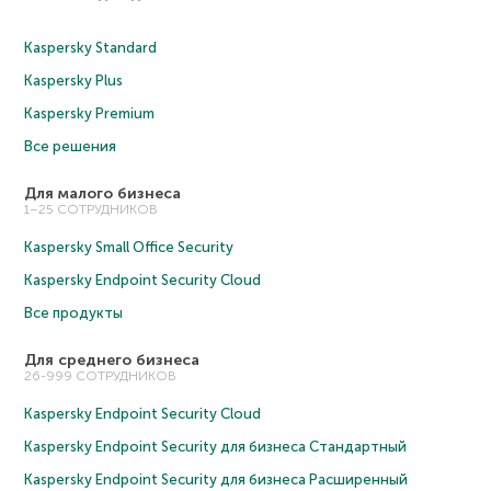
Kaspersky Standard
Kaspersky Plus
Kaspersky Premium
Все решения
Для малого бизнеса
1–25 СОТРУДНИКОВ
Kaspersky Small Office Security
Kaspersky Endpoint Security Cloud
Все продукты
Для среднего бизнеса
26-999 СОТРУДНИКОВ
Kaspersky Endpoint Security Cloud
Kaspersky Endpoint Security для бизнеса Cтандартный
Kaspersky Endpoint Security для бизнеса Расширенный