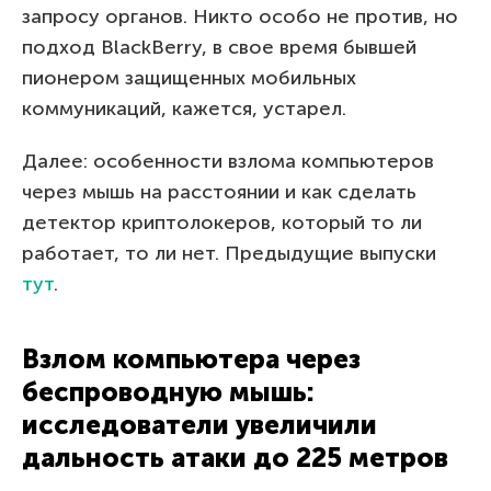
запросу органов. Никто особо не против, но
подход BlackBerry, в свое время бывшей
пионером защищенных мобильных
коммуникаций, кажется, устарел.
Далее: особенности взлома компьютеров
через мышь на расстоянии и как сделать
детектор криптолокеров, который то ли
работает, то ли нет. Предыдущие выпуски
тут
.
Взлом компьютера через
беспроводную мышь:
исследователи увеличили
дальность атаки до 225 метров