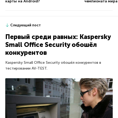
карты на Android?
чемпионата мира
Следующий пост
Первый среди равных: Kaspersky
Small Office Security обошёл
конкурентов
Kaspersky Small Office Security обошёл конкурентов в
тестировании AV-TEST.