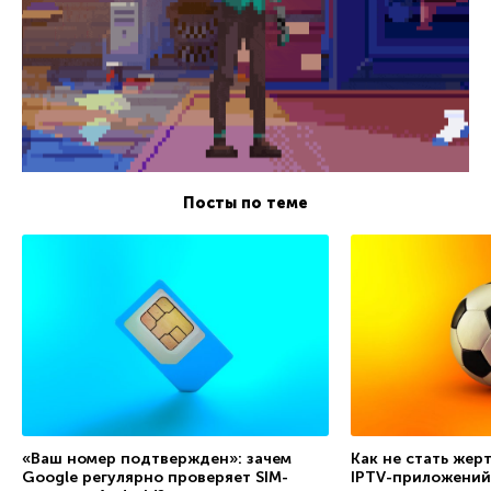
Посты по теме
«Ваш номер подтвержден»: зачем
Как не стать жер
Google регулярно проверяет SIM-
IPTV-приложений