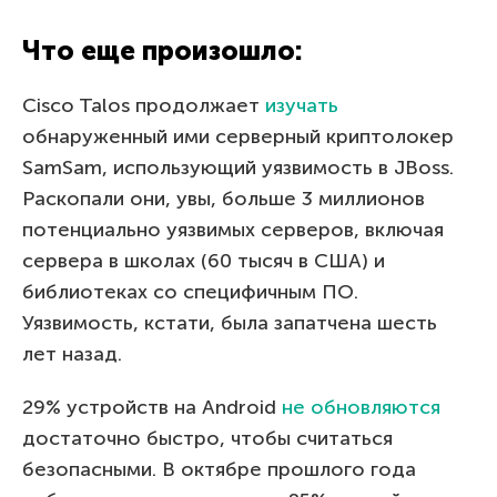
Что еще произошло:
Cisco Talos продолжает
изучать
обнаруженный ими серверный криптолокер
SamSam, использующий уязвимость в JBoss.
Раскопали они, увы, больше 3 миллионов
потенциально уязвимых серверов, включая
сервера в школах (60 тысяч в США) и
библиотеках со специфичным ПО.
Уязвимость, кстати, была запатчена шесть
лет назад.
29% устройств на Android
не обновляются
достаточно быстро, чтобы считаться
безопасными. В октябре прошлого года