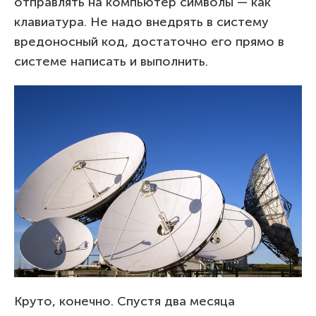
отправлять на компьютер символы — как
клавиатура. Не надо внедрять в систему
вредоносный код, достаточно его прямо в
системе написать и выполнить.
Круто, конечно. Спустя два месяца