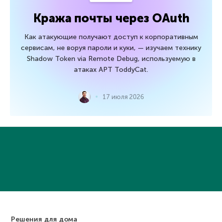
Кража почты через OAuth
Как атакующие получают доступ к корпоративным
сервисам, не воруя пароли и куки, — изучаем технику
Shadow Token via Remote Debug, используемую в
атаках APT ToddyCat.
17 июля 2026
Решения для дома