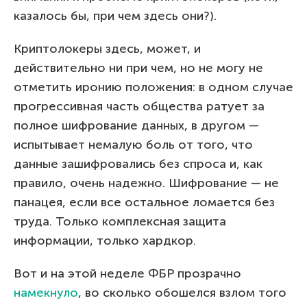
казалось бы, при чем здесь они?).
Криптолокеры здесь, может, и
действительно ни при чем, но не могу не
отметить иронию положения: в одном случае
прогрессивная часть общества ратует за
полное шифрование данных, в другом —
испытывает немалую боль от того, что
данные зашифровались без спроса и, как
правило, очень надежно. Шифрование — не
панацея, если все остальное ломается без
труда. Только комплексная защита
информации, только хардкор.
Вот и на этой неделе ФБР прозрачно
намекнуло
, во сколько обошелся взлом того