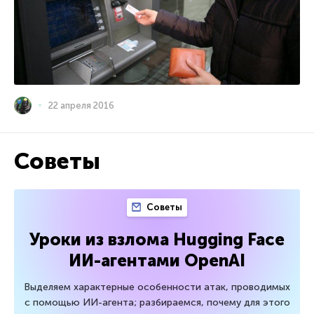
22 апреля 2016
Советы
Советы
Уроки из взлома Hugging Face
ИИ-агентами OpenAI
Выделяем характерные особенности атак, проводимых
с помощью ИИ-агента; разбираемся, почему для этого