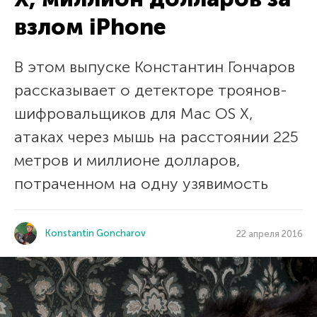
взлом iPhone
В этом выпуске Константин Гончаров
рассказывает о детекторе троянов-
шифровальщиков для Mac OS X,
атаках через мышь на расстоянии 225
метров и миллионе долларов,
потраченном на одну узявимость
Konstantin Goncharov
22 апреля 2016