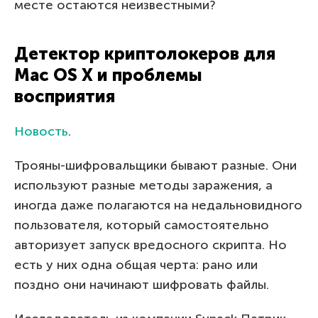
месте остаются неизвестными?
Детектор криптолокеров для
Mac OS X и проблемы
восприятия
Новость
.
Трояны-шифровальщики бывают разные. Они
используют разные методы заражения, а
иногда даже полагаются на недальновидного
пользователя, который самостоятельно
авторизует запуск вредосного скрипта. Но
есть у них одна общая черта: рано или
поздно они начинают шифровать файлы.