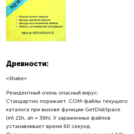
Древности:
«Shake»
Резидентный очень опасный вирус.
Стандартно поражает .COM-файлы текущего
каталога при вызове функции GetDiskSpace
(int 21h, ah = 36h). У зараженных файлов
устанавливает время 60 секунд.