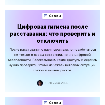
Советы
Цифровая гигиена после
расставания: что проверить и
отключить
После расставания с партнером важно позаботиться
не только о своем состоянии, но и о цифровой
безопасности. Рассказываем, какие доступы и сервисы
нужно проверить, чтобы избежать неловких ситуаций,
слежки и лишних рисков.
20 июля 2026
Советы