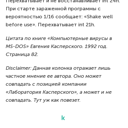
Перехватывает и не восстанавливает int 24h.
При старте зараженной программы с
вероятностью 1/16 сообщает: «Shake well
before use». Перехватывает int 21h.
Цитата по книге «Компьютерные вирусы в
MS-DOS» Евгения Касперского. 1992 год.
Страница 82.
Disclaimer: Данная колонка отражает лишь
частное мнение ее автора. Оно может
совпадать с позицией компании
«Лаборатория Касперского», а может и не
совпадать. Тут уж как повезет.