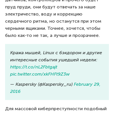
пруд пруди, они будут отвечать за наше
электричество, воду и коррекцию
сердечного ритма, но останутся при этом
черными ящиками. Точнее, хочется, чтобы
было как-то не так, а лучше и прозрачнее.
Кража мышей, Linux с бэкдором и другие
интересные события ушедшей недели:
https://t.co/nL2Fbtgajt
pic.twitter.com/xkFHFt9Z3w
— Kaspersky (@Kaspersky_ru)
February 29,
2016
Для массовой киберпреступности подобный