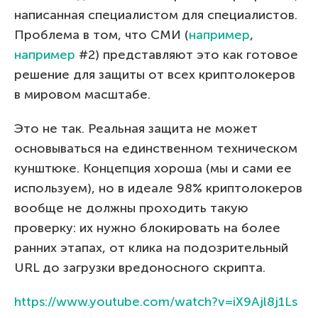
написанная специалистом для специалистов.
Проблема в том, что СМИ (
например
,
например
#2) представляют это как готовое
решение для защиты от всех криптолокеров
в мировом масштабе.
Это не так. Реальная защита не может
основываться на единственном техническом
кунштюке. Концепция хороша (мы и сами ее
используем), но в идеале 98% криптолокеров
вообще не должны проходить такую
проверку: их нужно блокировать на более
ранних этапах, от клика на подозрительный
URL до загрузки вредоносного скрипта.
https://www.youtube.com/watch?v=iX9Ajl8j1Ls