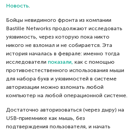
Новость
.
Бойцы невидимого фронта из компании
Bastille Networks продолжают исследовать
уязвимость, через которую пока никто
никого не взломал и не собирается. Эта
история началась в феврале: именно тогда
исследователи
показали,
как с помощью
противоестественного использования мыши
для набора букв и уязвимостей в системе
авторизации можно взломать любой
компьютер на любой операционной системе.
Достаточно авторизоваться (через дыру) на
USB-приемнике как мышь, без
подтверждения пользователя, и начать