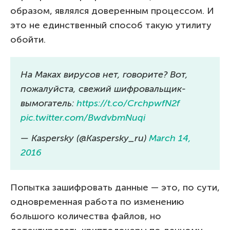
образом, являлся доверенным процессом. И
это не единственный способ такую утилиту
обойти.
На Маках вирусов нет, говорите? Вот,
пожалуйста, свежий шифровальщик-
вымогатель:
https://t.co/CrchpwfN2f
pic.twitter.com/BwdvbmNuqi
— Kaspersky (@Kaspersky_ru)
March 14,
2016
Попытка зашифровать данные — это, по сути,
одновременная работа по изменению
большого количества файлов, но