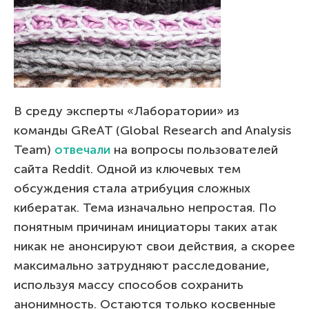
В среду эксперты «Лаборатории» из
команды GReAT (Global Research and Analysis
Team)
отвечали
на вопросы пользователей
сайта Reddit. Одной из ключевых тем
обсуждения стала атрибуция сложных
кибератак. Тема изначально непростая. По
понятным причинам инициаторы таких атак
никак не анонсируют свои действия, а скорее
максимально затрудняют расследование,
используя массу способов сохранить
анонимность. Остаются только косвенные