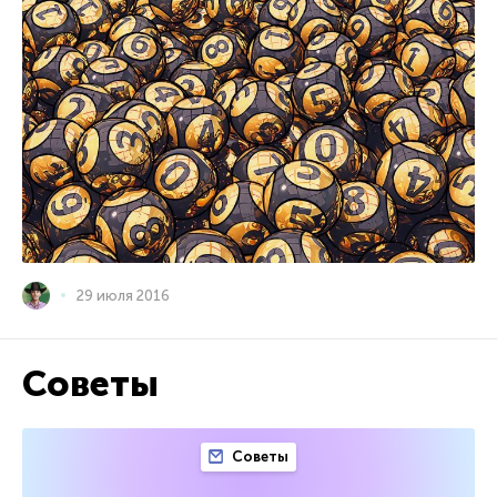
29 июля 2016
Советы
Советы