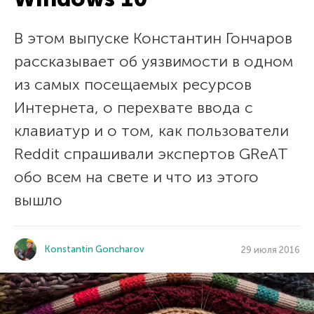
В этом выпуске Константин Гончаров
рассказывает об уязвимости в одном
из самых посещаемых ресурсов
Интернета, о перехвате ввода с
клавиатур и о том, как пользователи
Reddit спрашивали экспертов GReAT
обо всем на свете и что из этого
вышло
Konstantin Goncharov
29 июля 2016