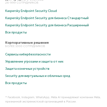
26-999 СОТРУДНИКОВ
Kaspersky Endpoint Security Cloud
Kaspersky Endpoint Security для бизнеса Cтандартный
Kaspersky Endpoint Security для бизнеса Расширенный
Все продукты
Корпоративные решения
БОЛЕЕ 1000 СОТРУДНИКОВ
Сервисы кибербезопасности
Управление угрозами и защита от них
Защита конечных устройств
Security для виртуальных и облачных сред
Все продукты
* Facebook, Instagram, WhatsApp, Meta AI принадлежат компании Meta,
признанной экстремистской организацией в России.