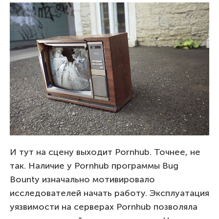
И тут на сцену выходит Pornhub. Точнее, не
так. Наличие у Pornhub программы Bug
Bounty изначально мотивировало
исследователей начать работу. Эксплуатация
уязвимости на серверах Pornhub позволяла