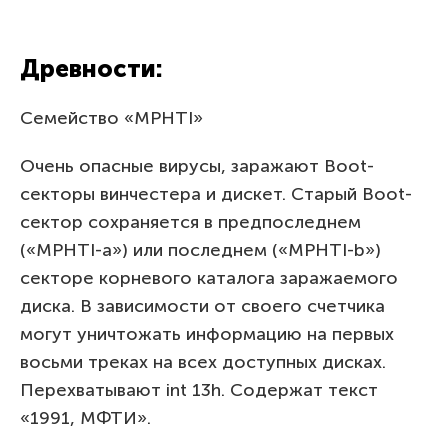
Древности:
Семейство «MPHTI»
Очень опасные вирусы, заражают Boot-
секторы винчестера и дискет. Старый Boot-
сектор сохраняется в предпоследнем
(«MPHTI-a») или последнем («MPHTI-b»)
секторе корневого каталога заражаемого
диска. В зависимости от своего счетчика
могут уничтожать информацию на первых
восьми треках на всех доступных дисках.
Перехватывают int 13h. Содержат текст
«1991, МФТИ».