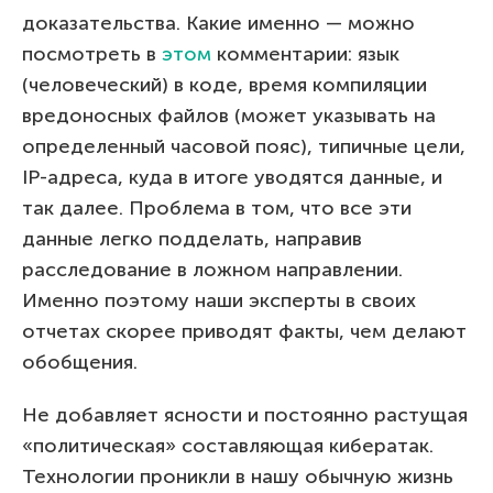
доказательства. Какие именно — можно
посмотреть в
этом
комментарии: язык
(человеческий) в коде, время компиляции
вредоносных файлов (может указывать на
определенный часовой пояс), типичные цели,
IP-адреса, куда в итоге уводятся данные, и
так далее. Проблема в том, что все эти
данные легко подделать, направив
расследование в ложном направлении.
Именно поэтому наши эксперты в своих
отчетах скорее приводят факты, чем делают
обобщения.
Не добавляет ясности и постоянно растущая
«политическая» составляющая кибератак.
Технологии проникли в нашу обычную жизнь