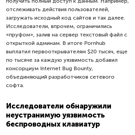
получить полный доступ к данным. Например,
отслеживать действия пользователей,
загружать исходный код сайтов и так далее.
Исследователи, впрочем, ограничились
«пруфом», залив на сервер текстовый файл с
открыткой админам. В итоге Pornhub
выплатил первооткрывателям $20 тысяч, еще
по тысяче за каждую уязвимость добавил
консорциум Internet Bug Bounty,
объединяющий разработчиков сетевого
софта.
Исследователи обнаружили
неустранимую уязвимость
беспроводных клавиатур