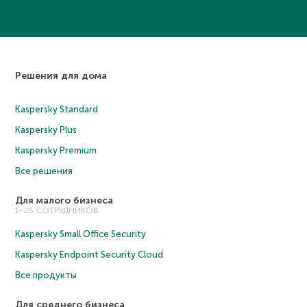
Решения для дома
Kaspersky Standard
Kaspersky Plus
Kaspersky Premium
Все решения
Для малого бизнеса
1–25 СОТРУДНИКОВ
Kaspersky Small Office Security
Kaspersky Endpoint Security Cloud
Все продукты
Для среднего бизнеса