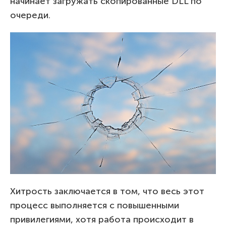
начинает загружать скопированные DLL по
очереди.
Хитрость заключается в том, что весь этот
процесс выполняется с повышенными
привилегиями, хотя работа происходит в