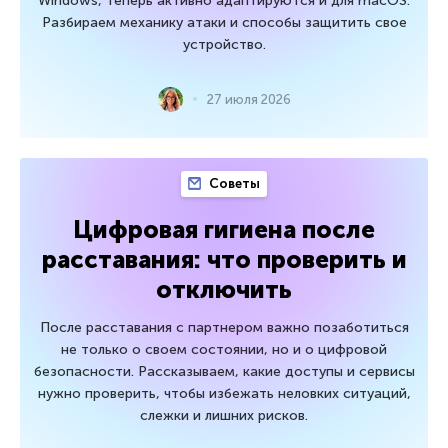
Windows, теперь активно адаптируются и для macOS.
Разбираем механику атаки и способы защитить свое
устройство.
27 июля 2026
Советы
Цифровая гигиена после
расставания: что проверить и
отключить
После расставания с партнером важно позаботиться
не только о своем состоянии, но и о цифровой
безопасности. Рассказываем, какие доступы и сервисы
нужно проверить, чтобы избежать неловких ситуаций,
слежки и лишних рисков.