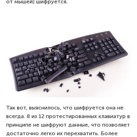
от мышей) шифруется.
Так вот, выяснилось, что шифруется она не
всегда. 8 из 12 протестированных клавиатур в
принципе не шифруют данные, что позволяет
достаточно легко их перехватить. Более