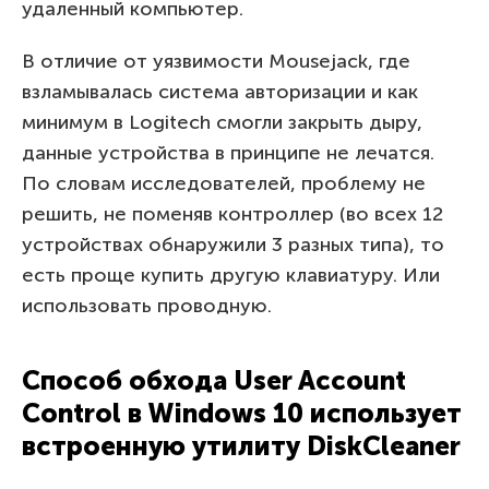
удаленный компьютер.
В отличие от уязвимости Mousejack, где
взламывалась система авторизации и как
минимум в Logitech смогли закрыть дыру,
данные устройства в принципе не лечатся.
По словам исследователей, проблему не
решить, не поменяв контроллер (во всех 12
устройствах обнаружили 3 разных типа), то
есть проще купить другую клавиатуру. Или
использовать проводную.
Способ обхода User Account
Control в Windows 10 использует
встроенную утилиту DiskCleaner