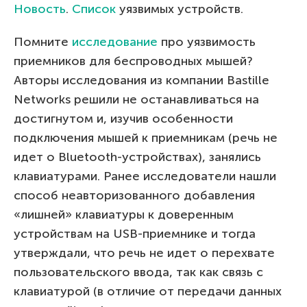
Новость
.
Список
уязвимых устройств.
Помните
исследование
про уязвимость
приемников для беспроводных мышей?
Авторы исследования из компании Bastille
Networks решили не останавливаться на
достигнутом и, изучив особенности
подключения мышей к приемникам (речь не
идет о Bluetooth-устройствах), занялись
клавиатурами. Ранее исследователи нашли
способ неавторизованного добавления
«лишней» клавиатуры к доверенным
устройствам на USB-приемнике и тогда
утверждали, что речь не идет о перехвате
пользовательского ввода, так как связь с
клавиатурой (в отличие от передачи данных