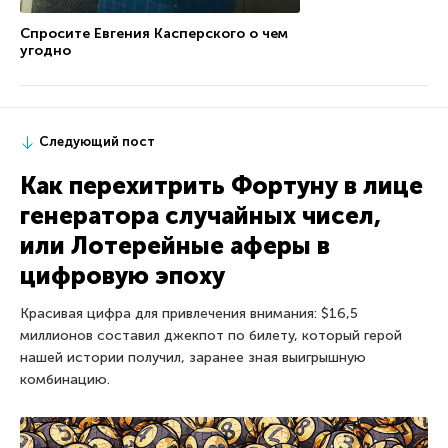
Спросите Евгения Касперского о чем
угодно
Следующий пост
Как перехитрить Фортуну в лице
генератора случайных чисел,
или Лотерейные аферы в
цифровую эпоху
Красивая цифра для привлечения внимания: $16,5
миллионов составил джекпот по билету, который герой
нашей истории получил, заранее зная выигрышную
комбинацию.