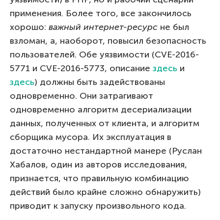
применения. Более того, все закончилось
хорошо:
важный интернет-ресурс
не был
взломан, а, наоборот, повысил безопасность
пользователей. Обе уязвимости (CVE-2016-
5771 и CVE-2016-5773, описание
здесь
и
здесь
) должны быть задействованы
одновременно. Они затрагивают
одновременно алгоритм десериализации
данных, полученных от клиента, и алгоритм
сборщика мусора. Их эксплуатация в
достаточно нестандартной манере (Руслан
Хабалов, один из авторов исследования,
признается, что правильную комбинацию
действий было крайне сложно обнаружить)
приводит к запуску произвольного кода.