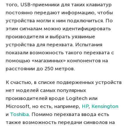
того, USB-приемники для таких клавиатур
постоянно передают информацию, чтобы
устройства могли к ним подключиться. По
этим сигналам можно идентифицировать
производителя и выбрать уязвимые
устройства для перехвата. Испытания
показали возможность такого перехвата с
помощью «магазинных» компонентов на
расстоянии до 250 метров.
К счастью, в списке подверженных устройств
нет моделей самых популярных
производителей вроде Logitech или
Microsoft, но есть, например,
HP
,
Kensington
и
Toshiba
. Помимо перехвата ввода есть
также возможность передачи символов на