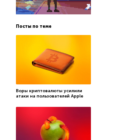
Посты по теме
Воры криптовалюты усилили
атаки на пользователей Apple