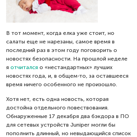
В тот момент, когда елка уже стоит, но
салаты еще не нарезаны, самое время в
последний раз в этом году поговорить о
новостях безопасности. На прошлой неделе
я
отчитался
о «нестандартных» лучших
новостях года, и, в общем-то, за оставшееся
время ничего особенного не произошло.
Хотя нет, есть одна новость, которая
достойна отдельного повествования.
Обнаруженные 17 декабря два бэкдора в ПО
для сетевых устройств Juniper могли бы
пополнить длинный, но невыдающийся список