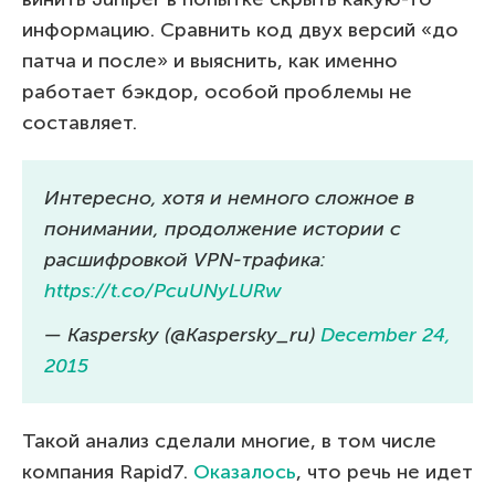
информацию. Сравнить код двух версий «до
патча и после» и выяснить, как именно
работает бэкдор, особой проблемы не
составляет.
Интересно, хотя и немного сложное в
понимании, продолжение истории с
расшифровкой VPN-трафика:
https://t.co/PcuUNyLURw
— Kaspersky (@Kaspersky_ru)
December 24,
2015
Такой анализ сделали многие, в том числе
компания Rapid7.
Оказалось
, что речь не идет