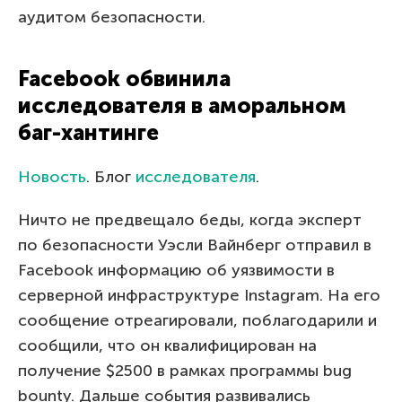
аудитом безопасности.
Facebook обвинила
исследователя в аморальном
баг-хантинге
Новость
. Блог
исследователя
.
Ничто не предвещало беды, когда эксперт
по безопасности Уэсли Вайнберг отправил в
Facebook информацию об уязвимости в
серверной инфраструктуре Instagram. На его
сообщение отреагировали, поблагодарили и
сообщили, что он квалифицирован на
получение $2500 в рамках программы bug
bounty. Дальше события развивались