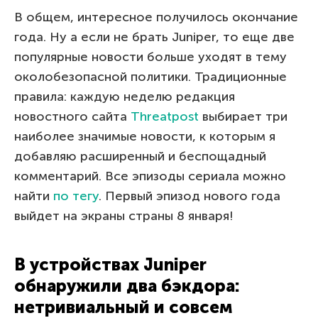
В общем, интересное получилось окончание
года. Ну а если не брать Juniper, то еще две
популярные новости больше уходят в тему
околобезопасной политики. Традиционные
правила: каждую неделю редакция
новостного сайта
Threatpost
выбирает три
наиболее значимые новости, к которым я
добавляю расширенный и беспощадный
комментарий. Все эпизоды сериала можно
найти
по тегу
. Первый эпизод нового года
выйдет на экраны страны 8 января!
В устройствах Juniper
обнаружили два бэкдора:
нетривиальный и совсем