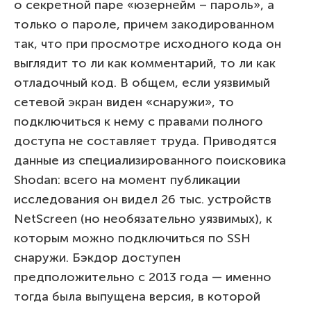
о секретной паре «юзернейм – пароль», а
только о пароле, причем закодированном
так, что при просмотре исходного кода он
выглядит то ли как комментарий, то ли как
отладочный код. В общем, если уязвимый
сетевой экран виден «снаружи», то
подключиться к нему с правами полного
доступа не составляет труда. Приводятся
данные из специализированного поисковика
Shodan: всего на момент публикации
исследования он видел 26 тыс. устройств
NetScreen (но необязательно уязвимых), к
которым можно подключиться по SSH
снаружи. Бэкдор доступен
предположительно с 2013 года — именно
тогда была выпущена версия, в которой