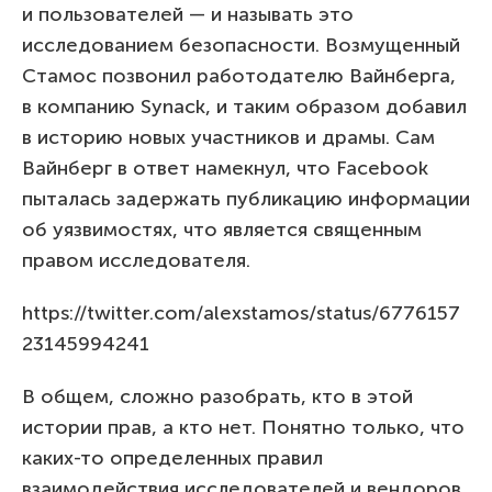
и пользователей — и называть это
исследованием безопасности. Возмущенный
Стамос позвонил работодателю Вайнберга,
в компанию Synack, и таким образом добавил
в историю новых участников и драмы. Сам
Вайнберг в ответ намекнул, что Facebook
пыталась задержать публикацию информации
об уязвимостях, что является священным
правом исследователя.
https://twitter.com/alexstamos/status/6776157
23145994241
В общем, сложно разобрать, кто в этой
истории прав, а кто нет. Понятно только, что
каких-то определенных правил
взаимодействия исследователей и вендоров