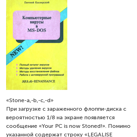
«Stone-a,-b,-c,-d»
При загрузке с зараженного флоппи-диска с
вероятностью 1/8 на экране появляется
сообщение «Your PC is now Stoned!». Помимо
указанной содержат строку «LEGALISE