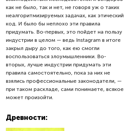
как не было, так и нет, не говоря уж о таких
неалгоритмизируемых задачах, как этический
код. И было бы неплохо эти правила
придумать. Во-первых, это пойдет на пользу
индустрии в целом — ведь Instagram в итоге
закрыл дыру до того, как ею смогли
воспользоваться злоумышленники. Во-
вторых, лучше индустрии придумать эти
правила самостоятельно, пока за них не
взялись профессиональные законодатели, —
при таком раскладе, сами понимаете, всякое
может произойти.
Древности: