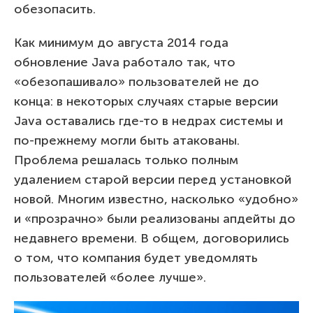
обезопасить.
Как минимум до августа 2014 года
обновление Java работало так, что
«обезопашивало» пользователей не до
конца: в некоторых случаях старые версии
Java оставались где-то в недрах системы и
по-прежнему могли быть атакованы.
Проблема решалась только полным
удалением старой версии перед установкой
новой. Многим известно, насколько «удобно»
и «прозрачно» были реализованы апдейты до
недавнего времени. В общем, договорились
о том, что компания будет уведомлять
пользователей «более лучше».