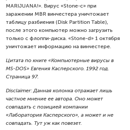
MARIJUANA!». Вирус «Stone-c» при
заражении MBR винчестера уничтожает
таблицу разбиения (Disk Partition Table),
после этого компьютер можно загрузить
только с флоппи-диска. «Stone-d» 1 октября
уничтожает информацию на винчестере.
Цитата по книге «Компьютерные вирусы в
MS-DOS» Евгения Касперского. 1992 год.
Страница 97.
Disclaimer: Данная колонка отражает лишь
частное мнение ее автора. Оно может
совпадать с позицией компании
«Лаборатория Касперского», а может и не
совпадать. Тут уж как повезет.