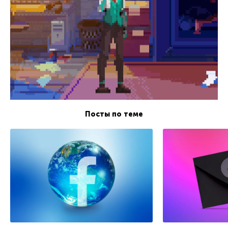
Посты по теме