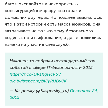
багов, эксплойтов и некорректных
конфигураций в маршрутизаторах и
домашних роутерах. Но позднее выяснилось,
что в этой истории есть масса нюансов, она
затрагивает не только тему безопасного
кодинга, но и шифрование, и даже появились
намеки на участие спецслужб.
Наконец-то собрали нестандартный топ
событий в сфере IT-безопасности 2015:
https://t.co/DV1hgHcV6V
pic.twitter.com/fAJyRUDyJK
— Kaspersky (@Kaspersky_ru)
December 24,
2015