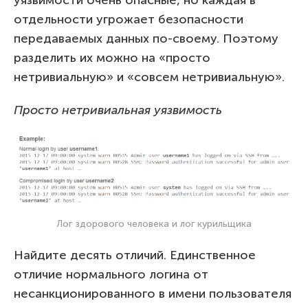
отдельности угрожает безопасности
передаваемых данных по-своему. Поэтому
разделить их можно на «просто
нетривиальную» и «совсем нетривиальную».
Просто нетривиальная уязвимость
Лог здорового человека и лог курильщика
Найдите десять отличий. Единственное
отличие нормального логина от
несанкционированного в имени пользователя