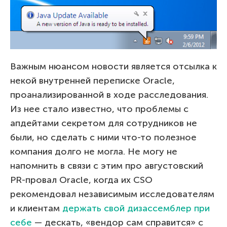
Важным нюансом новости является отсылка к
некой внутренней переписке Oracle,
проанализированной в ходе расследования.
Из нее стало известно, что проблемы с
апдейтами секретом для сотрудников не
были, но сделать с ними что-то полезное
компания долго не могла. Не могу не
напомнить в связи с этим про августовский
PR-провал Oracle, когда их CSO
рекомендовал независимым исследователям
и клиентам
держать свой дизассемблер при
себе
— дескать, «вендор сам справится» с