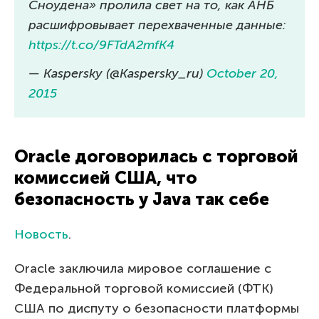
Сноудена» пролила свет на то, как АНБ
расшифровывает перехваченные данные:
https://t.co/9FTdA2mfK4
— Kaspersky (@Kaspersky_ru)
October 20,
2015
Oracle договорилась с торговой
комиссией США, что
безопасность у Java так себе
Новость
.
Oracle заключила мировое соглашение с
Федеральной торговой комиссией (ФТК)
США по диспуту о безопасности платформы