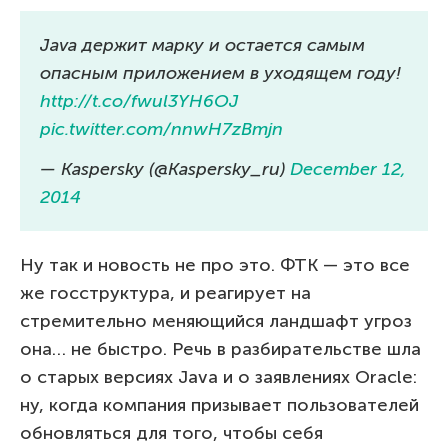
Java держит марку и остается самым
опасным приложением в уходящем году!
http://t.co/fwul3YH6OJ
pic.twitter.com/nnwH7zBmjn
— Kaspersky (@Kaspersky_ru)
December 12,
2014
Ну так и новость не про это. ФТК — это все
же госструктура, и реагирует на
стремительно меняющийся ландшафт угроз
она… не быстро. Речь в разбирательстве шла
о старых версиях Java и о заявлениях Oracle:
ну, когда компания призывает пользователей
обновляться для того, чтобы себя