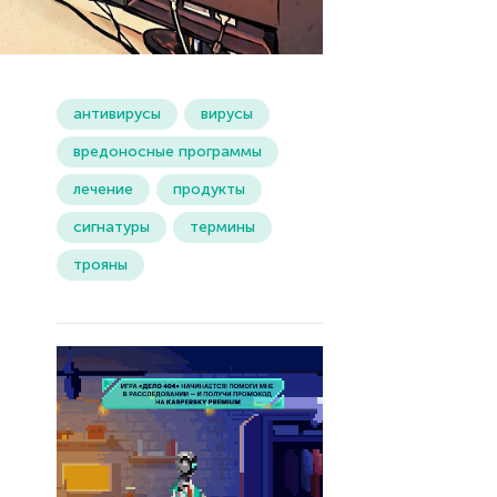
антивирусы
вирусы
вредоносные программы
лечение
продукты
сигнатуры
термины
трояны