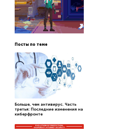
Посты по теме
Больше, чем антивирус. Часть
третья: Последние изменения на
киберфронте