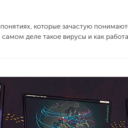
 понятиях, которые зачастую понимают
а самом деле такое вирусы и как работ