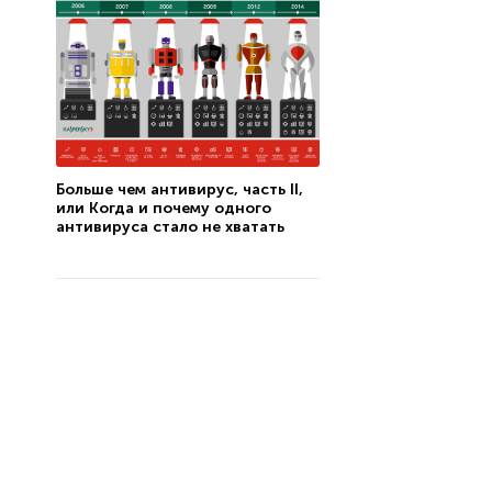
Больше чем антивирус, часть II,
или Когда и почему одного
антивируса стало не хватать