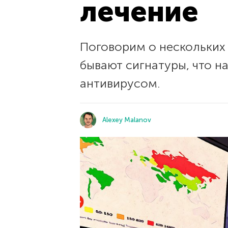
лечение
Поговорим о нескольких
бывают сигнатуры, что н
антивирусом.
Alexey Malanov