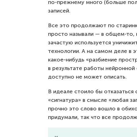
по-прежнему много (больше пол
записей.
Все это продолжают по старинк
просто называли — в общем-то, 
зачастую используется уничижи
технологии. А на самом деле в 
какое-нибудь «разбиение прост
в результате работы нейронной 
доступно не может описать.
В идеале стоило бы отказаться 
«сигнатура» в смысле «любая за
прочно это слово вошло в обихо
придумали, так что все продолж