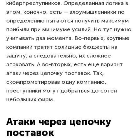
киберпреступников. Определенная логика в
этом, конечно, есть — злоумышленники по
определению пытаются получить максимум
прибыли при минимуме усилий. Но тут нужно
учитывать два момента. Во-первых, крупные
компании тратят солидные бюджеты на
защиту, а следовательно, их сложнее
атаковать. А во-вторых, есть еще вариант
атаки через цепочку поставок. Так,
скомпрометировав одну компанию,
преступники могут добраться до сотен
небольших фирм.
Атаки через цепочку
поставок