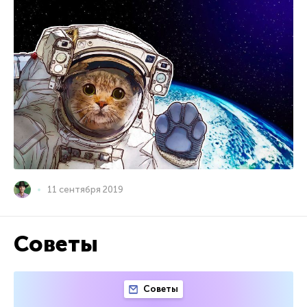
11 сентября 2019
Советы
Советы