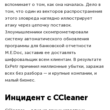
вспоминает о том, как она началась. Дело в
том, что один из векторов распространения
этого зловреда наглядно иллюстрирует
атаку через цепочку поставок.
Злоумышленники скомпрометировали
систему автоматического обновления
программы для банковской отчетности
M.E.Doc, заставив ее доставлять
шифровальщик всем клиентам. В результате
ExPetr причинил миллионные убытки, заражая
всех без разбора — и крупные компании, и
малый бизнес.
Инцидент с CCleaner