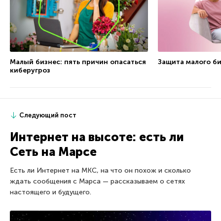
Малый бизнес: пять причин опасаться
Защита малого би
киберугроз
Следующий пост
Интернет на высоте: есть ли
Cеть на Марсе
Есть ли Интернет на МКС, на что он похож и сколько
ждать сообщения с Марса — рассказываем о сетях
настоящего и будущего.