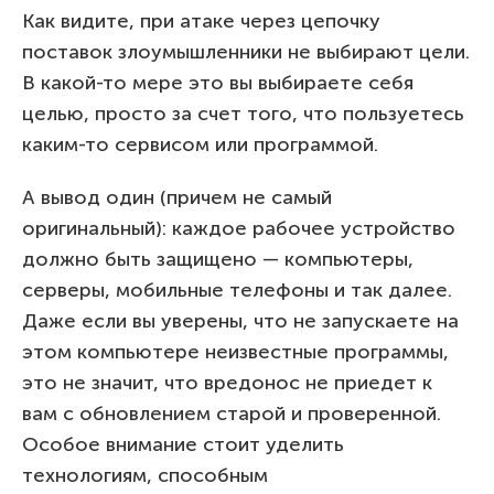
Как видите, при атаке через цепочку
поставок злоумышленники не выбирают цели.
В какой-то мере это вы выбираете себя
целью, просто за счет того, что пользуетесь
каким-то сервисом или программой.
А вывод один (причем не самый
оригинальный): каждое рабочее устройство
должно быть защищено — компьютеры,
серверы, мобильные телефоны и так далее.
Даже если вы уверены, что не запускаете на
этом компьютере неизвестные программы,
это не значит, что вредонос не приедет к
вам с обновлением старой и проверенной.
Особое внимание стоит уделить
технологиям, способным