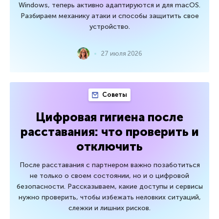
Windows, теперь активно адаптируются и для macOS.
Разбираем механику атаки и способы защитить свое
устройство.
27 июля 2026
Советы
Цифровая гигиена после
расставания: что проверить и
отключить
После расставания с партнером важно позаботиться
не только о своем состоянии, но и о цифровой
безопасности. Рассказываем, какие доступы и сервисы
нужно проверить, чтобы избежать неловких ситуаций,
слежки и лишних рисков.