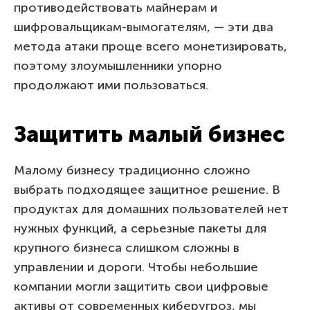
противодействовать майнерам и
шифровальщикам-вымогателям, — эти два
метода атаки проще всего монетизировать,
поэтому злоумышленники упорно
продолжают ими пользоваться.
Защитить малый бизнес
Малому бизнесу традиционно сложно
выбрать подходящее защитное решение. В
продуктах для домашних пользователей нет
нужных функций, а серьезные пакеты для
крупного бизнеса слишком сложны в
управлении и дороги. Чтобы небольшие
компании могли защитить свои цифровые
активы от современных киберугроз, мы