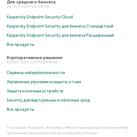
Для среднего бизнеса
26-999 СОТРУДНИКОВ
Kaspersky Endpoint Security Cloud
Kaspersky Endpoint Security для бизнеса Cтандартный
Kaspersky Endpoint Security для бизнеса Расширенный
Все продукты
Корпоративные решения
БОЛЕЕ 1000 СОТРУДНИКОВ
Сервисы кибербезопасности
Управление угрозами и защита от них
Защита конечных устройств
Security для виртуальных и облачных сред
Все продукты
* Facebook, Instagram, WhatsApp, Meta AI принадлежат компании Meta,
признанной экстремистской организацией в России.