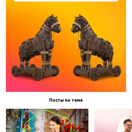
Посты по теме