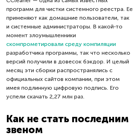
CCleaner — одна из самых известных
программ для чистки системного реестра. Ее
применяют как домашние пользователи, так
и системные администраторы. В какой-то
момент злоумышленники
скомпрометировали среду компиляции
разработчика программы, так что несколько
версий получили в довесок бэкдор. И целый
месяц эти сборки распространялись с
официальных сайтов компании, при этом
имея подлинную цифровую подпись. Его
успели скачать 2,27 млн раз.
Как не стать последним
звеном