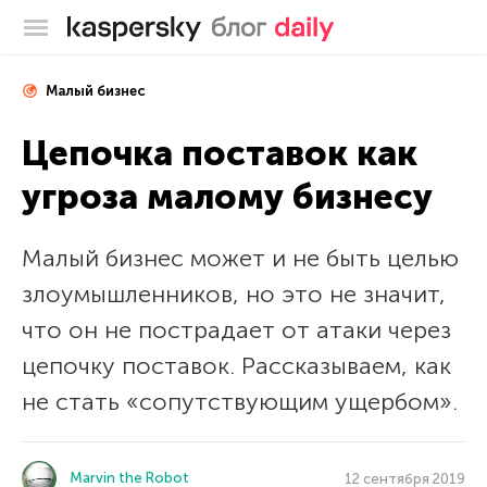
Блог Касперского
Малый бизнес
Цепочка поставок как
угроза малому бизнесу
Малый бизнес может и не быть целью
злоумышленников, но это не значит,
что он не пострадает от атаки через
цепочку поставок. Рассказываем, как
не стать «сопутствующим ущербом».
Marvin the Robot
12 сентября 2019