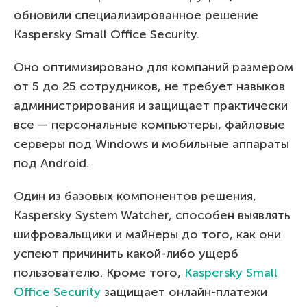
обновили специализированное решение
Kaspersky Small Office Security.
Оно оптимизировано для компаний размером
от 5 до 25 сотрудников, не требует навыков
администрирования и защищает практически
все — персональные компьютеры, файловые
серверы под Windows и мобильные аппараты
под Android.
Один из базовых компонентов решения,
Kaspersky System Watcher, способен выявлять
шифровальщики и майнеры до того, как они
успеют причинить какой-либо ущерб
пользователю. Кроме того,
Kaspersky Small
Office Security
защищает онлайн-платежи