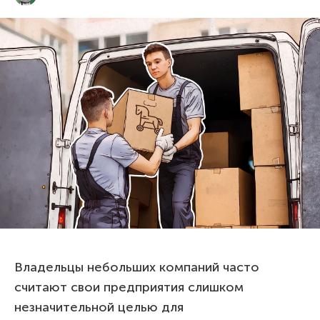
Владельцы небольших компаний часто
считают свои предприятия слишком
незначительной целью для