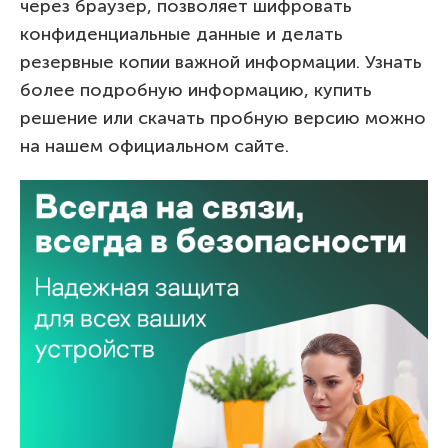
через браузер, позволяет шифровать
конфиденциальные данные и делать
резервные копии важной информации. Узнать
более подробную информацию, купить
решение или скачать пробную версию можно
на нашем официальном сайте.