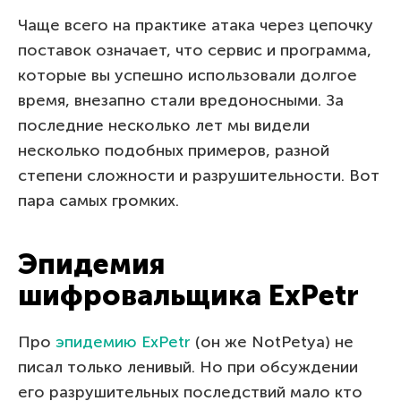
Чаще всего на практике атака через цепочку
поставок означает, что сервис и программа,
которые вы успешно использовали долгое
время, внезапно стали вредоносными. За
последние несколько лет мы видели
несколько подобных примеров, разной
степени сложности и разрушительности. Вот
пара самых громких.
Эпидемия
шифровальщика ExPetr
Про
эпидемию ExPetr
(он же NotPetya) не
писал только ленивый. Но при обсуждении
его разрушительных последствий мало кто