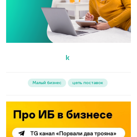
Малый бизнес
цепь поставок