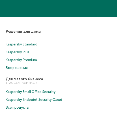
Решения для дома
Kaspersky Standard
Kaspersky Plus
Kaspersky Premium
Все решения
Для малого бизнеса
1–25 СОТРУДНИКОВ
Kaspersky Small Office Security
Kaspersky Endpoint Security Cloud
Все продукты