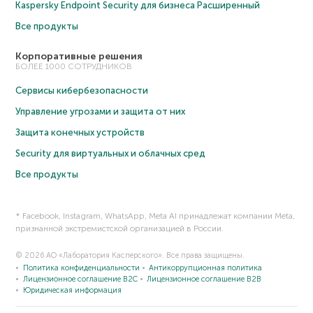
Kaspersky Endpoint Security для бизнеса Расширенный
Все продукты
Корпоративные решения
БОЛЕЕ 1000 СОТРУДНИКОВ
Сервисы кибербезопасности
Управление угрозами и защита от них
Защита конечных устройств
Security для виртуальных и облачных сред
Все продукты
* Facebook, Instagram, WhatsApp, Meta AI принадлежат компании Meta,
признанной экстремистской организацией в России.
© 2026 АО «Лаборатория Касперского». Все права защищены.
Политика конфиденциальности
Антикоррупционная политика
Лицензионное соглашение B2C
Лицензионное соглашение B2B
Юридическая информация