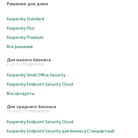
Решения для дома
Kaspersky Standard
Kaspersky Plus
Kaspersky Premium
Все решения
Для малого бизнеса
1–25 СОТРУДНИКОВ
Kaspersky Small Office Security
Kaspersky Endpoint Security Cloud
Все продукты
Для среднего бизнеса
26-999 СОТРУДНИКОВ
Kaspersky Endpoint Security Cloud
Kaspersky Endpoint Security для бизнеса Cтандартный