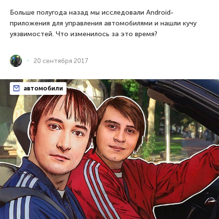
Больше полугода назад мы исследовали Android-
приложения для управления автомобилями и нашли кучу
уязвимостей. Что изменилось за это время?
20 сентября 2017
автомобили