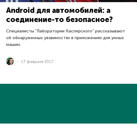
Android для автомобилей: а
соединение-то безопасное?
Специалисты “Лаборатории Касперского” рассказывают
об обнаруженных уязвимостях в приложениях для умных
машин.
17 февраля 2017