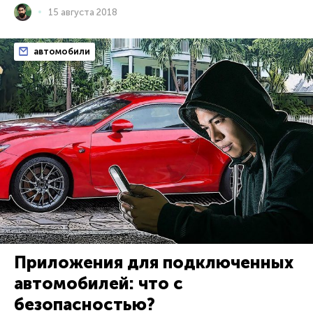
15 августа 2018
автомобили
Приложения для подключенных
автомобилей: что с
безопасностью?