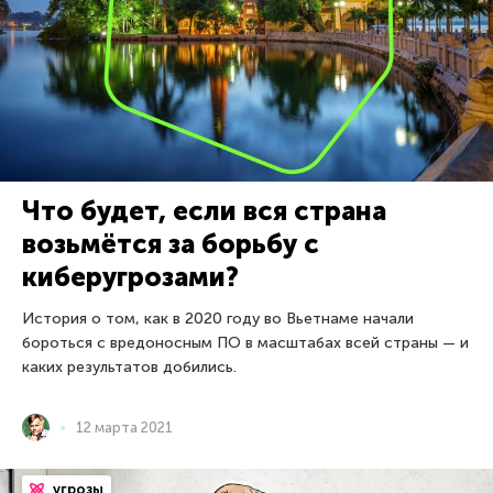
Что будет, если вся страна
возьмётся за борьбу с
киберугрозами?
История о том, как в 2020 году во Вьетнаме начали
бороться с вредоносным ПО в масштабах всей страны — и
каких результатов добились.
12 марта 2021
угрозы