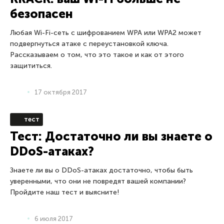
безопасен
Любая Wi-Fi-сеть с шифрованием WPA или WPA2 может
подвергнуться атаке с переустановкой ключа.
Рассказываем о том, что это такое и как от этого
защититься.
17 октября 2017
тест
Тест: Достаточно ли вы знаете о
DDoS-атаках?
Знаете ли вы о DDoS-атаках достаточно, чтобы быть
уверенными, что они не повредят вашей компании?
Пройдите наш тест и выясните!
6 июля 2017