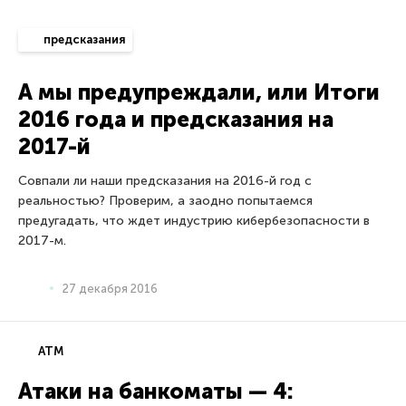
предсказания
А мы предупреждали, или Итоги
2016 года и предсказания на
2017-й
Совпали ли наши предсказания на 2016-й год с
реальностью? Проверим, а заодно попытаемся
предугадать, что ждет индустрию кибербезопасности в
2017-м.
27 декабря 2016
ATM
Атаки на банкоматы — 4: