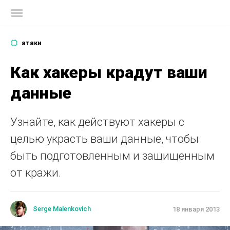
Блог Касперского
атаки
Как хакеры крадут ваши
данные
Узнайте, как действуют хакеры с
целью украсть ваши данные, чтобы
быть подготовленным и защищенным
от кражи.
Serge Malenkovich
18 января 2013