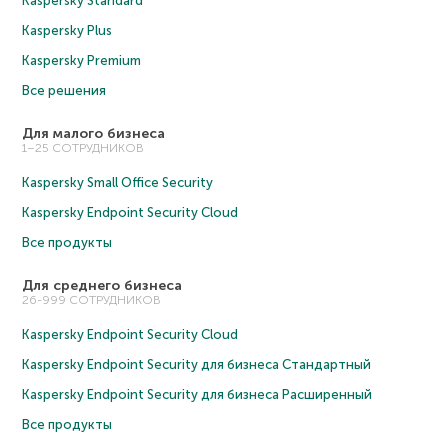
Kaspersky Standard
Kaspersky Plus
Kaspersky Premium
Все решения
Для малого бизнеса
1–25 СОТРУДНИКОВ
Kaspersky Small Office Security
Kaspersky Endpoint Security Cloud
Все продукты
Для среднего бизнеса
26-999 СОТРУДНИКОВ
Kaspersky Endpoint Security Cloud
Kaspersky Endpoint Security для бизнеса Cтандартный
Kaspersky Endpoint Security для бизнеса Расширенный
Все продукты