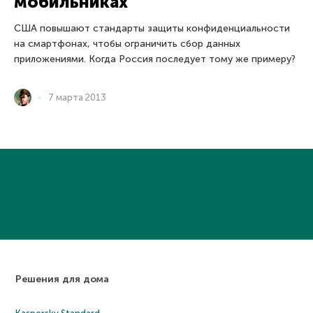
мобильниках
США повышают стандарты защиты конфиденциальности
на смартфонах, чтобы ограничить сбор данных
приложениями. Когда Россия последует тому же примеру?
7 марта 2013
Решения для дома