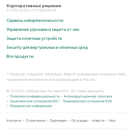
Корпоративные решения
БОЛЕЕ 1000 СОТРУДНИКОВ
Сервисы кибербезопасности
Управление угрозами и защита от них
Защита конечных устройств
Security для виртуальных и облачных сред
Все продукты
* Facebook, Instagram, WhatsApp, Meta AI принадлежат компании Meta,
признанной экстремистской организацией в России.
© 2026 АО «Лаборатория Касперского». Все права защищены.
Политика конфиденциальности
Антикоррупционная политика
Лицензионное соглашение B2C
Лицензионное соглашение B2B
Юридическая информация
Контакты
О компании
Партнерам
Об угрозах
Новости
Блог