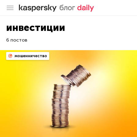
Блог Касперского
инвестиции
6 постов
мошенничество