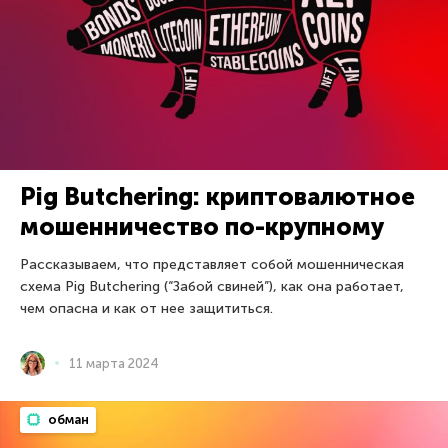
Pig Butchering: криптовалютное
мошенничество по-крупному
Рассказываем, что представляет собой мошенническая
схема Pig Butchering (“Забой свиней”), как она работает,
чем опасна и как от нее защититься.
11 марта 2024
обман