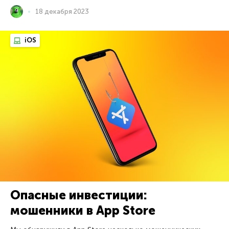
18 декабря 2023
iOS
Опасные инвестиции:
мошенники в App Store