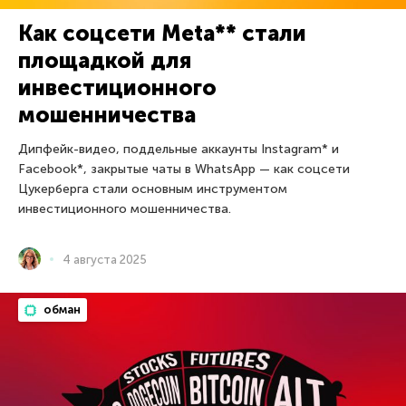
Как соцсети Meta** стали
площадкой для
инвестиционного
мошенничества
Дипфейк-видео, поддельные аккаунты Instagram* и
Facebook*, закрытые чаты в WhatsApp — как соцсети
Цукерберга стали основным инструментом
инвестиционного мошенничества.
4 августа 2025
обман