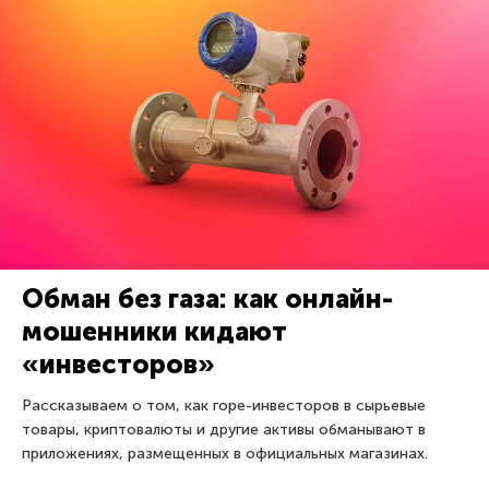
Обман без газа: как онлайн-
мошенники кидают
«инвесторов»
Рассказываем о том, как горе-инвесторов в сырьевые
товары, криптовалюты и другие активы обманывают в
приложениях, размещенных в официальных магазинах.