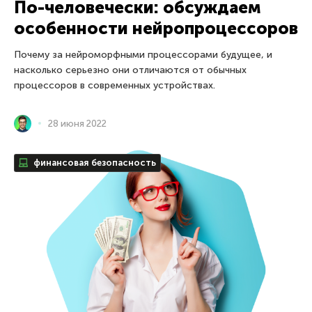
По-человечески: обсуждаем
особенности нейропроцессоров
Почему за нейроморфными процессорами будущее, и
насколько серьезно они отличаются от обычных
процессоров в современных устройствах.
28 июня 2022
финансовая безопасность