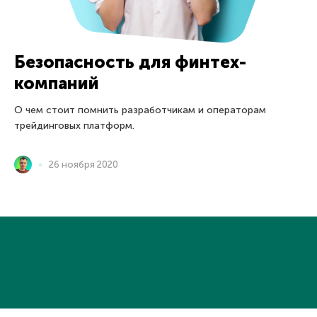
Безопасность для финтех-
компаний
О чем стоит помнить разработчикам и операторам
трейдинговых платформ.
26 ноября 2020