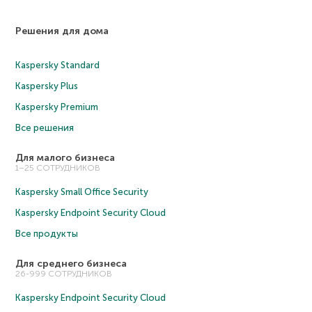
Решения для дома
Kaspersky Standard
Kaspersky Plus
Kaspersky Premium
Все решения
Для малого бизнеса
1–25 СОТРУДНИКОВ
Kaspersky Small Office Security
Kaspersky Endpoint Security Cloud
Все продукты
Для среднего бизнеса
26-999 СОТРУДНИКОВ
Kaspersky Endpoint Security Cloud