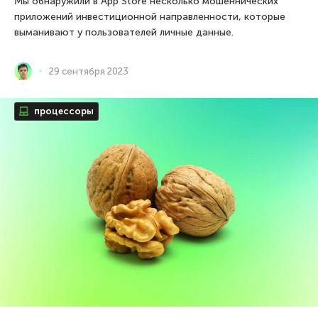
Мы обнаружили в App Store несколько мошеннических
приложений инвестиционной направленности, которые
выманивают у пользователей личные данные.
29 сентября 2023
процессоры