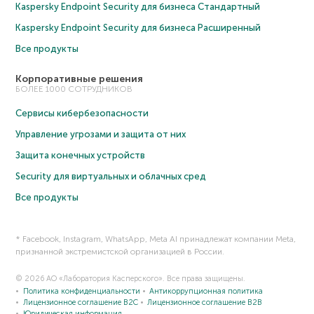
Kaspersky Endpoint Security для бизнеса Cтандартный
Kaspersky Endpoint Security для бизнеса Расширенный
Все продукты
Корпоративные решения
БОЛЕЕ 1000 СОТРУДНИКОВ
Сервисы кибербезопасности
Управление угрозами и защита от них
Защита конечных устройств
Security для виртуальных и облачных сред
Все продукты
* Facebook, Instagram, WhatsApp, Meta AI принадлежат компании Meta,
признанной экстремистской организацией в России.
© 2026 АО «Лаборатория Касперского». Все права защищены.
Политика конфиденциальности
Антикоррупционная политика
Лицензионное соглашение B2C
Лицензионное соглашение B2B
Юридическая информация