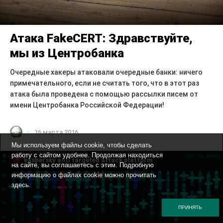
Атака FakeCERT: Здравствуйте,
мы из Центробанка
Очередные хакеры атаковали очередные банки: ничего
примечательного, если не считать того, что в этот раз
атака была проведена с помощью рассылки писем от
имени Центробанка Российской Федерации!
16 марта 2016
Мы используем файлы cookie, чтобы сделать
работу с сайтом удобнее. Продолжая находиться
kaspersky anti targeted attack platform
на сайте, вы соглашаетесь с этим. Подробную
информацию о файлах cookie можно прочитать
здесь
.
ПРИНЯТЬ