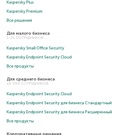
Kaspersky Plus
Kaspersky Premium
Все решения
Для малого бизнеса
1–25 СОТРУДНИКОВ
Kaspersky Small Office Security
Kaspersky Endpoint Security Cloud
Все продукты
Для среднего бизнеса
26-999 СОТРУДНИКОВ
Kaspersky Endpoint Security Cloud
Kaspersky Endpoint Security для бизнеса Cтандартный
Kaspersky Endpoint Security для бизнеса Расширенный
Все продукты
Корпоративные решения