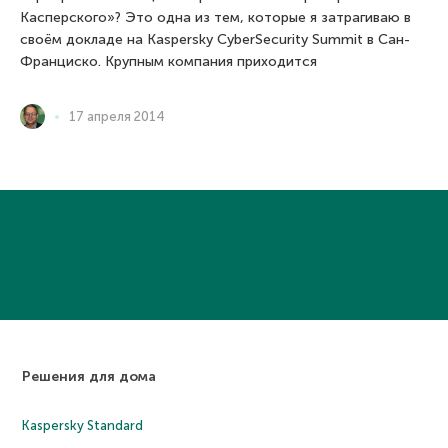
Касперского»? Это одна из тем, которые я затрагиваю в
своём докладе на Kaspersky CyberSecurity Summit в Сан-
Франциско. Крупным компания приходится
17 апреля 2014
Решения для дома
Kaspersky Standard