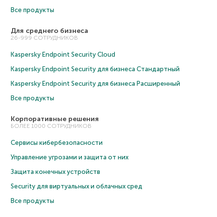
Все продукты
Для среднего бизнеса
26-999 СОТРУДНИКОВ
Kaspersky Endpoint Security Cloud
Kaspersky Endpoint Security для бизнеса Cтандартный
Kaspersky Endpoint Security для бизнеса Расширенный
Все продукты
Корпоративные решения
БОЛЕЕ 1000 СОТРУДНИКОВ
Сервисы кибербезопасности
Управление угрозами и защита от них
Защита конечных устройств
Security для виртуальных и облачных сред
Все продукты