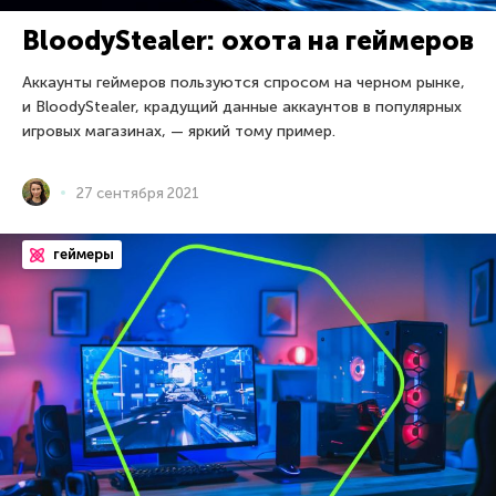
BloodyStealer: охота на геймеров
Аккаунты геймеров пользуются спросом на черном рынке,
и BloodyStealer, крадущий данные аккаунтов в популярных
игровых магазинах, — яркий тому пример.
27 сентября 2021
геймеры