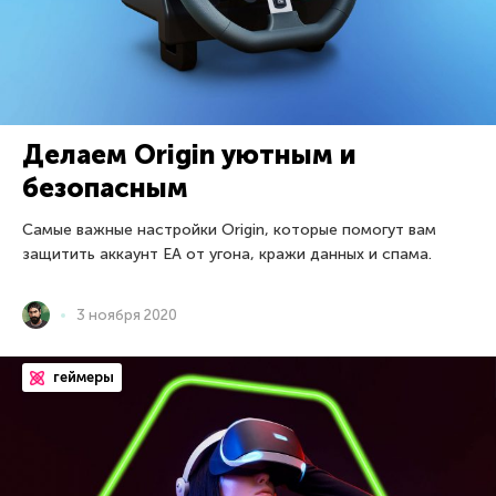
Делаем Origin уютным и
безопасным
Самые важные настройки Origin, которые помогут вам
защитить аккаунт EA от угона, кражи данных и спама.
3 ноября 2020
геймеры