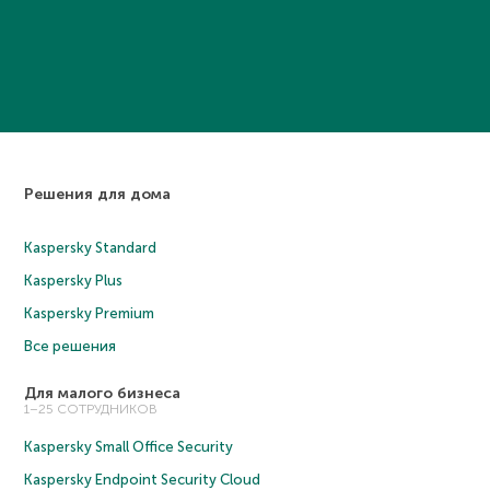
Решения для дома
Kaspersky Standard
Kaspersky Plus
Kaspersky Premium
Все решения
Для малого бизнеса
1–25 СОТРУДНИКОВ
Kaspersky Small Office Security
Kaspersky Endpoint Security Cloud