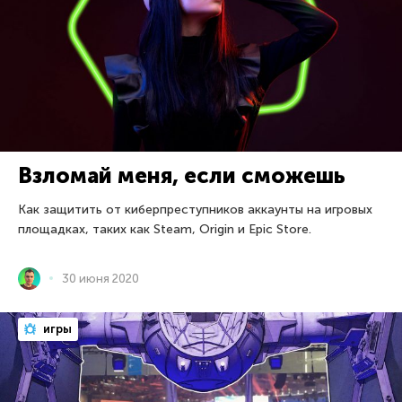
Взломай меня, если сможешь
Как защитить от киберпреступников аккаунты на игровых
площадках, таких как Steam, Origin и Epic Store.
30 июня 2020
игры