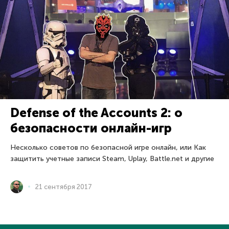
Defense of the Accounts 2: о
безопасности онлайн-игр
Несколько советов по безопасной игре онлайн, или Как
защитить учетные записи Steam, Uplay, Battle.net и другие
21 сентября 2017