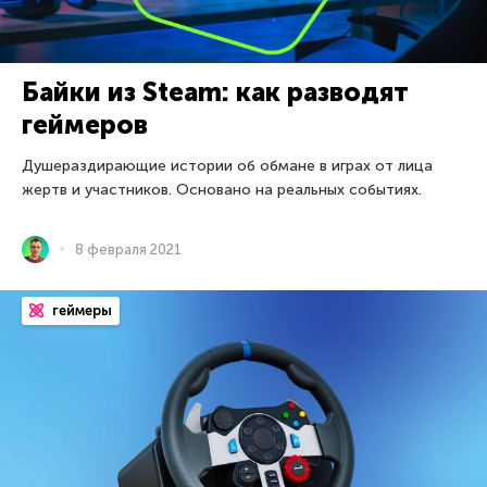
Байки из Steam: как разводят
геймеров
Душераздирающие истории об обмане в играх от лица
жертв и участников. Основано на реальных событиях.
8 февраля 2021
геймеры