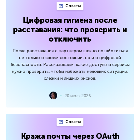
Советы
Цифровая гигиена после
расставания: что проверить и
отключить
После расставания с партнером важно позаботиться
не только о своем состоянии, но и о цифровой
безопасности. Рассказываем, какие доступы и сервисы
нужно проверить, чтобы избежать неловких ситуаций,
слежки и лишних рисков.
20 июля 2026
Советы
Кража почты через OAuth