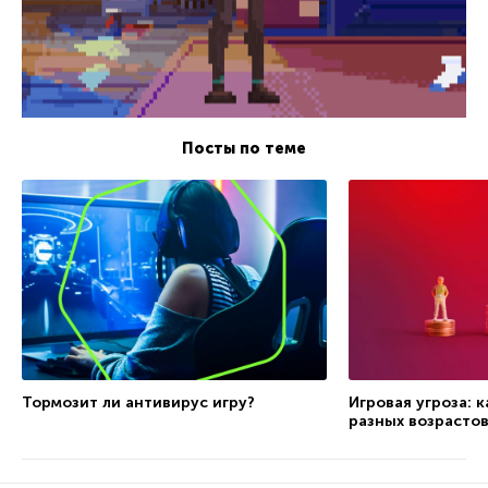
Посты по теме
Тормозит ли антивирус игру?
Игровая угроза: 
разных возрасто