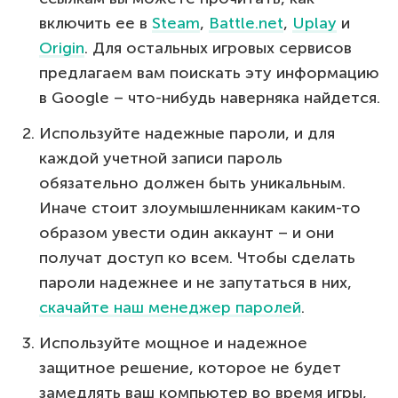
включить ее в
Steam
,
Battle.net
,
Uplay
и
Origin
. Для остальных игровых сервисов
предлагаем вам поискать эту информацию
в Google – что-нибудь наверняка найдется.
Используйте надежные пароли, и для
каждой учетной записи пароль
обязательно должен быть уникальным.
Иначе стоит злоумышленникам каким-то
образом увести один аккаунт – и они
получат доступ ко всем. Чтобы сделать
пароли надежнее и не запутаться в них,
скачайте наш менеджер паролей
.
Используйте мощное и надежное
защитное решение, которое не будет
замедлять ваш компьютер во время игры,