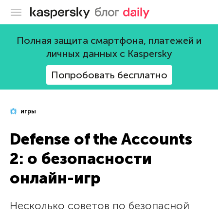
Блог Касперского
Полная защита смартфона, платежей и
личных данных с Kaspersky
Попробовать бесплатно
игры
Defense of the Accounts
2: о безопасности
онлайн-игр
Несколько советов по безопасной