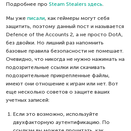
Подробнее про
Steam Stealers здесь
.
Мы уже
писали
, как геймеры могут себя
защитить, поэтому данный пост и называется
Defence of the Accounts 2, а не просто DotA,
без двойки. Но лишний раз напомнить
базовые правила безопасности не помешает.
Очевидно, что никогда не нужно нажимать на
подозрительные ссылки или скачивать
подозрительные прикрепленные файлы,
имеют они отношение к играм или нет. Вот
еще несколько советов о защите ваших
учетных записей:
Если это возможно, используйте
двухфакторную аутентификацию. По
ссылкам вы можете прочитать, как