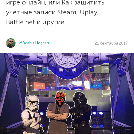
игре онлайн, или Как защитить
учетные записи Steam, Uplay,
Battle.net и другие
Mücahit Hoşcan
21 сентября 2017