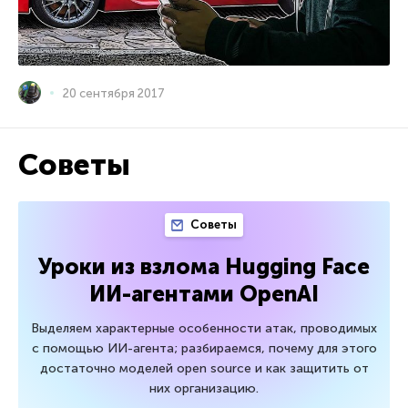
20 сентября 2017
Советы
Советы
Уроки из взлома Hugging Face
ИИ-агентами OpenAI
Выделяем характерные особенности атак, проводимых
с помощью ИИ-агента; разбираемся, почему для этого
достаточно моделей open source и как защитить от
них организацию.