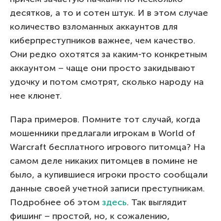
десятков, а то и сотен штук. И в этом случае
количество взломанных аккаунтов для
киберпреступников важнее, чем качество.
Они редко охотятся за каким-то конкретным
аккаунтом – чаще они просто закидывают
удочку и потом смотрят, сколько народу на
нее клюнет.
Пара примеров. Помните тот случай, когда
мошенники предлагали игрокам в World of
Warcraft бесплатного игрового питомца? На
самом деле никаких питомцев в помине не
было, а купившиеся игроки просто сообщали
данные своей учетной записи преступникам.
Подробнее об этом
здесь
. Так выглядит
фишинг – простой, но, к сожалению,