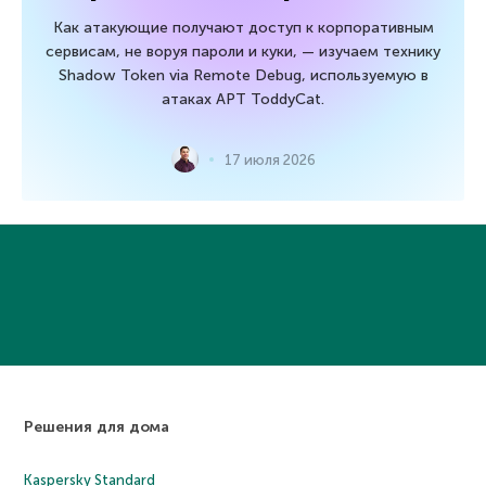
Как атакующие получают доступ к корпоративным
сервисам, не воруя пароли и куки, — изучаем технику
Shadow Token via Remote Debug, используемую в
атаках APT ToddyCat.
17 июля 2026
Решения для дома
Kaspersky Standard