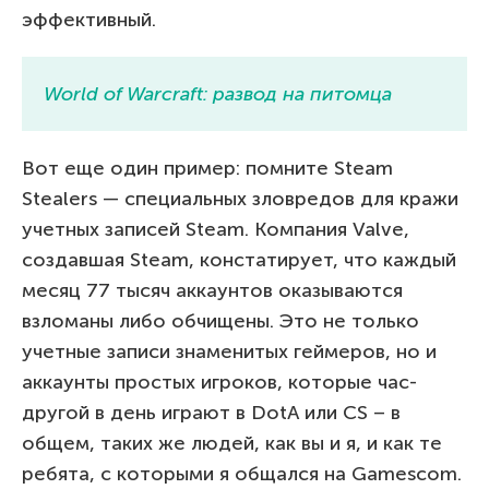
эффективный.
World of Warcraft: развод на питомца
Вот еще один пример: помните Steam
Stealers — специальных зловредов для кражи
учетных записей Steam. Компания Valve,
создавшая Steam, констатирует, что каждый
месяц 77 тысяч аккаунтов оказываются
взломаны либо обчищены. Это не только
учетные записи знаменитых геймеров, но и
аккаунты простых игроков, которые час-
другой в день играют в DotA или CS – в
общем, таких же людей, как вы и я, и как те
ребята, с которыми я общался на Gamescom.