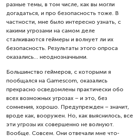
разные темы, в том числе, как вы могли
догадаться, и про безопасность тоже. В
частности, мне было интересно узнать, с
какими угрозами на самом деле
сталкиваются геймеры и волнует ли их
безопасность. Результаты этого опроса
оказались… неоднозначными.
Большинство геймеров, с которыми я
пообщался на Gamescom, оказались
прекрасно осведомлены практически обо
всех возможных угрозах – и это, без
сомнения, хорошо. Предупрежден – значит,
вроде как, вооружен. Но, как выяснилось, все
эти угрозы их совершенно не волнуют.
Вообще. Совсем. Они отвечали мне что-