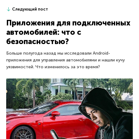
Следующий пост
Приложения для подключенных
автомобилей: что с
безопасностью?
Больше полугода назад мы исследовали Android-
приложения для управления автомобилями и нашли кучу
уязвимостей. Что изменилось за это время?