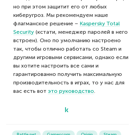
но при этом защитит его от любых
киберугроз. Мы рекомендуем наше
флагманское решение –
Kaspersky Total
Security
(кстати, менеджер паролей в него
встроен). Оно по умолчанию настроено
так, чтобы отлично работать со Steam и
другими игровыми сервисами, однако если
вы хотите настроить все сами и
гарантированно получить максимальную
производительность в играх, то у нас для
вас есть вот
это руководство
.
Battle.net
Gamescom
Origin
Steam