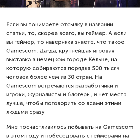
Если вы понимаете отсылку в названии
статьи, то, скорее всего, вы геймер. А если
вы геймер, то наверняка знаете, что такое
Gamescom. Да-да, крупнейшая игровая
выставка в немецком городе Кёльне, на
которую собираются порядка 500 тысяч
человек более чем из 30 стран. На
Gamescom встречаются разработчики и
игроки, журналисты и блогеры, и нет места
лучше, чтобы поговорить со всеми этими
людьми сразу.
Мне посчастливилось побывать на Gamescom
в этом году и побеседовать с геймерами на