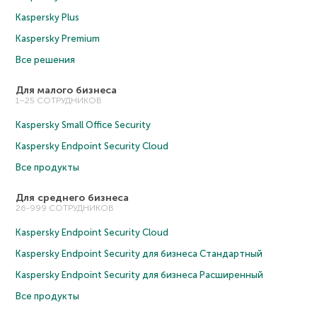
Kaspersky Plus
Kaspersky Premium
Все решения
Для малого бизнеса
1–25 СОТРУДНИКОВ
Kaspersky Small Office Security
Kaspersky Endpoint Security Cloud
Все продукты
Для среднего бизнеса
26-999 СОТРУДНИКОВ
Kaspersky Endpoint Security Cloud
Kaspersky Endpoint Security для бизнеса Cтандартный
Kaspersky Endpoint Security для бизнеса Расширенный
Все продукты