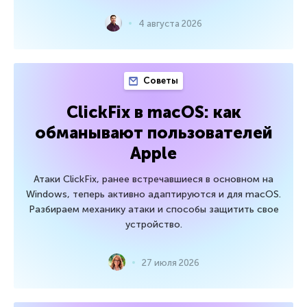
4 августа 2026
Советы
ClickFix в macOS: как
обманывают пользователей
Apple
Атаки ClickFix, ранее встречавшиеся в основном на
Windows, теперь активно адаптируются и для macOS.
Разбираем механику атаки и способы защитить свое
устройство.
27 июля 2026