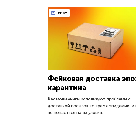
спам
Фейковая доставка эпо
карантина
Как мошенники используют проблемы с
доставкой посылок во время эпидемии, и 
не попасться на их уловки.