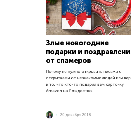
Злые новогодние
подарки и поздравлени
от спамеров
Почему не нужно открывать письма с
открытками от незнакомых людей или вер
в то, что кто-то подарил вам карточку
Amazon на Рождество.
20 декабря 2018