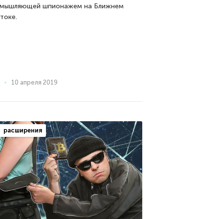
мышляющей шпионажем на Ближнем
токе.
10 апреля 2019
расширения