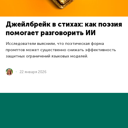
Джейлбрейк в стихах: как поэзия
помогает разговорить ИИ
Исследователи выяснили, что поэтическая форма
промптов может существенно снижать эффективность
защитных ограничений языковых моделей.
22 января 2026