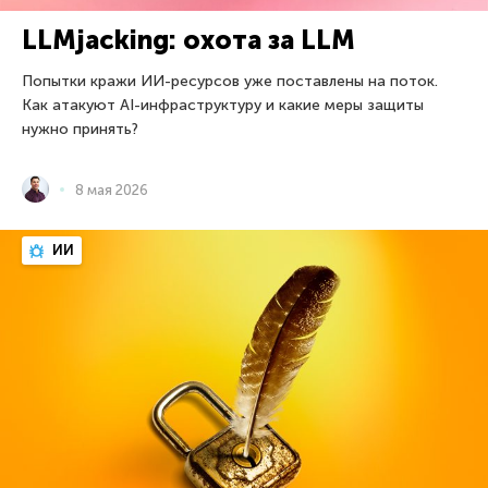
LLMjacking: охота за LLM
Попытки кражи ИИ-ресурсов уже поставлены на поток.
Как атакуют AI-инфраструктуру и какие меры защиты
нужно принять?
8 мая 2026
ИИ