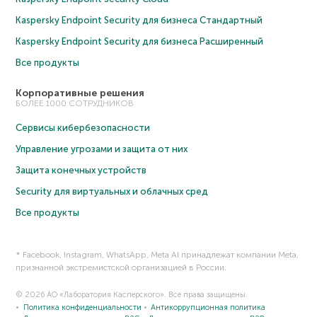
Kaspersky Endpoint Security для бизнеса Cтандартный
Kaspersky Endpoint Security для бизнеса Расширенный
Все продукты
Корпоративные решения
БОЛЕЕ 1000 СОТРУДНИКОВ
Сервисы кибербезопасности
Управление угрозами и защита от них
Защита конечных устройств
Security для виртуальных и облачных сред
Все продукты
* Facebook, Instagram, WhatsApp, Meta AI принадлежат компании Meta,
признанной экстремистской организацией в России.
© 2026 АО «Лаборатория Касперского». Все права защищены.
Политика конфиденциальности
Антикоррупционная политика