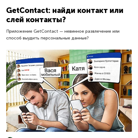
GetContact: найди контакт или
слей контакты?
Приложение GetContact — невинное развлечение или
способ выудить персональные данные?