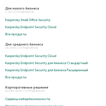
Для малого бизнеса
1–25 СОТРУДНИКОВ
Kaspersky Small Office Security
Kaspersky Endpoint Security Cloud
Все продукты
Для среднего бизнеса
26-999 СОТРУДНИКОВ
Kaspersky Endpoint Security Cloud
Kaspersky Endpoint Security для бизнеса Cтандартный
Kaspersky Endpoint Security для бизнеса Расширенный
Все продукты
Корпоративные решения
БОЛЕЕ 1000 СОТРУДНИКОВ
Сервисы кибербезопасности