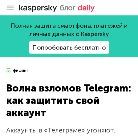
Блог Касперского
Полная защита смартфона, платежей и
личных данных с Kaspersky
Попробовать бесплатно
фишинг
Волна взломов Telegram:
как защитить свой
аккаунт
Аккаунты в «Телеграме» угоняют.