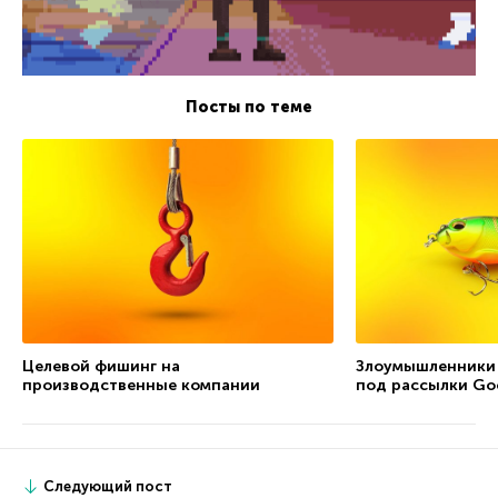
Посты по теме
Целевой фишинг на
Злоумышленники
производственные компании
под рассылки Go
Следующий пост