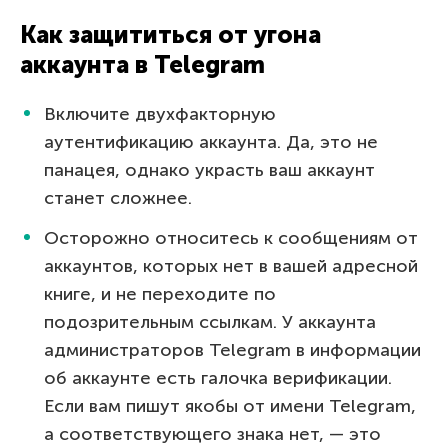
Как защититься от угона
аккаунта в Telegram
Включите двухфакторную
аутентификацию аккаунта. Да, это не
панацея, однако украсть ваш аккаунт
станет сложнее.
Осторожно относитесь к сообщениям от
аккаунтов, которых нет в вашей адресной
книге, и не переходите по
подозрительным ссылкам. У аккаунта
администраторов Telegram в информации
об аккаунте есть галочка верификации.
Если вам пишут якобы от имени Telegram,
а соответствующего знака нет, — это