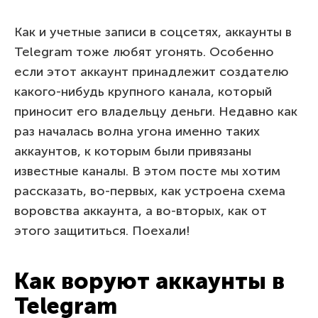
Как и учетные записи в соцсетях, аккаунты в
Telegram тоже любят угонять. Особенно
если этот аккаунт принадлежит создателю
какого-нибудь крупного канала, который
приносит его владельцу деньги. Недавно как
раз началась волна угона именно таких
аккаунтов, к которым были привязаны
известные каналы. В этом посте мы хотим
рассказать, во-первых, как устроена схема
воровства аккаунта, а во-вторых, как от
этого защититься. Поехали!
Как воруют аккаунты в
Telegram