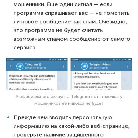
мошенники. Еще один сигнал — если
программа спрашивает вас — не пометить
ли новое сообщение как спам. Очевидно,
что программа не будет считать
возможным спамом сообщение от самого
сервиса.
У официального аккаунта Telegram есть галочка, у
мошенников ее никогда не будет
Прежде чем вводить персональную
информацию на какой-либо веб-странице,
проверьте наличие защищенного