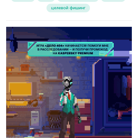
целевой фишинг