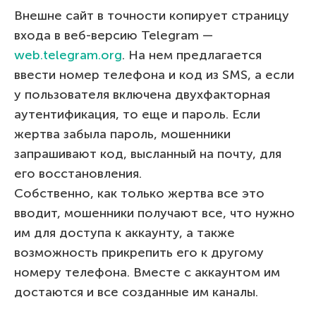
Внешне сайт в точности копирует страницу
входа в веб-версию Telegram —
web.telegram.org
. На нем предлагается
ввести номер телефона и код из SMS, а если
у пользователя включена двухфакторная
аутентификация, то еще и пароль. Если
жертва забыла пароль, мошенники
запрашивают код, высланный на почту, для
его восстановления.
Собственно, как только жертва все это
вводит, мошенники получают все, что нужно
им для доступа к аккаунту, а также
возможность прикрепить его к другому
номеру телефона. Вместе с аккаунтом им
достаются и все созданные им каналы.