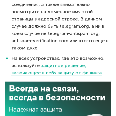
соединения, а также внимательно
посмотрите на доменное имя этой
страницы в адресной строке. В данном
случае должно быть telegram.org, а ни в
коем случае не telegram-antispam.org,
antispam-verification.com или что-то еще в
таком духе.
На всех устройствах, где это возможно,
используйте
защитное решение,
включающее в себя защиту от фишинга
.