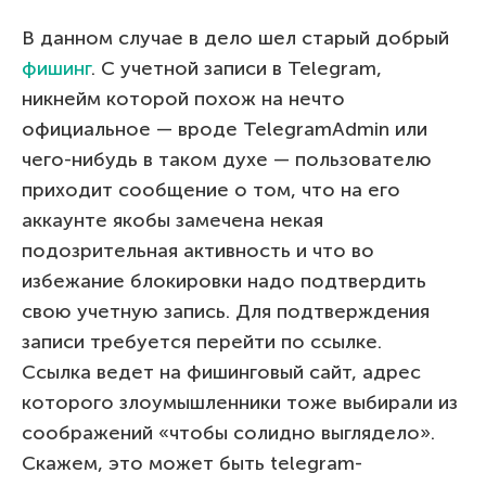
В данном случае в дело шел старый добрый
фишинг
. С учетной записи в Telegram,
никнейм которой похож на нечто
официальное — вроде TelegramAdmin или
чего-нибудь в таком духе — пользователю
приходит сообщение о том, что на его
аккаунте якобы замечена некая
подозрительная активность и что во
избежание блокировки надо подтвердить
свою учетную запись. Для подтверждения
записи требуется перейти по ссылке.
Ссылка ведет на фишинговый сайт, адрес
которого злоумышленники тоже выбирали из
соображений «чтобы солидно выглядело».
Скажем, это может быть telegram-