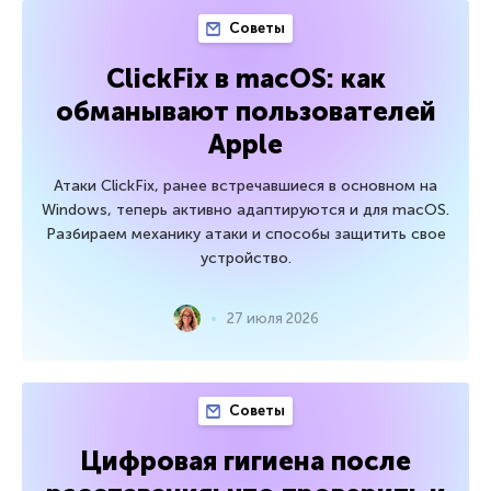
Советы
ClickFix в macOS: как
обманывают пользователей
Apple
Атаки ClickFix, ранее встречавшиеся в основном на
Windows, теперь активно адаптируются и для macOS.
Разбираем механику атаки и способы защитить свое
устройство.
27 июля 2026
Советы
Цифровая гигиена после