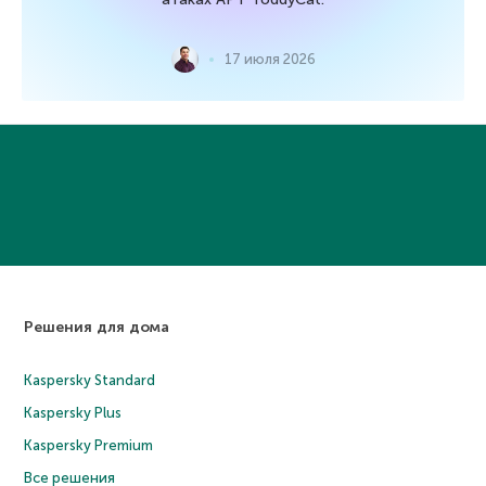
17 июля 2026
Решения для дома
Kaspersky Standard
Kaspersky Plus
Kaspersky Premium
Все решения