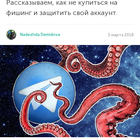
Рассказываем, как не купиться на
фишинг и защитить свой аккаунт.
Nadezhda Demidova
5 марта 2018