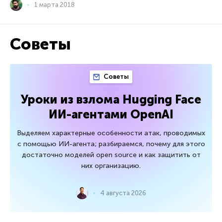
1 марта 2018
Советы
Советы
Уроки из взлома Hugging Face
ИИ-агентами OpenAI
Выделяем характерные особенности атак, проводимых
с помощью ИИ-агента; разбираемся, почему для этого
достаточно моделей open source и как защитить от
них организацию.
4 августа 2026