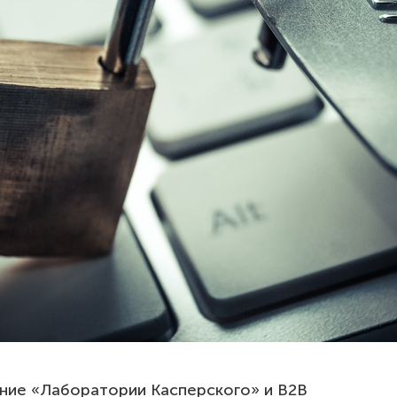
ние «Лаборатории Касперского» и B2B