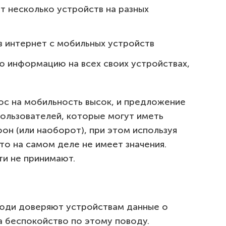
 несколько устройств на разных
 интернет с мобильных устройств
ю информацию на всех своих устройствах,
ос на мобильность высок, и предложение
пользователей, которые могут иметь
фон (или наоборот), при этом используя
что на самом деле не имеет значения.
ти не принимают.
люди доверяют устройствам данные о
а беспокойство по этому поводу.