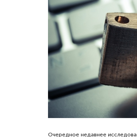
Очередное недавнее исследова