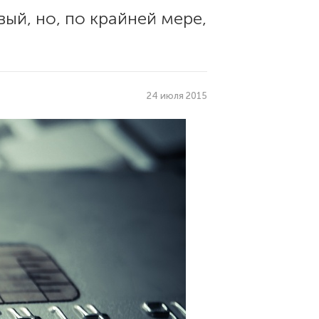
ый, но, по крайней мере,
24 июля 2015