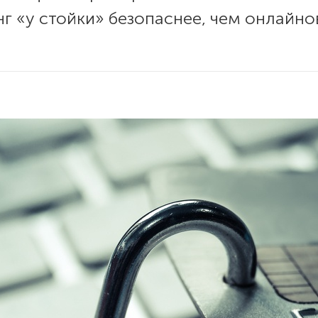
г «у стойки» безопаснее, чем онлайнов