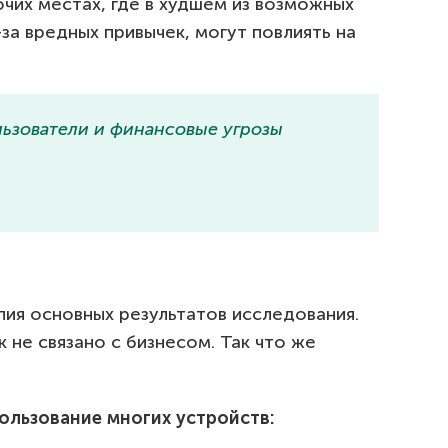
чих местах, где в худшем из возможных
за вредных привычек, могут повлиять на
льзователи и финансовые угрозы
пия основных результатов исследования.
 не связано с бизнесом. Так что же
ользование многих устройств: