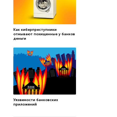
Как киберпреступники
отмывают похищенные у банков
деньги
Уязвимости банковских
приложений