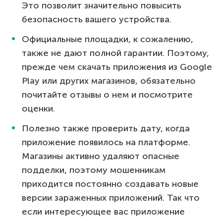
Это позволит значительно повысить
безопасность вашего устройства.
Официальные площадки, к сожалению,
также не дают полной гарантии. Поэтому,
прежде чем скачать приложения из Google
Play или других магазинов, обязательно
почитайте отзывы о нем и посмотрите
оценки.
Полезно также проверить дату, когда
приложение появилось на платформе.
Магазины активно удаляют опасные
подделки, поэтому мошенникам
приходится постоянно создавать новые
версии зараженных приложений. Так что
если интересующее вас приложение