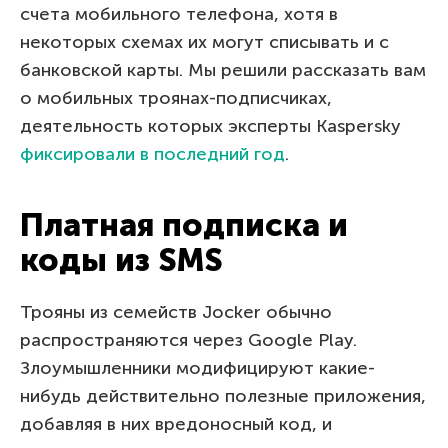
счета мобильного телефона, хотя в
некоторых схемах их могут списывать и с
банковской карты. Мы решили рассказать вам
о мобильных троянах-подписчиках,
деятельность которых эксперты Kaspersky
фиксировали в последний год
.
Платная подписка и
коды из SMS
Трояны из семейств Jocker обычно
распространяются через Google Play.
Злоумышленники модифицируют какие-
нибудь действительно полезные приложения,
добавляя в них вредоносный код, и