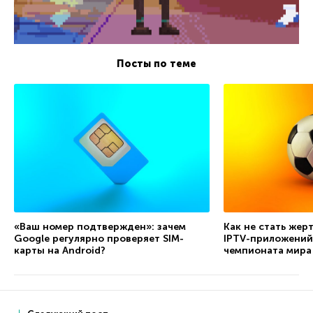
Посты по теме
«Ваш номер подтвержден»: зачем
Как не стать жер
Google регулярно проверяет SIM-
IPTV-приложений
карты на Android?
чемпионата мира