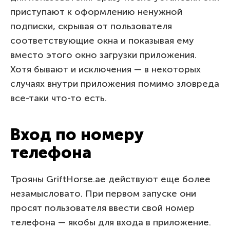
приступают к оформлению ненужной
подписки, скрывая от пользователя
соответствующие окна и показывая ему
вместо этого окно загрузки приложения.
Хотя бывают и исключения — в некоторых
случаях внутри приложения помимо зловреда
все-таки что-то есть.
Вход по номеру
телефона
Трояны GriftHorse.ae действуют еще более
незамысловато. При первом запуске они
просят пользователя ввести свой номер
телефона — якобы для входа в приложение.