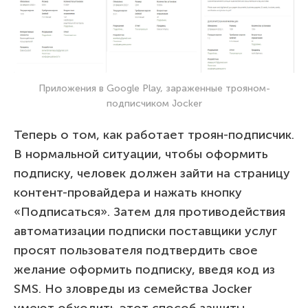
Приложения в Google Play, зараженные трояном-
подписчиком Jocker
Теперь о том, как работает троян-подписчик.
В нормальной ситуации, чтобы оформить
подписку, человек должен зайти на страницу
контент-провайдера и нажать кнопку
«Подписаться». Затем для противодействия
автоматизации подписки поставщики услуг
просят пользователя подтвердить свое
желание оформить подписку, введя код из
SMS. Но зловреды из семейства Jocker
умеют обходить этот способ защиты.