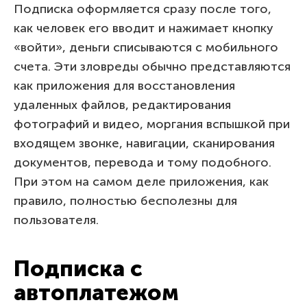
Подписка оформляется сразу после того,
как человек его вводит и нажимает кнопку
«войти», деньги списываются с мобильного
счета. Эти зловреды обычно представляются
как приложения для восстановления
удаленных файлов, редактирования
фотографий и видео, моргания вспышкой при
входящем звонке, навигации, сканирования
документов, перевода и тому подобного.
При этом на самом деле приложения, как
правило, полностью бесполезны для
пользователя.
Подписка с
автоплатежом