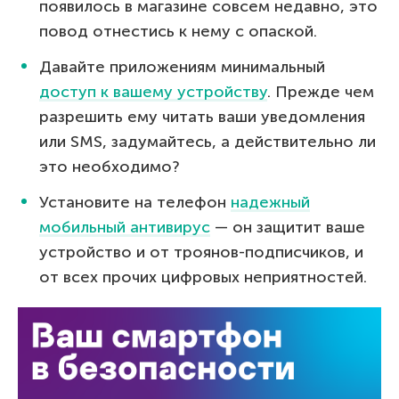
появилось в магазине совсем недавно, это
повод отнестись к нему с опаской.
Давайте приложениям минимальный
доступ к вашему устройству
. Прежде чем
разрешить ему читать ваши уведомления
или SMS, задумайтесь, а действительно ли
это необходимо?
Установите на телефон
надежный
мобильный антивирус
— он защитит ваше
устройство и от троянов-подписчиков, и
от всех прочих цифровых неприятностей.