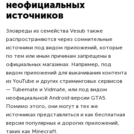
неофициальных
источников
Зловреды из семейства Vesub также
распространяются через сомнительные
источники под видом приложений, которые
по тем или иным причинам запрещены в
официальных магазинах. Например, под
видом приложений для выкачивания контента
из YouTube и других стриминговых сервисов
— Tubemate и Vidmate, или под видом
неофициальной Android-версии GTA5.
Помимо этого, они могут в тех же
источниках представляться и как бесплатная
версия популярных и дорогих приложений,
таких как Minecraft.