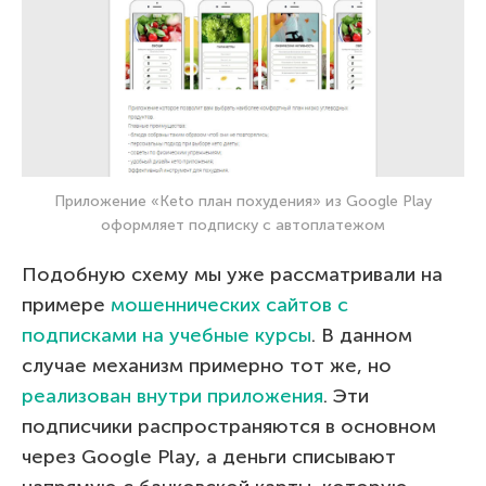
Приложение «Keto план похудения» из Google Play
оформляет подписку с автоплатежом
Подобную схему мы уже рассматривали на
примере
мошеннических сайтов с
подписками на учебные курсы
. В данном
случае механизм примерно тот же, но
реализован внутри приложения
. Эти
подписчики распространяются в основном
через Google Play, а деньги списывают