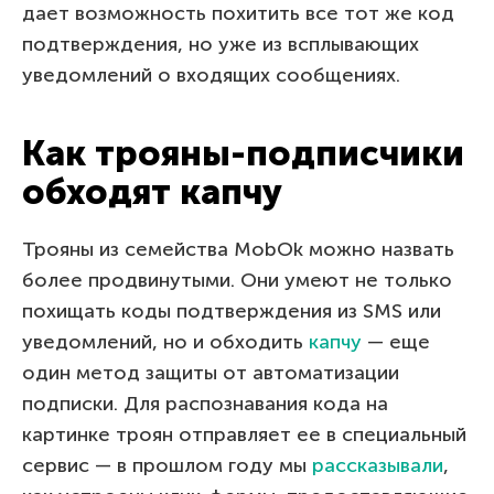
дает возможность похитить все тот же код
подтверждения, но уже из всплывающих
уведомлений о входящих сообщениях.
Как трояны-подписчики
обходят капчу
Трояны из семейства MobOk можно назвать
более продвинутыми. Они умеют не только
похищать коды подтверждения из SMS или
уведомлений, но и обходить
капчу
— еще
один метод защиты от автоматизации
подписки. Для распознавания кода на
картинке троян отправляет ее в специальный
сервис — в прошлом году мы
рассказывали
,