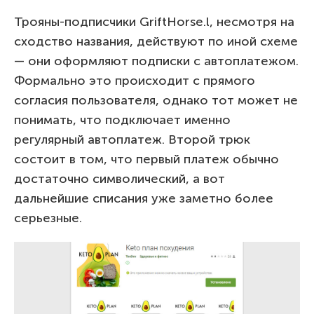
Трояны-подписчики GriftHorse.l, несмотря на
сходство названия, действуют по иной схеме
— они оформляют подписки с автоплатежом.
Формально это происходит с прямого
согласия пользователя, однако тот может не
понимать, что подключает именно
регулярный автоплатеж. Второй трюк
состоит в том, что первый платеж обычно
достаточно символический, а вот
дальнейшие списания уже заметно более
серьезные.