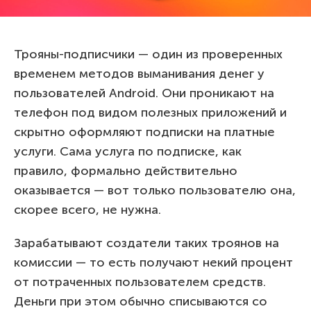
Трояны-подписчики — один из проверенных
временем методов выманивания денег у
пользователей Android. Они проникают на
телефон под видом полезных приложений и
скрытно оформляют подписки на платные
услуги. Сама услуга по подписке, как
правило, формально действительно
оказывается — вот только пользователю она,
скорее всего, не нужна.
Зарабатывают создатели таких троянов на
комиссии — то есть получают некий процент
от потраченных пользователем средств.
Деньги при этом обычно списываются со