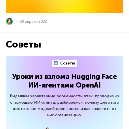
29 апреля 2022
Советы
Советы
Уроки из взлома Hugging Face
ИИ-агентами OpenAI
Выделяем характерные особенности атак, проводимых
с помощью ИИ-агента; разбираемся, почему для этого
достаточно моделей open source и как защитить от
них организацию.