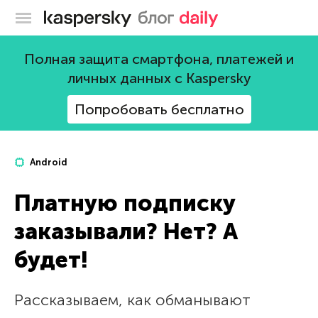
Блог Касперского
Полная защита смартфона, платежей и
личных данных с Kaspersky
Попробовать бесплатно
Android
Платную подписку
заказывали? Нет? А
будет!
Рассказываем, как обманывают