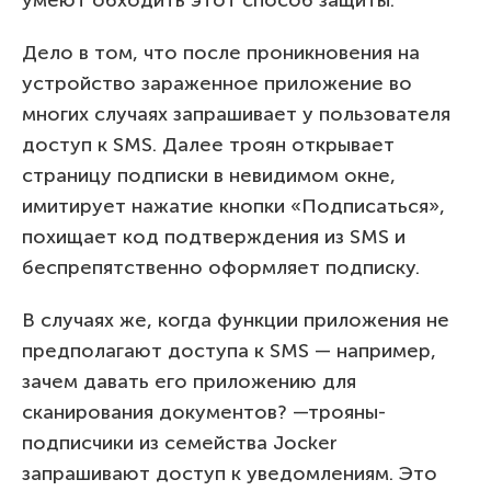
Дело в том, что после проникновения на
устройство зараженное приложение во
многих случаях запрашивает у пользователя
доступ к SMS. Далее троян открывает
страницу подписки в невидимом окне,
имитирует нажатие кнопки «Подписаться»,
похищает код подтверждения из SMS и
беспрепятственно оформляет подписку.
В случаях же, когда функции приложения не
предполагают доступа к SMS — например,
зачем давать его приложению для
сканирования документов? —трояны-
подписчики из семейства Jocker
запрашивают доступ к уведомлениям. Это