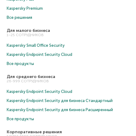
Kaspersky Premium
Все решения
Для малого бизнеса
1–25 СОТРУДНИКОВ
Kaspersky Small Office Security
Kaspersky Endpoint Security Cloud
Все продукты
Для среднего бизнеса
26-999 СОТРУДНИКОВ
Kaspersky Endpoint Security Cloud
Kaspersky Endpoint Security для бизнеса Cтандартный
Kaspersky Endpoint Security для бизнеса Расширенный
Все продукты
Корпоративные решения