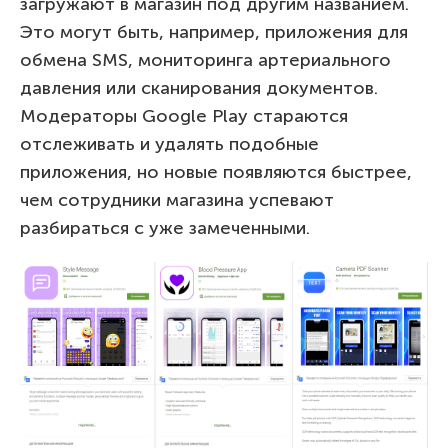
загружают в магазин под другим названием.
Это могут быть, например, приложения для
обмена SMS, мониторинга артериального
давления или сканирования документов.
Модераторы Google Play стараются
отслеживать и удалять подобные
приложения, но новые появляются быстрее,
чем сотрудники магазина успевают
разбираться с уже замеченными.