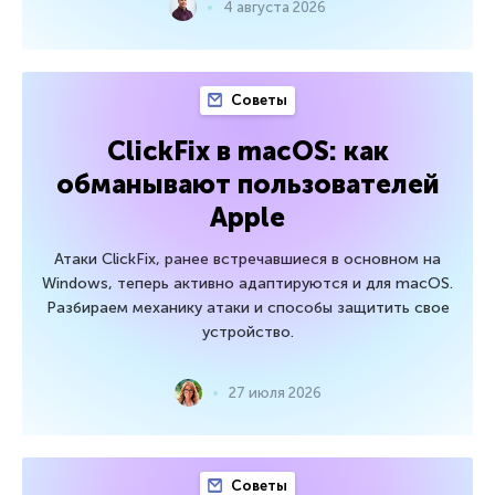
4 августа 2026
Советы
ClickFix в macOS: как
обманывают пользователей
Apple
Атаки ClickFix, ранее встречавшиеся в основном на
Windows, теперь активно адаптируются и для macOS.
Разбираем механику атаки и способы защитить свое
устройство.
27 июля 2026
Советы