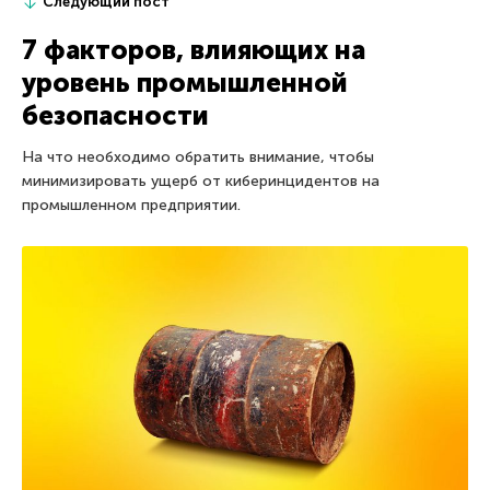
Следующий пост
7 факторов, влияющих на
уровень промышленной
безопасности
На что необходимо обратить внимание, чтобы
минимизировать ущерб от киберинцидентов на
промышленном предприятии.