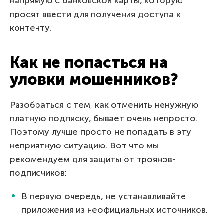
напрямую с банковской карты, которую
просят ввести для получения доступа к
контенту.
Как не попасться на
уловки мошенников?
Разобраться с тем, как отменить ненужную
платную подписку, бывает очень непросто.
Поэтому лучше просто не попадать в эту
неприятную ситуацию. Вот что мы
рекомендуем для защиты от троянов-
подписчиков:
В первую очередь, не устанавливайте
приложения из неофициальных источников.