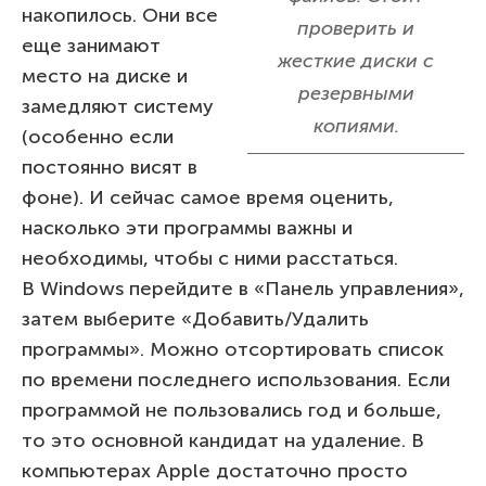
накопилось. Они все
проверить и
еще занимают
жесткие диски с
место на диске и
резервными
замедляют систему
копиями.
(особенно если
постоянно висят в
фоне). И сейчас самое время оценить,
насколько эти программы важны и
необходимы, чтобы с ними расстаться.
В Windows перейдите в «Панель управления»,
затем выберите «Добавить/Удалить
программы». Можно отсортировать список
по времени последнего использования. Если
программой не пользовались год и больше,
то это основной кандидат на удаление. В
компьютерах Apple достаточно просто