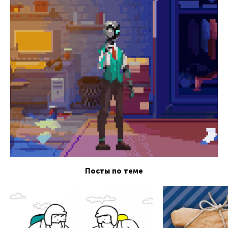
Посты по теме