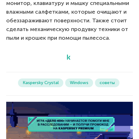
монитор, клавиатуру и мышку специальными
влажными салфетками, которые очищают и
обеззараживают поверхности. Также стоит
сделать механическую продувку техники от
пыли и крошек при помощи пылесоса.
Kaspersky Crystal
Windows
советы