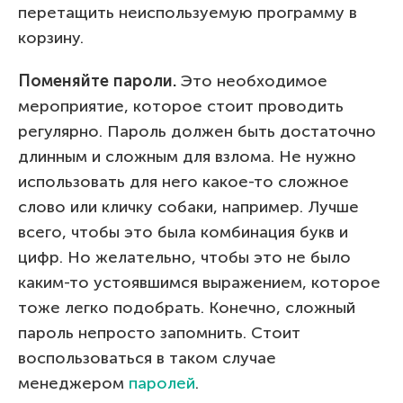
перетащить неиспользуемую программу в
корзину.
Поменяйте пароли.
Это необходимое
мероприятие, которое стоит проводить
регулярно. Пароль должен быть достаточно
длинным и сложным для взлома. Не нужно
использовать для него какое-то сложное
слово или кличку собаки, например. Лучше
всего, чтобы это была комбинация букв и
цифр. Но желательно, чтобы это не было
каким-то устоявшимся выражением, которое
тоже легко подобрать. Конечно, сложный
пароль непросто запомнить. Стоит
воспользоваться в таком случае
менеджером
паролей
.