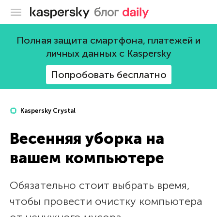
Блог Касперского
Полная защита смартфона, платежей и
личных данных с Kaspersky
Попробовать бесплатно
Kaspersky Crystal
Весенняя уборка на
вашем компьютере
Обязательно стоит выбрать время,
чтобы провести очистку компьютера