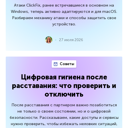
Атаки ClickFix, ранее встречавшиеся в основном на
Windows, теперь активно адаптируются и для macOS.
Разбираем механику атаки и способы защитить свое
устройство.
27 июля 2026
Советы
Цифровая гигиена после
расставания: что проверить и
отключить
После расставания с партнером важно позаботиться
не только о своем состоянии, но и о цифровой
безопасности. Рассказываем, какие доступы и сервисы
нужно проверить, чтобы избежать неловких ситуаций,