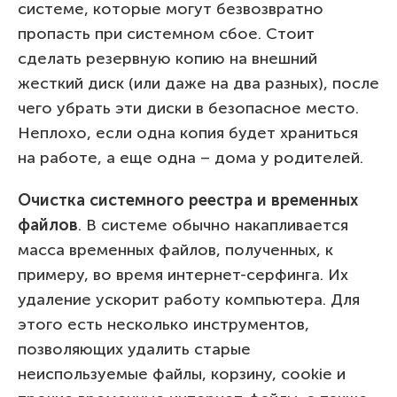
системе, которые могут безвозвратно
пропасть при системном сбое. Стоит
сделать резервную копию на внешний
жесткий диск (или даже на два разных), после
чего убрать эти диски в безопасное место.
Неплохо, если одна копия будет храниться
на работе, а еще одна – дома у родителей.
Очистка системного реестра и временных
файлов
. В системе обычно накапливается
масса временных файлов, полученных, к
примеру, во время интернет-серфинга. Их
удаление ускорит работу компьютера. Для
этого есть несколько инструментов,
позволяющих удалить старые
неиспользуемые файлы, корзину, cookie и