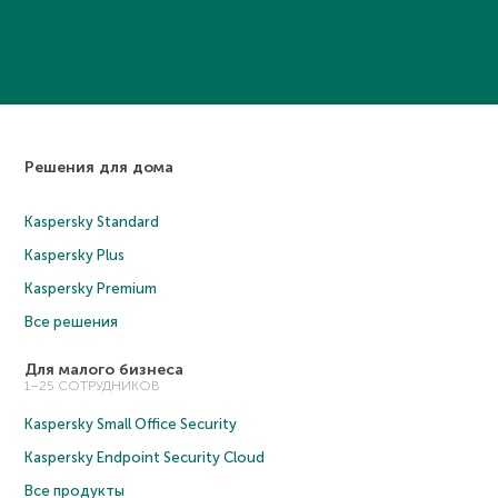
Решения для дома
Kaspersky Standard
Kaspersky Plus
Kaspersky Premium
Все решения
Для малого бизнеса
1–25 СОТРУДНИКОВ
Kaspersky Small Office Security
Kaspersky Endpoint Security Cloud
Все продукты