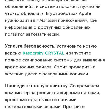
обновлений», и система покажет, нужно ли
что-то обновлять. В устройствах Apple
нужно зайти в «Магазин приложений», где
информация о доступных обновлениях
появится автоматически.
Усильте безопасность.
Установите новую
версию
Kaspersky CRYSTAL
и запустите
полное сканирование системы для выявления
вредоносных файлов. Стоит проверить и
жесткие диски с резервными копиями.
Проведите полную очистку.
Со временем
компьютер загрязняется жирными пятнами,
крошками еды, пылью и прочими
нежелательными вещами. Протрите