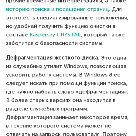
прочие временные интернет-файлы, а также
историю поиска и посещения страниц
. Для
этого есть специализированные приложения,
но удобней получить функцию очистки в
составе
Kaspersky CRYSTAL
, который также
заботится о безопасности системы.
Дефрагментация жесткого диска.
Это одна
из служебных утилит Windows, позволяющая
ускорить работу системы. В Windows 8 ее
следует искать при помощи функции поиска,
где нужно набрать слово «дефрагментация».
В более старых версиях она находится в
разделе служебных программ.
Дефрагментация занимает некоторое время,
в течение которого система может не
отвечать на запросы пользователя. Поэтому