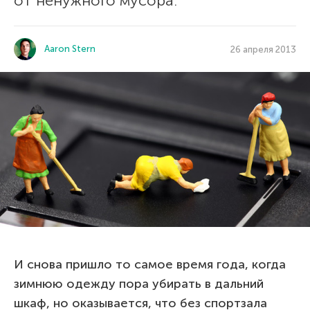
от ненужного мусора.
Aaron Stern
26 апреля 2013
И снова пришло то самое время года, когда
зимнюю одежду пора убирать в дальний
шкаф, но оказывается, что без спортзала