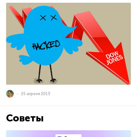
25 апреля 2013
Советы