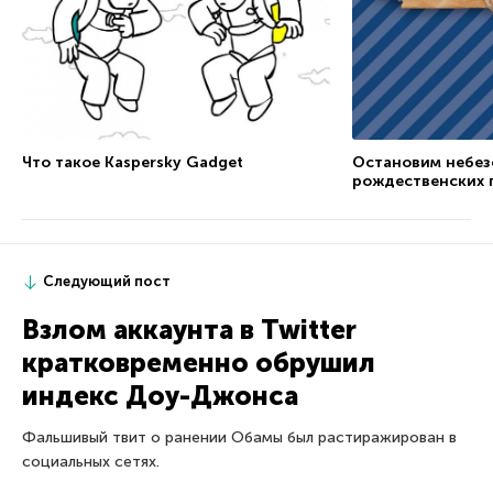
Что такое Kaspersky Gadget
Остановим небез
рождественских 
Следующий пост
Взлом аккаунта в Twitter
кратковременно обрушил
индекс Доу-Джонса
Фальшивый твит о ранении Обамы был растиражирован в
социальных сетях.