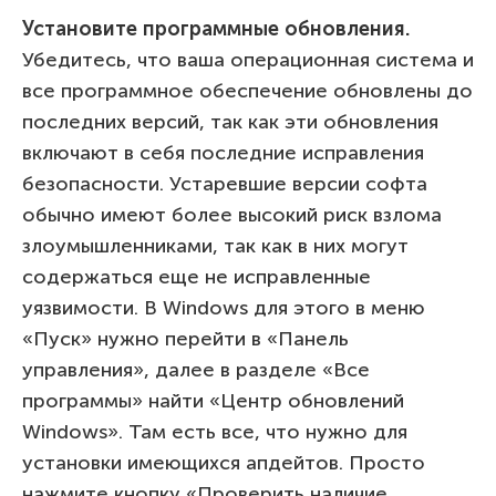
Установите программные обновления.
Убедитесь, что ваша операционная система и
все программное обеспечение обновлены до
последних версий, так как эти обновления
включают в себя последние исправления
безопасности. Устаревшие версии софта
обычно имеют более высокий риск взлома
злоумышленниками, так как в них могут
содержаться еще не исправленные
уязвимости. В Windows для этого в меню
«Пуск» нужно перейти в «Панель
управления», далее в разделе «Все
программы» найти «Центр обновлений
Windows». Там есть все, что нужно для
установки имеющихся апдейтов. Просто
нажмите кнопку «Проверить наличие