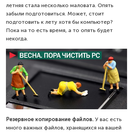
летняя стала несколько маловата. Опять
забыли подготовиться. Может, стоит
подготовить к лету хотя бы компьютер?
Пока на то есть время, а то опять будет
некогда.
Резервное копирование файлов.
У вас есть
много важных файлов, хранящихся на вашей