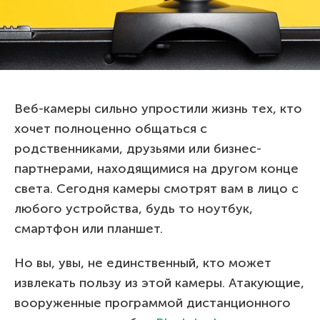
Веб-камеры сильно упростили жизнь тех, кто
хочет полноценно общаться с
родственниками, друзьями или бизнес-
партнерами, находящимися на другом конце
света. Сегодня камеры смотрят вам в лицо с
любого устройства, будь то ноутбук,
смартфон или планшет.
Но вы, увы, не единственный, кто может
извлекать пользу из этой камеры. Атакующие,
вооруженные программой дистанционного