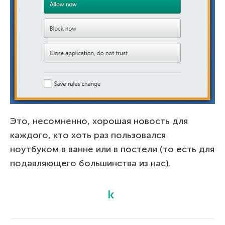
Это, несомненно, хорошая новость для
каждого, кто хоть раз пользовался
ноутбуком в ванне или в постели (то есть для
подавляющего большинства из нас).