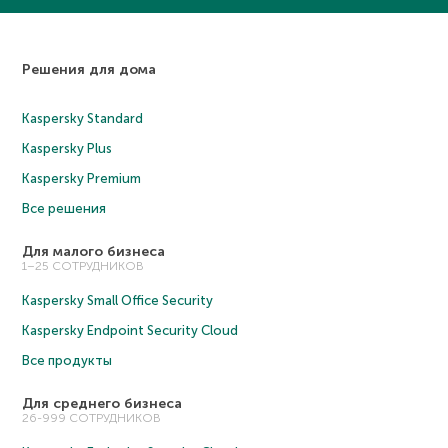
Решения для дома
Kaspersky Standard
Kaspersky Plus
Kaspersky Premium
Все решения
Для малого бизнеса
1–25 СОТРУДНИКОВ
Kaspersky Small Office Security
Kaspersky Endpoint Security Cloud
Все продукты
Для среднего бизнеса
26-999 СОТРУДНИКОВ