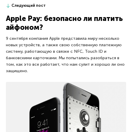
Следующий пост
Apple Pay: безопасно ли платить
айфоном?
9 сентября компания Apple представила миру несколько
новых устройств, а также свою собственную платежную
систему, работающую в связке с NFC, Touch ID и
банковскими карточками. Мы попытались разобраться в
том, как это все работает, что нам сулит и хорошо ли оно
защищено.