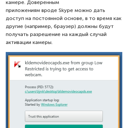
камере. Доверенным
приложениям вроде Skype можно дать
доступ на постоянной основе, в то время как
другие (например, браузер) должны будут
получать разрешение на каждый случай
активации камеры.