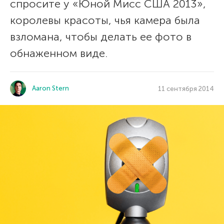
спросите у «Юной Мисс США 2013»,
королевы красоты, чья камера была
взломана, чтобы делать ее фото в
обнаженном виде.
Aaron Stern
11 сентября 2014