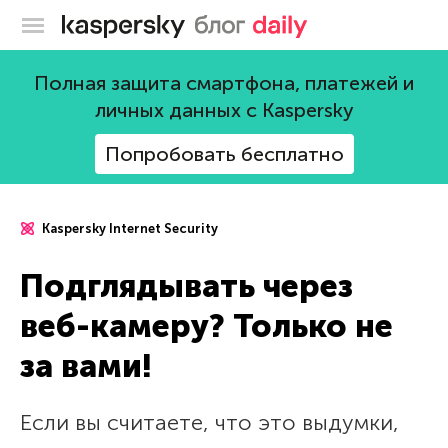
Блог Касперского
Полная защита смартфона, платежей и
личных данных с Kaspersky
Попробовать бесплатно
Kaspersky Internet Security
Подглядывать через
веб-камеру? Только не
за вами!
Если вы считаете, что это выдумки,