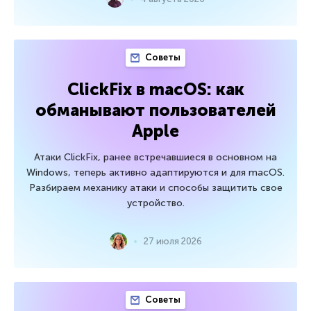
Советы
ClickFix в macOS: как
обманывают пользователей
Apple
Атаки ClickFix, ранее встречавшиеся в основном на
Windows, теперь активно адаптируются и для macOS.
Разбираем механику атаки и способы защитить свое
устройство.
27 июля 2026
Советы