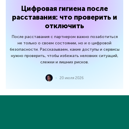
Цифровая гигиена после
расставания: что проверить и
отключить
После расставания с партнером важно позаботиться
не только о своем состоянии, но и о цифровой
безопасности. Рассказываем, какие доступы и сервисы
нужно проверить, чтобы избежать неловких ситуаций,
слежки и лишних рисков.
20 июля 2026