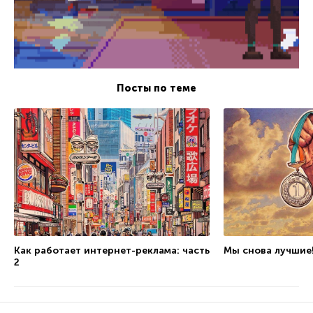
Посты по теме
Как работает интернет-реклама: часть
Мы снова лучшие
2