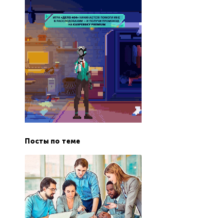
Посты по теме