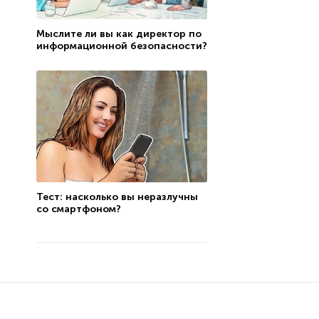
Мыслите ли вы как директор по
информационной безопасности?
Тест: насколько вы неразлучны
со смартфоном?