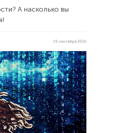
сти? А насколько вы
я!
19 сентября 2016