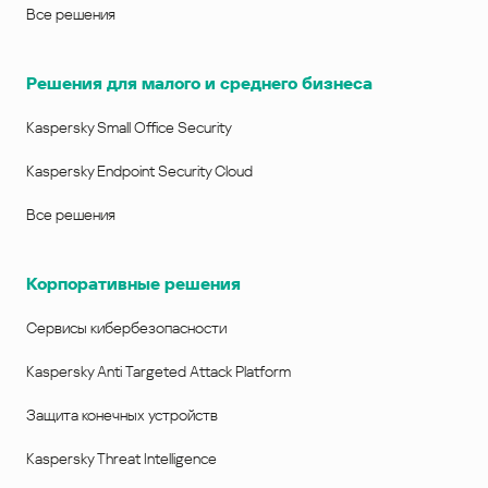
Все решения
Решения для малого и среднего бизнеса
Kaspersky Small Office Security
Kaspersky Endpoint Security Cloud
Все решения
Корпоративные решения
Сервисы кибербезопасности
Kaspersky Anti Targeted Attack Platform
Защита конечных устройств
Kaspersky Threat Intelligence