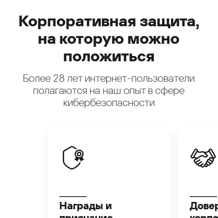
Корпоративная защита,
на которую можно
положиться
Более 28 лет интернет-пользователи
полагаются на наш опыт в сфере
кибербезопасности
Награды и
Дове
признание
корп