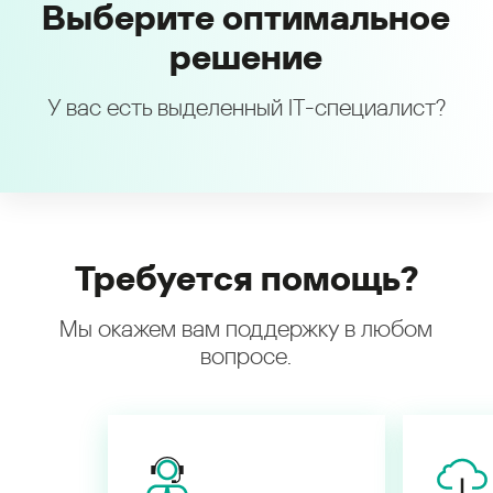
Выберите оптимальное
решение
У вас есть выделенный IT-специалист?
Требуется помощь?
Мы окажем вам поддержку в любом
вопросе.