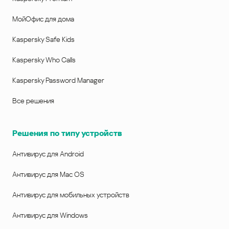
МойОфис для дома
Kaspersky Safe Kids
Kaspersky Who Calls
Kaspersky Password Manager
Все решения
Решения по типу устройств
Антивирус для Android
Антивирус для Mac OS
Антивирус для мобильных устройств
Антивирус для Windows