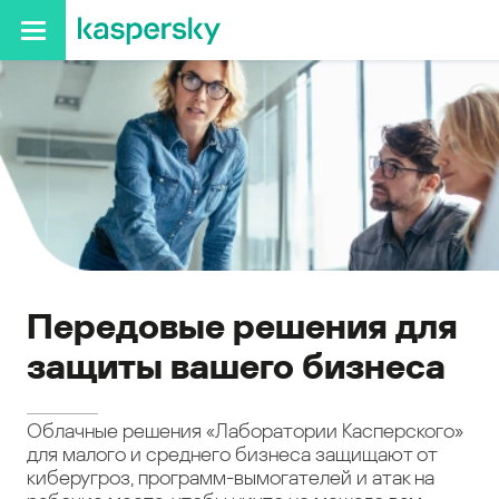
Передовые решения для
защиты вашего бизнеса
Облачные решения «Лаборатории Касперского»
для малого и среднего бизнеса защищают от
киберугроз, программ-вымогателей и атак на