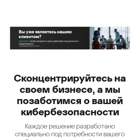
Сконцентрируйтесь на
своем бизнесе, а мы
позаботимся о вашей
кибербезопасности
Каждое решение разработано
специально под потребности вашего