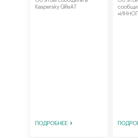
Kaspersky GReAT
сообщил
«ИННОП
ПОДРОБНЕЕ
ПОДРО