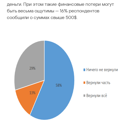
деньги. При этом такие финансовые потери могут
быть весьма ощутимы — 16% респондентов
сообщили о суммах свыше 500$.