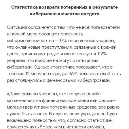
Статистика возврата потерянных в результате
кибермошенничества средств
Ситуация осложняется тем, что не все пользователи
в полной мере осознают опасность
кибермошенничества — 17% опрошенных уверены,
что онлайновые преступления, связанные с кражей
денег, происходят редко и их не коснутся. 52%
уверены, что вообще не могут стать целью
кибератаки. Однако статистика показывает, что в
течение 12 месяцев порядка 46% пользователей хоть
раз столкнулись с финансовыми киберугрозами.
«Даже если вы уверены, что в случае онлайн-
мошенничества финансовая компания или онлайн-
магазин вернут вам потерянные средства, все равно
нужно быть начеку. В случае, если украденное будет
возмещено полностью, что, согласно статистике,
случается чуть более чем в четверти случаев,