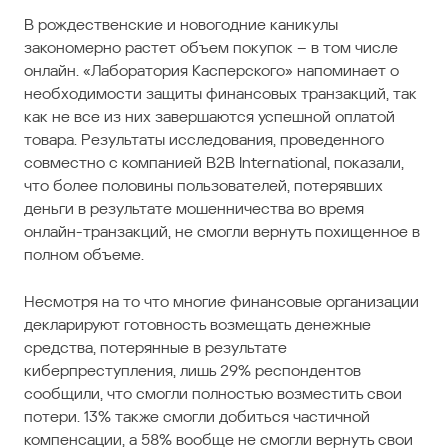
В рождественские и новогодние каникулы
закономерно растет объем покупок – в том числе
онлайн. «Лаборатория Касперского» напоминает о
необходимости защиты финансовых транзакций, так
как не все из них завершаются успешной оплатой
товара. Результаты исследования, проведенного
совместно с компанией B2B International, показали,
что более половины пользователей, потерявших
деньги в результате мошенничества во время
онлайн-транзакций, не смогли вернуть похищенное в
полном объеме.
Несмотря на то что многие финансовые организации
декларируют готовность возмещать денежные
средства, потерянные в результате
киберпреступления, лишь 29% респондентов
сообщили, что смогли полностью возместить свои
потери. 13% также смогли добиться частичной
компенсации, а 58% вообще не смогли вернуть свои