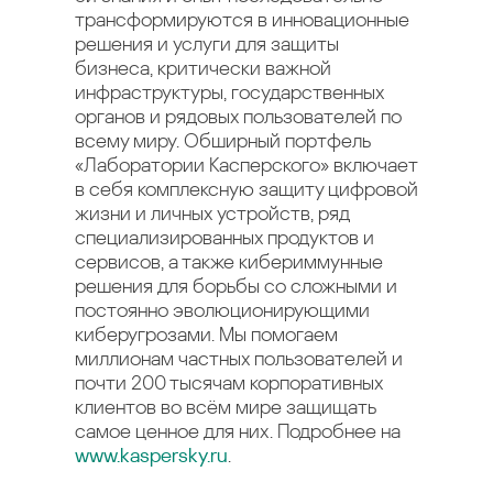
трансформируются в инновационные
решения и услуги для защиты
бизнеса, критически важной
инфраструктуры, государственных
органов и рядовых пользователей по
всему миру. Обширный портфель
«Лаборатории Касперского» включает
в себя комплексную защиту цифровой
жизни и личных устройств, ряд
специализированных продуктов и
сервисов, а также кибериммунные
решения для борьбы со сложными и
постоянно эволюционирующими
киберугрозами. Мы помогаем
миллионам частных пользователей и
почти 200 тысячам корпоративных
клиентов во всём мире защищать
самое ценное для них. Подробнее на
www.kaspersky.ru
.