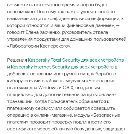
возместить потерянные время и нервы будет
невозможно. Поэтому так важно уделять особое
внимание защите конфиденциальной информации, к
которой относятся и ваши финансовые данные», —
говорит Елена Харченко, руководитель отдела
управления продуктами для домашних пользователей
«Лаборатории Касперского».
Решения
Kaspersky Total Security для всех устройств
и
Kaspersky Internet Security для всех устройств
в
добавок к основным инструментам для борьбы с
киберугрозами снабжены модулем «Безопасные
платежи» для Windows и OS X, созданным
специально для дополнительной защиты онлайн-
транзакций. Когда пользователь обращается к
платежному сервису или собирается совершить
операцию в онлайн-магазине, модуль «Безопасные
платежи» проводит проверку подлинности его
сертификата через облачную базу данных, защищает