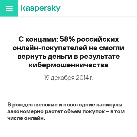
С концами: 58% российских
онлайн-покупателей не смогли
вернуть деньги в результате
кибермошенничества
19 декабря 2014 г.
В рождественские и новогодние каникулы
закономерно растет объем покупок – в том
числе онлайн.