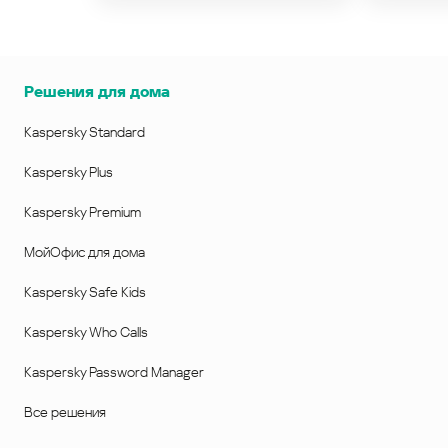
Решения для дома
Kaspersky Standard
Kaspersky Plus
Kaspersky Premium
МойОфис для дома
Kaspersky Safe Kids
Kaspersky Who Calls
Kaspersky Password Manager
Все решения