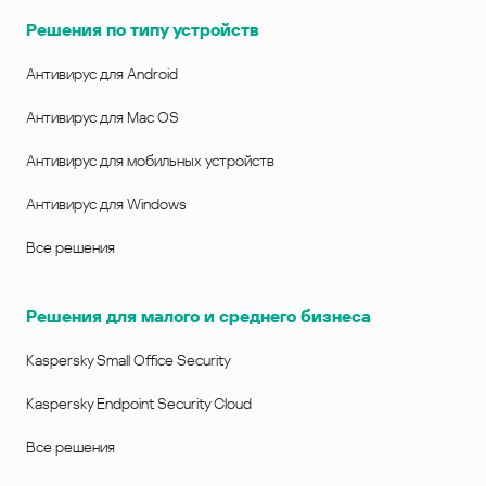
Решения по типу устройств
Антивирус для Android
Антивирус для Mac OS
Антивирус для мобильных устройств
Антивирус для Windows
Все решения
Решения для малого и среднего бизнеса
Kaspersky Small Office Security
Kaspersky Endpoint Security Cloud
Все решения