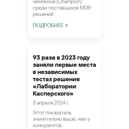
чемпиона (Champion)
среди поставщиков MDR-
решений
ПОДРОБНЕЕ
93 раза в 2023 году
заняли первые места
в независимых
тестах решения
«Лаборатории
Касперского»
3 апреля 2024 г.
Этот показатель
значительно выше, чем у
конкурентов