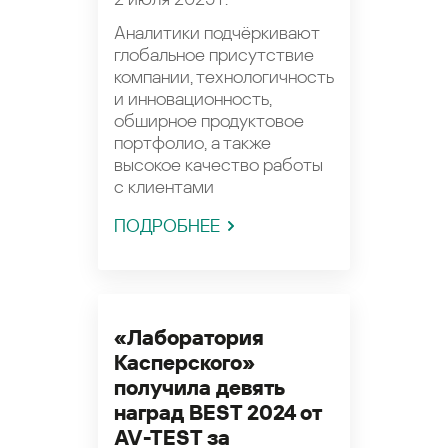
Аналитики подчёркивают
глобальное присутствие
компании, технологичность
и инновационность,
обширное продуктовое
портфолио, а также
высокое качество работы
с клиентами
ПОДРОБНЕЕ
«Лаборатория
Касперского»
получила девять
наград BEST 2024 от
AV-TEST за