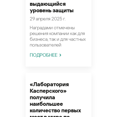
выдающийся
уровень защиты
29 апреля 2025 г.
Наградами отмечены
решения компании как для
бизнеса, так и для частных
пользователей
ПОДРОБНЕЕ
«Лаборатория
Касперского»
получила
наибольшее
количество первых