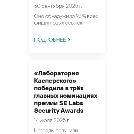
30 сентября 2025 г.
Оно обнаружило 93% всех
фишинговых ссылок
ПОДРОБНЕЕ
«Лаборатория
Касперского»
победила в трёх
главных номинациях
премии SE Labs
Security Awards
14 июля 2025 г.
Награды получили