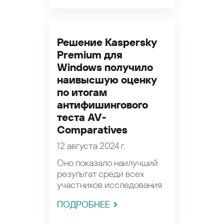
Решение Kaspersky
Premium для
Windows получило
наивысшую оценку
по итогам
антифишингового
теста AV-
Comparatives
12 августа 2024 г.
Оно показало наилучший
результат среди всех
участников исследования
ПОДРОБНЕЕ