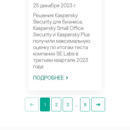
25 декабря 2023 г.
Решения Kaspersky
Security для бизнеса,
Kaspersky Small Office
Security и Kaspersky Plus
получили максимальную
оценку по итогам теста
компании SE Labs в
третьем квартале 2023
года
ПОДРОБНЕЕ
1
2
3
...
8