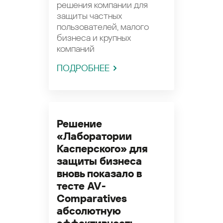
решения компании для
защиты частных
пользователей, малого
бизнеса и крупных
компаний
ПОДРОБНЕЕ
Решение
«Лаборатории
Касперского» для
защиты бизнеса
вновь показало в
тесте AV-
Comparatives
абсолютную