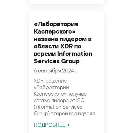
«Лаборатория
Касперского»
названа лидером в
области XDR по
версии Information
Services Group
6 сентября 2024 г.
XDR-решение
«Лаборатории
Касперского» получает
статус лидера от ISG
(Information Services
Group) второй год подряд
ПОДРОБНЕЕ