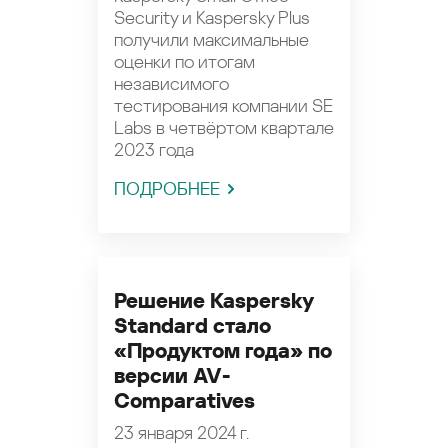
Security и Kaspersky Plus
получили максимальные
оценки по итогам
независимого
тестирования компании SE
Labs в четвёртом квартале
2023 года
ПОДРОБНЕЕ
Решение Kaspersky
Standard стало
«Продуктом года» по
версии AV-
Comparatives
23 января 2024 г.