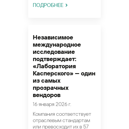
ПОДРОБНЕЕ
Независимое
международное
исследование
подтверждает:
«Лаборатория
Касперского» — один
из самых
прозрачных
вендоров
16 января 2026 г.
Компания соответствует
отраслевым стандартам
или превосходит их в 57