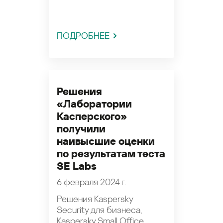
ПОДРОБНЕЕ
Решения
«Лаборатории
Касперского»
получили
наивысшие оценки
по результатам теста
SE Labs
6 февраля 2024 г.
Решения Kaspersky
Security для бизнеса,
Kaspersky Small Office