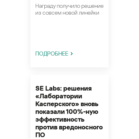
Награду получило решение
из совсем новой линейки
ПОДРОБНЕЕ
SE Labs: решения
«Лаборатории
Касперского» вновь
показали 100%-ную
эффективность
против вредоносного
ПО