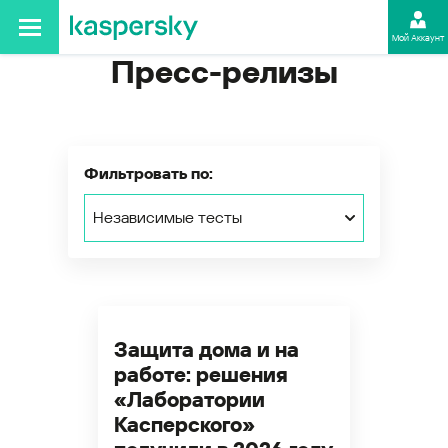
Мой Аккаунт
Пресс-релизы
Фильтровать по:
Независимые тесты
Защита дома и на
работе: решения
«Лаборатории
Касперского»