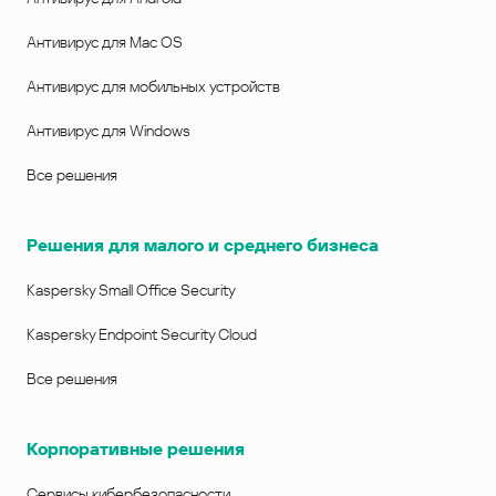
Антивирус для Mac OS
Антивирус для мобильных устройств
Антивирус для Windows
Все решения
Решения для малого и среднего бизнеса
Kaspersky Small Office Security
Kaspersky Endpoint Security Cloud
Все решения
Корпоративные решения
Сервисы кибербезопасности