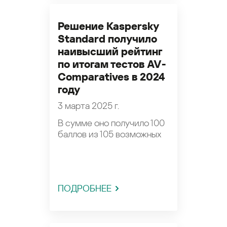
Решение Kaspersky
Standard получило
наивысший рейтинг
по итогам тестов AV-
Comparatives в 2024
году
3 марта 2025 г.
В сумме оно получило 100
баллов из 105 возможных
ПОДРОБНЕЕ