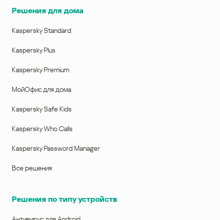
Решения для дома
Kaspersky Standard
Kaspersky Plus
Kaspersky Premium
МойОфис для дома
Kaspersky Safe Kids
Kaspersky Who Calls
Kaspersky Password Manager
Все решения
Решения по типу устройств
Антивирус для Android