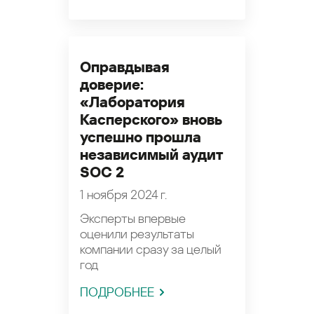
Оправдывая
доверие:
«Лаборатория
Касперского» вновь
успешно прошла
независимый аудит
SOC 2
1 ноября 2024 г.
Эксперты впервые
оценили результаты
компании сразу за целый
год
ПОДРОБНЕЕ