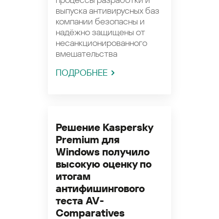
выпуска антивирусных баз
компании безопасны и
надёжно защищены от
несанкционированного
вмешательства
ПОДРОБНЕЕ
Решение Kaspersky
Premium для
Windows получило
высокую оценку по
итогам
антифишингового
теста AV-
Comparatives