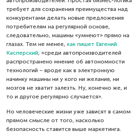
автопроизводителей. Простая бизнес-логика
требует для сохранения преимущества над
конкурентами делать новые предложения
потребителям на регулярной основе,
следовательно, машины «умнеют» прямо на
глазах. Тем не менее,
как пишет Евгений
Касперский
, «среди автопроизводителей
распространено мнение об автономности
технологий – вроде как в электронную
начинку машины ни у кого ни желания, ни
мозгов не хватит залезть. Ну, конечно же, и
то и другое регулярно случается».
Но человеческие жизни уже зависят в самом
прямом смысле от того, насколько
безопасность ставится выше маркетинга.