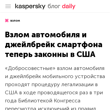
Блог Касперского
взлом
Взлом автомобиля и
джейлбрейк смартфона
теперь законны в США
«Добросовестные» взлом автомобиля
и джейлбрейк мобильного устройства
проходят процедуру легализации в
США в ходе проводящегося раз в три
года Библиотекой Конгресса
пересмотра исключений из правил,