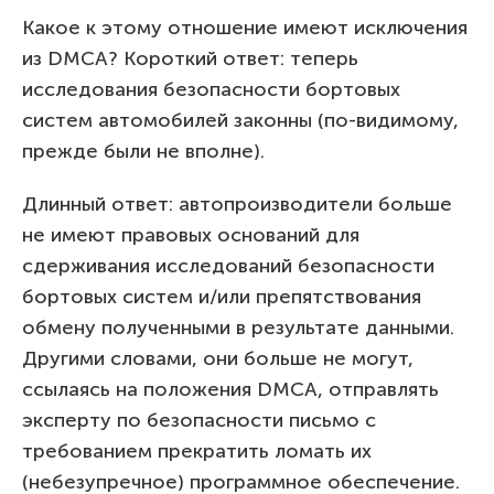
Какое к этому отношение имеют исключения
из DMCA? Короткий ответ: теперь
исследования безопасности бортовых
систем автомобилей законны (по-видимому,
прежде были не вполне).
Длинный ответ: автопроизводители больше
не имеют правовых оснований для
сдерживания исследований безопасности
бортовых систем и/или препятствования
обмену полученными в результате данными.
Другими словами, они больше не могут,
ссылаясь на положения DMCA, отправлять
эксперту по безопасности письмо с
требованием прекратить ломать их
(небезупречное) программное обеспечение.