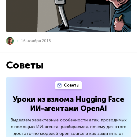
16 ноября 2015
Советы
Советы
Уроки из взлома Hugging Face
ИИ-агентами OpenAI
Выделяем характерные особенности атак, проводимых
с помощью ИИ-агента; разбираемся, почему для этого
достаточно моделей open source и как защитить от