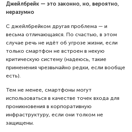
Джейлбрейк — это законно, но, вероятно,
неразумно
С джейлбрейком другая проблема — и
весьма отличающаяся. По счастью, в этом
случае речь не идёт об угрозе жизни, если
только смартфон не встроен в некую
критическую систему (надеюсь, такие
применения чрезвычайно редки, если вообще
есть).
Тем не менее, смартфоны могут
использоваться в качестве точек входа для
проникновения в корпоративную
инфраструктуру, если они толком не
защищены.