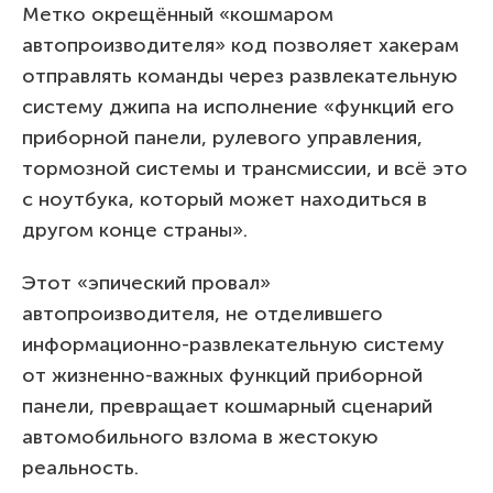
Метко окрещённый «кошмаром
автопроизводителя» код позволяет хакерам
отправлять команды через развлекательную
систему джипа на исполнение «функций его
приборной панели, рулевого управления,
тормозной системы и трансмиссии, и всё это
с ноутбука, который может находиться в
другом конце страны».
Этот «эпический провал»
автопроизводителя, не отделившего
информационно-развлекательную систему
от жизненно-важных функций приборной
панели, превращает кошмарный сценарий
автомобильного взлома в жестокую
реальность.