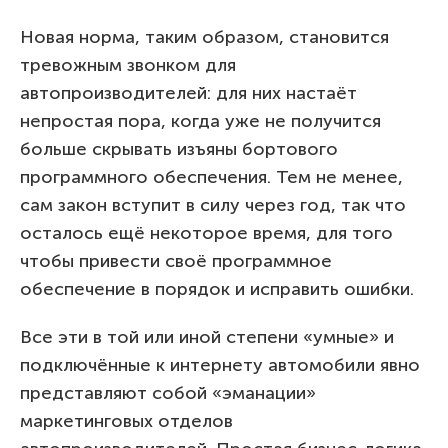
Новая норма, таким образом, становится
тревожным звонком для
автопроизводителей: для них настаёт
непростая пора, когда уже не получится
больше скрывать изъяны бортового
программного обеспечения. Тем не менее,
сам закон вступит в силу через год, так что
осталось ещё некоторое время, для того
чтобы привести своё программное
обеспечение в порядок и исправить ошибки.
Все эти в той или иной степени «умные» и
подключённые к интернету автомобили явно
представляют собой «эманации»
маркетинговых отделов