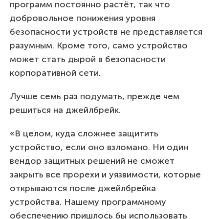
программ постоянно растёт, так что
добровольное понижения уровня
безопасности устройств не представляется
разумным. Кроме того, само устройство
может стать дырой в безопасности
корпоративной сети.
Лучше семь раз подумать, прежде чем
решиться на джейлбрейк.
«В целом, куда сложнее защитить
устройство, если оно взломано. Ни один
вендор защитных решений не сможет
закрыть все прорехи и уязвимости, которые
открываются после джейлбрейка
устройства. Нашему программному
обеспечению пришлось бы использовать