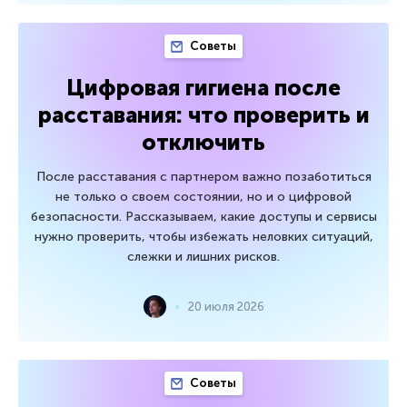
Советы
Цифровая гигиена после
расставания: что проверить и
отключить
После расставания с партнером важно позаботиться
не только о своем состоянии, но и о цифровой
безопасности. Рассказываем, какие доступы и сервисы
нужно проверить, чтобы избежать неловких ситуаций,
слежки и лишних рисков.
20 июля 2026
Советы