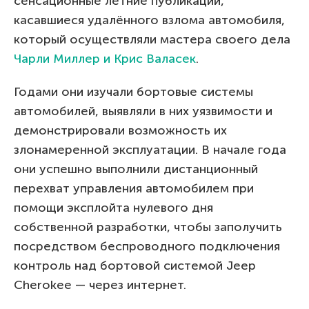
сенсационные летние публикации,
касавшиеся удалённого взлома автомобиля,
который осуществляли мастера своего дела
Чарли Миллер и Крис Валасек
.
Годами они изучали бортовые системы
автомобилей, выявляли в них уязвимости и
демонстрировали возможность их
злонамеренной эксплуатации. В начале года
они успешно выполнили дистанционный
перехват управления автомобилем при
помощи эксплойта нулевого дня
собственной разработки, чтобы заполучить
посредством беспроводного подключения
контроль над бортовой системой Jeep
Cherokee — через интернет.