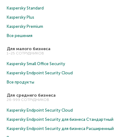
Kaspersky Standard
Kaspersky Plus
Kaspersky Premium
Все решения
Для малого бизнеса
1–25 СОТРУДНИКОВ
Kaspersky Small Office Security
Kaspersky Endpoint Security Cloud
Все продукты
Для среднего бизнеса
26-999 СОТРУДНИКОВ
Kaspersky Endpoint Security Cloud
Kaspersky Endpoint Security для бизнеса Cтандартный
Kaspersky Endpoint Security для бизнеса Расширенный