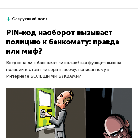
Следующий пост
PIN-код наоборот вызывает
полицию к банкомату: правда
или миф?
Встроена ли в банкомат ли волшебная функция вызова
полиции и стоит ли верить всему, написанному в
Интернете БОЛЬШИМИ БУКВАМИ?