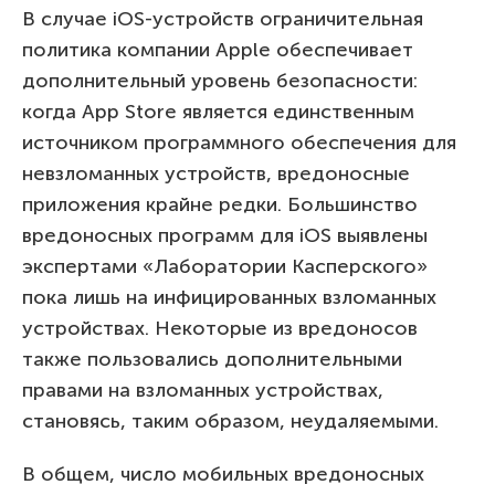
В случае iOS-устройств ограничительная
политика компании Apple обеспечивает
дополнительный уровень безопасности:
когда App Store является единственным
источником программного обеспечения для
невзломанных устройств, вредоносные
приложения крайне редки. Большинство
вредоносных программ для iOS выявлены
экспертами «Лаборатории Касперского»
пока лишь на инфицированных взломанных
устройствах. Некоторые из вредоносов
также пользовались дополнительными
правами на взломанных устройствах,
становясь, таким образом, неудаляемыми.
В общем, число мобильных вредоносных