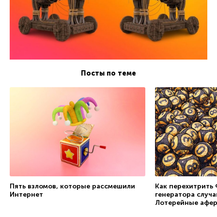
Посты по теме
Как перехитрить 
Пять взломов, которые рассмешили
генератора случа
Интернет
Лотерейные афер