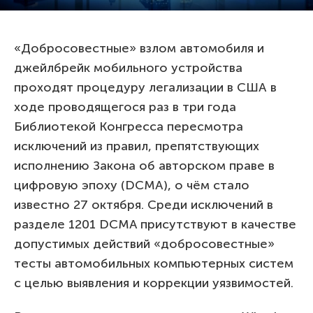
«Добросовестные» взлом автомобиля и
джейлбрейк мобильного устройства
проходят процедуру легализации в США в
ходе проводящегося раз в три года
Библиотекой Конгресса пересмотра
исключений из правил, препятствующих
исполнению Закона об авторском праве в
цифровую эпоху (DCMA), о чём стало
известно 27 октября. Среди исключений в
разделе 1201 DCMA присутствуют в качестве
допустимых действий «добросовестные»
тесты автомобильных компьютерных систем
с целью выявления и коррекции уязвимостей.