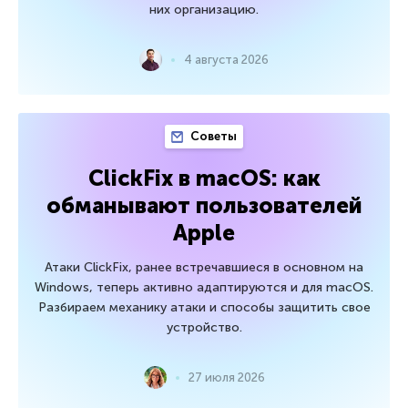
них организацию.
4 августа 2026
Советы
ClickFix в macOS: как
обманывают пользователей
Apple
Атаки ClickFix, ранее встречавшиеся в основном на
Windows, теперь активно адаптируются и для macOS.
Разбираем механику атаки и способы защитить свое
устройство.
27 июля 2026