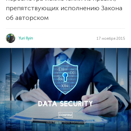
препятствующих исполнению Закона
об авторском
Yuri Ilyin
17 ноября 2015