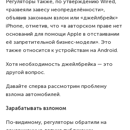
Регуляторы также, по утверждению Wired,
«развеяли завесу неопределённости»,
объявив законным взлом или «джейлбрейк»
iPhone, отметив, что «в авторском праве нет
оснований для помощи Apple в отстаивании
её запретительной бизнес-модели». Это
также относится к устройствам на Android.
Хотя необходимость джейлбрейка — это
другой вопрос.
Давайте сперва рассмотрим проблему
взлома автомобилей.
Зарабатывать взломом
По-видимому, регуляторы обратили на