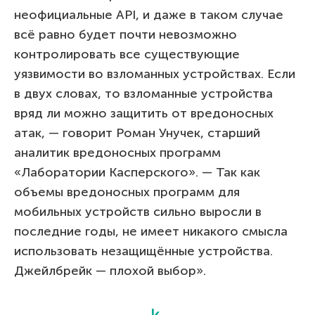
неофициальные API, и даже в таком случае
всё равно будет почти невозможно
контролировать все существующие
уязвимости во взломанных устройствах. Если
в двух словах, то взломанные устройства
вряд ли можно защитить от вредоносных
атак, — говорит Роман Унучек, старший
аналитик вредоносных программ
«Лаборатории Касперского». — Так как
объемы вредоносных программ для
мобильных устройств сильно выросли в
последние годы, не имеет никакого смысла
использовать незащищённые устройства.
Джейлбрейк — плохой выбор».