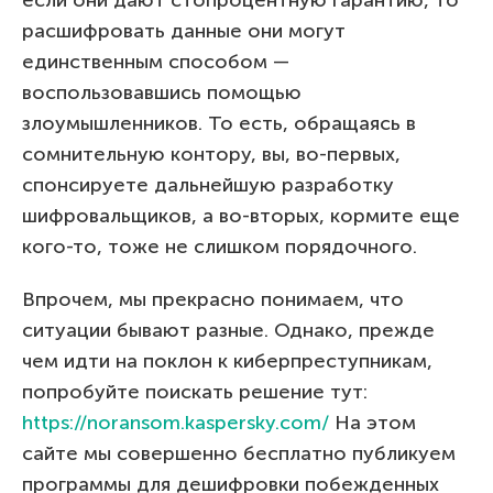
расшифровать данные они могут
единственным способом —
воспользовавшись помощью
злоумышленников. То есть, обращаясь в
сомнительную контору, вы, во-первых,
спонсируете дальнейшую разработку
шифровальщиков, а во-вторых, кормите еще
кого-то, тоже не слишком порядочного.
Впрочем, мы прекрасно понимаем, что
ситуации бывают разные. Однако, прежде
чем идти на поклон к киберпреступникам,
попробуйте поискать решение тут:
https://noransom.kaspersky.com/
На этом
сайте мы совершенно бесплатно публикуем
программы для дешифровки побежденных