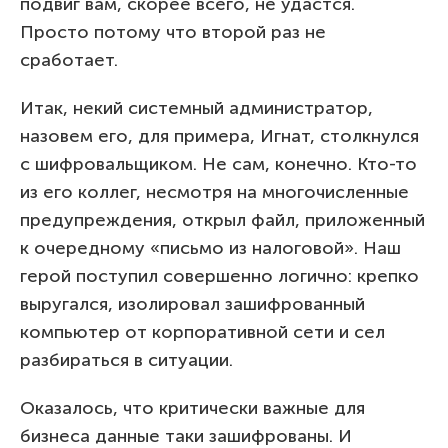
подвиг вам, скорее всего, не удастся.
Просто потому что второй раз не
сработает.
Итак, некий системный администратор,
назовем его, для примера, Игнат, столкнулся
с шифровальщиком. Не сам, конечно. Кто-то
из его коллег, несмотря на многочисленные
предупреждения, открыл файл, приложенный
к очередному «письмо из налоговой». Наш
герой поступил совершенно логично: крепко
выругался, изолировал зашифрованный
компьютер от корпоративной сети и сел
разбираться в ситуации.
Оказалось, что критически важные для
бизнеса данные таки зашифрованы. И