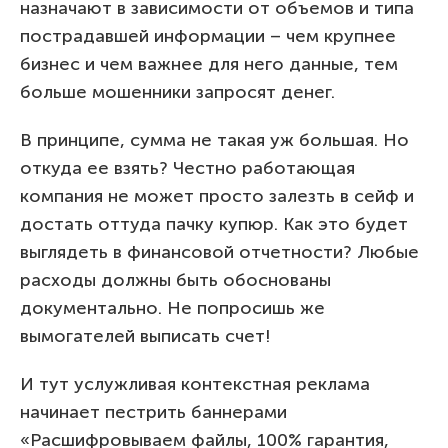
назначают в зависимости от объемов и типа
пострадавшей информации – чем крупнее
бизнес и чем важнее для него данные, тем
больше мошенники запросят денег.
В принципе, сумма не такая уж большая. Но
откуда ее взять? Честно работающая
компания не может просто залезть в сейф и
достать оттуда пачку купюр. Как это будет
выглядеть в финансовой отчетности? Любые
расходы должны быть обоснованы
документально. Не попросишь же
вымогателей выписать счет!
И тут услужливая контекстная реклама
начинает пестрить баннерами
«Расшифровываем файлы, 100% гарантия,