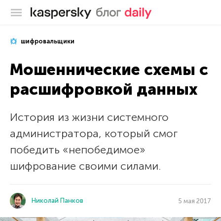
Блог Касперского
шифровальщики
Мошеннические схемы с
расшифровкой данных
История из жизни системного
администратора, который смог
победить «непобедимое»
шифрование своими силами.
Николай Панков
5 мая 2017