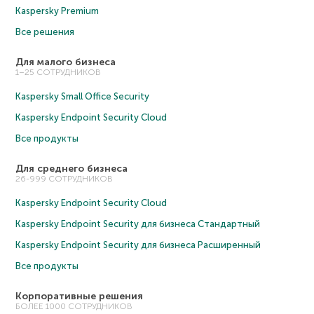
Kaspersky Premium
Все решения
Для малого бизнеса
1–25 СОТРУДНИКОВ
Kaspersky Small Office Security
Kaspersky Endpoint Security Cloud
Все продукты
Для среднего бизнеса
26-999 СОТРУДНИКОВ
Kaspersky Endpoint Security Cloud
Kaspersky Endpoint Security для бизнеса Cтандартный
Kaspersky Endpoint Security для бизнеса Расширенный
Все продукты
Корпоративные решения
БОЛЕЕ 1000 СОТРУДНИКОВ