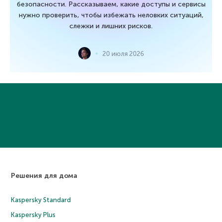
безопасности. Рассказываем, какие доступы и сервисы
нужно проверить, чтобы избежать неловких ситуаций,
слежки и лишних рисков.
20 июля 2026
Решения для дома
Kaspersky Standard
Kaspersky Plus