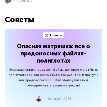
4 мая 2017
Советы
Советы
Опасная матрешка: все о
вредоносных файлах-
полиглотах
Злоумышленники создают файлы, которые могут быть
прочитаны как два разных вида документов, и прячут в
них вредоносное ПО. Как обнаруживать и
обезвреживать такие матрешки?
10 августа 2026