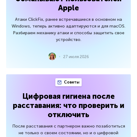
Apple
Атаки ClickFix, ранее встречавшиеся в основном на
Windows, теперь активно адаптируются и для macOS.
Разбираем механику атаки и способы защитить свое
устройство.
27 июля 2026
Советы
Цифровая гигиена после
расставания: что проверить и
отключить
После расставания с партнером важно позаботиться
не только о своем состоянии, но и о цифровой