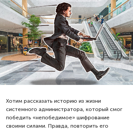
Хотим рассказать историю из жизни
системного администратора, который смог
победить «непобедимое» шифрование
своими силами. Правда, повторить его