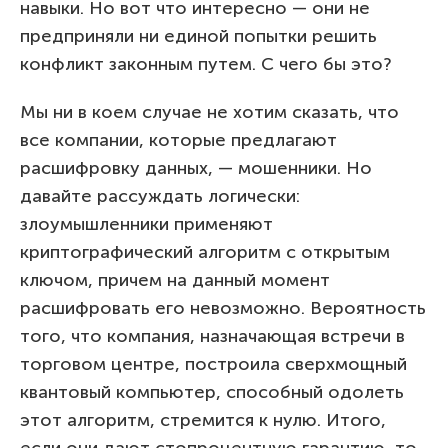
навыки. Но вот что интересно — они не
предприняли ни единой попытки решить
конфликт законным путем. С чего бы это?
Мы ни в коем случае не хотим сказать, что
все компании, которые предлагают
расшифровку данных, — мошенники. Но
давайте рассуждать логически:
злоумышленники применяют
криптографический алгоритм с открытым
ключом, причем на данный момент
расшифровать его невозможно. Вероятность
того, что компания, назначающая встречи в
торговом центре, построила сверхмощный
квантовый компьютер, способный одолеть
этот алгоритм, стремится к нулю. Итого,
если они дают стопроцентную гарантию, то