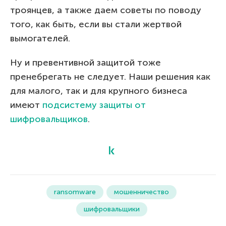
троянцев, а также даем советы по поводу
того, как быть, если вы стали жертвой
вымогателей.
Ну и превентивной защитой тоже
пренебрегать не следует. Наши решения как
для малого, так и для крупного бизнеса
имеют
подсистему защиты от
шифровальщиков
.
ransomware
мошенничество
шифровальщики