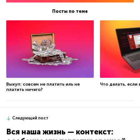
Посты по теме
Выкуп: совсем не платить иль не
Что делать, если
платить ничего?
Следующий пост
Вся наша жизнь — контекст: