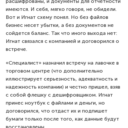
расшифрованы, и документы для отчетности
имеются. И себя, мягко говоря, не обидели.
Вот и Игнат схему понял. Но без файлов
бизнес несет убытки, а без документов не
сойдется баланс. Так что иного выхода нет:
Игнат связался с компанией и договорился о
встрече.
«Специалист» назначил встречу на лавочке в
торговом центре (что дополнительно
иллюстрирует серьезность, адекватность и
надежность компании) и честно пришел, взяв
с собой флешку с дешифровщиком. Игнат
принес ноутбук с файлами и деньги, но
договорился, что отдаст их и подпишет
бумаги только после того, как данные будут
восстановлены.