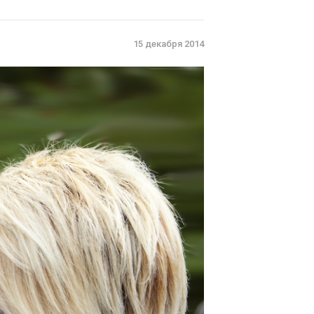
15 декабря 2014