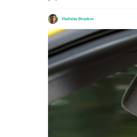
Vladislav Biryukov