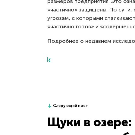
размеров предприятия. Это озна
«частично» защищены. По сути,
угрозам, с которыми сталкиваю
«частично готов» и «совершенно
Подробнее о недавнем исследо
Следующий пост
Щуки в озере: