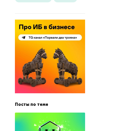
Посты по теме