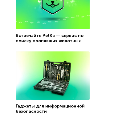
Встречайте PetKa — сервис по
поиску пропавших животных
Гаджеты для информационной
безопасности