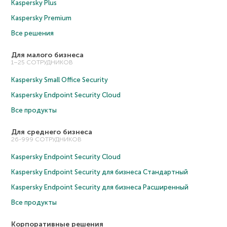
Kaspersky Plus
Kaspersky Premium
Все решения
Для малого бизнеса
1–25 СОТРУДНИКОВ
Kaspersky Small Office Security
Kaspersky Endpoint Security Cloud
Все продукты
Для среднего бизнеса
26-999 СОТРУДНИКОВ
Kaspersky Endpoint Security Cloud
Kaspersky Endpoint Security для бизнеса Cтандартный
Kaspersky Endpoint Security для бизнеса Расширенный
Все продукты
Корпоративные решения