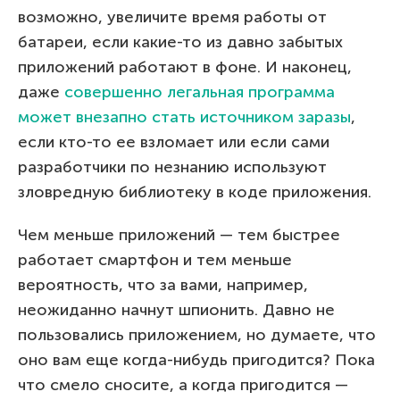
возможно, увеличите время работы от
батареи, если какие-то из давно забытых
приложений работают в фоне. И наконец,
даже
совершенно легальная программа
может внезапно стать источником заразы
,
если кто-то ее взломает или если сами
разработчики по незнанию используют
зловредную библиотеку в коде приложения.
Чем меньше приложений — тем быстрее
работает смартфон и тем меньше
вероятность, что за вами, например,
неожиданно начнут шпионить. Давно не
пользовались приложением, но думаете, что
оно вам еще когда-нибудь пригодится? Пока
что смело сносите, а когда пригодится —