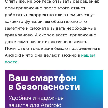
Опять же, не бойтесь отзывать разрешения:
если приложение после этого станет
работать некорректно или в нем исчезнут
какие-то функции, вы обязательно это
заметите и сможете выдать необходимые
права заново. А скорее всего, приложение
даже само начнет их активно клянчить.
Почитать о том, какие бывают разрешения в
Android и что они делают, можно в
нашем
посте
.