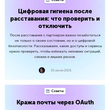
Цифровая гигиена после
расставания: что проверить и
отключить
После расставания с партнером важно позаботиться
не только о своем состоянии, но и о цифровой
безопасности. Рассказываем, какие доступы и сервисы
нужно проверить, чтобы избежать неловких ситуаций,
слежки и лишних рисков.
20 июля 2026
Советы
Кража почты через OAuth