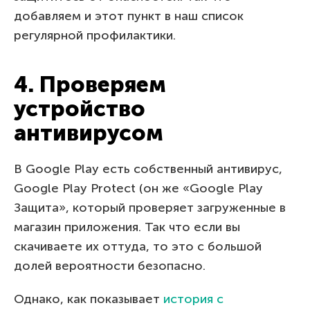
добавляем и этот пункт в наш список
регулярной профилактики.
4. Проверяем
устройство
антивирусом
В Google Play есть собственный антивирус,
Google Play Protect (он же «Google Play
Защита», который проверяет загруженные в
магазин приложения. Так что если вы
скачиваете их оттуда, то это с большой
долей вероятности безопасно.
Однако, как показывает
история с