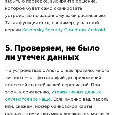
забыть о проверке, выбирайте решение,
которое будет само сканировать
устройство по заданному вами расписанию.
Такая функция есть, например, у платной
версии
Kaspersky Security Cloud для Android
.
5. Проверяем, не было
ли утечек данных
На устройствах с Android, как правило, много
личного — от фотографий до приложений
соцсетей со всей вашей перепиской. При
этом, к сожалению,
утечки личных данных
случаются все чаще
. Если именно ваш пароль
или, скажем, номер банковской карты
попадут в руки злоумышленников, вы можете