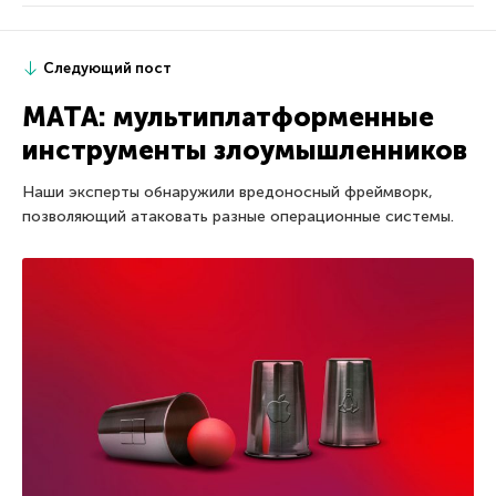
Следующий пост
MATA: мультиплатформенные
инструменты злоумышленников
Наши эксперты обнаружили вредоносный фреймворк,
позволяющий атаковать разные операционные системы.