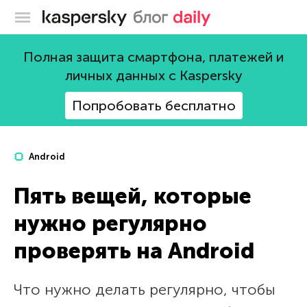
Блог Касперского
Полная защита смартфона, платежей и
личных данных с Kaspersky
Попробовать бесплатно
Android
Пять вещей, которые
нужно регулярно
проверять на Android
Что нужно делать регулярно, чтобы