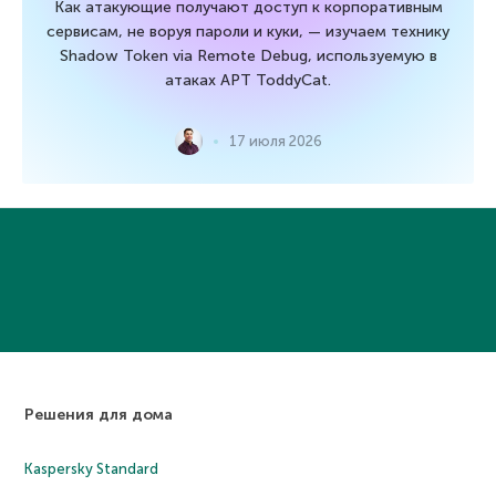
Как атакующие получают доступ к корпоративным
сервисам, не воруя пароли и куки, — изучаем технику
Shadow Token via Remote Debug, используемую в
атаках APT ToddyCat.
17 июля 2026
Решения для дома
Kaspersky Standard