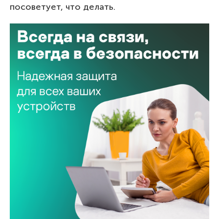
посоветует, что делать.