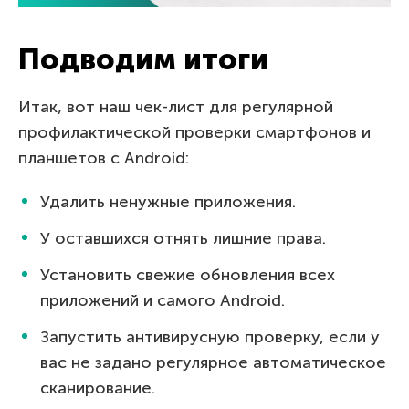
Подводим итоги
Итак, вот наш чек-лист для регулярной
профилактической проверки смартфонов и
планшетов с Android:
Удалить ненужные приложения.
У оставшихся отнять лишние права.
Установить свежие обновления всех
приложений и самого Android.
Запустить антивирусную проверку, если у
вас не задано регулярное автоматическое
сканирование.