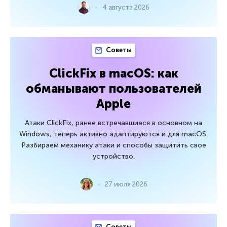
4 августа 2026
Советы
ClickFix в macOS: как
обманывают пользователей
Apple
Атаки ClickFix, ранее встречавшиеся в основном на
Windows, теперь активно адаптируются и для macOS.
Разбираем механику атаки и способы защитить свое
устройство.
27 июля 2026
Советы