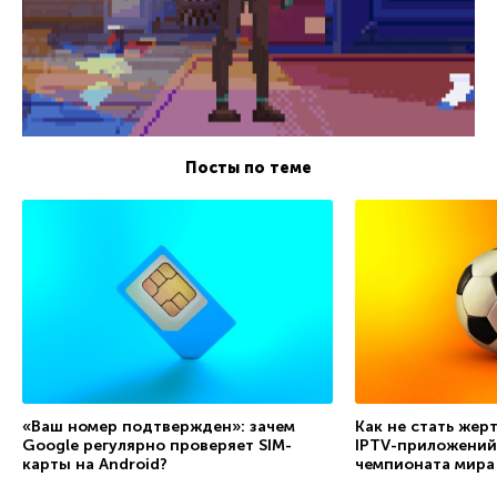
Посты по теме
«Ваш номер подтвержден»: зачем
Как не стать жер
Google регулярно проверяет SIM-
IPTV-приложений
карты на Android?
чемпионата мира