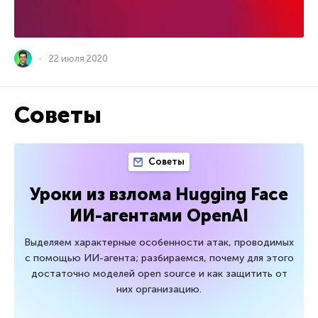
22 июля 2020
Советы
Советы
Уроки из взлома Hugging Face
ИИ-агентами OpenAI
Выделяем характерные особенности атак, проводимых
с помощью ИИ-агента; разбираемся, почему для этого
достаточно моделей open source и как защитить от
них организацию.