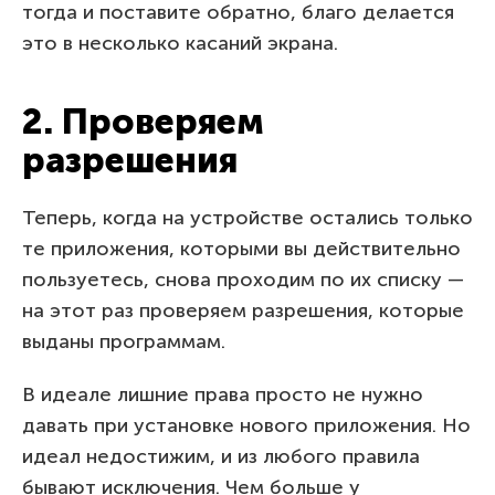
тогда и поставите обратно, благо делается
это в несколько касаний экрана.
2. Проверяем
разрешения
Теперь, когда на устройстве остались только
те приложения, которыми вы действительно
пользуетесь, снова проходим по их списку —
на этот раз проверяем разрешения, которые
выданы программам.
В идеале лишние права просто не нужно
давать при установке нового приложения. Но
идеал недостижим, и из любого правила
бывают исключения. Чем больше у