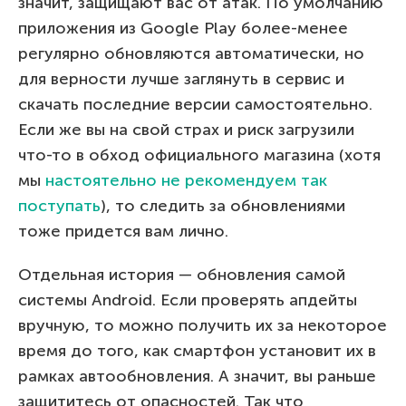
значит, защищают вас от атак. По умолчанию
приложения из Google Play более-менее
регулярно обновляются автоматически, но
для верности лучше заглянуть в сервис и
скачать последние версии самостоятельно.
Если же вы на свой страх и риск загрузили
что-то в обход официального магазина (хотя
мы
настоятельно не рекомендуем так
поступать
), то следить за обновлениями
тоже придется вам лично.
Отдельная история — обновления самой
системы Android. Если проверять апдейты
вручную, то можно получить их за некоторое
время до того, как смартфон установит их в
рамках автообновления. А значит, вы раньше
защититесь от опасностей. Так что