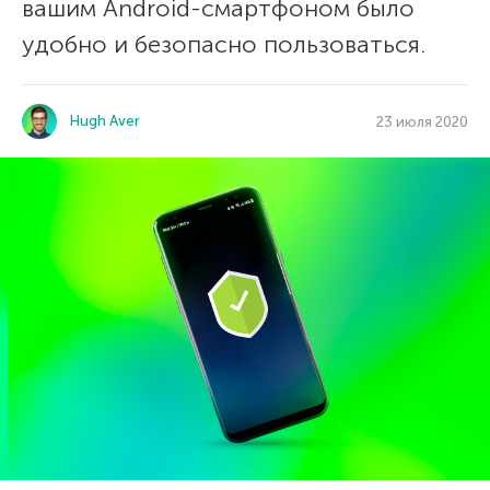
вашим Android-смартфоном было
удобно и безопасно пользоваться.
Hugh Aver
23 июля 2020