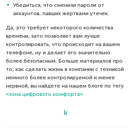
Убедиться, что сменили пароли от
аккаунтов, павших жертвами утечек.
Да, это требует некоторого количества
времени, зато позволяет вам лучше
контролировать, что происходит на вашем
телефоне, ну и делает его значительно
более безопасным. Больше материалов про
то, как сделать жизнь в компании с техникой
немного более контролируемой и менее
нервной, вы найдете на нашем блоге по тегу
«зона цифрового комфорта»
.