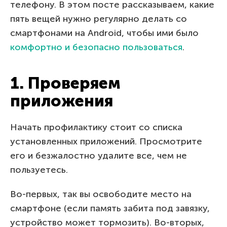
телефону. В этом посте рассказываем, какие
пять вещей нужно регулярно делать со
смартфонами на Android, чтобы ими было
комфортно и безопасно пользоваться
.
1. Проверяем
приложения
Начать профилактику стоит со списка
установленных приложений. Просмотрите
его и безжалостно удалите все, чем не
пользуетесь.
Во-первых, так вы освободите место на
смартфоне (если память забита под завязку,
устройство может тормозить). Во-вторых,