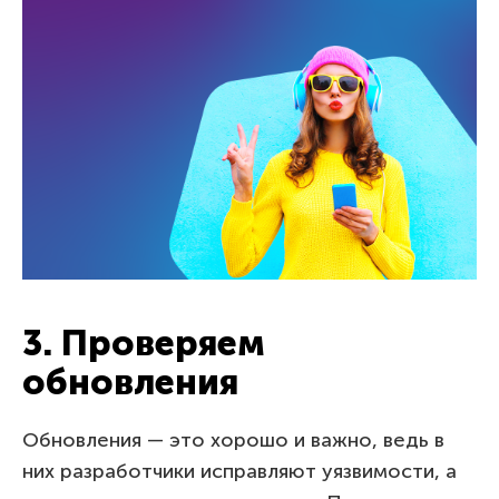
3. Проверяем
обновления
Обновления — это хорошо и важно, ведь в
них разработчики исправляют уязвимости, а