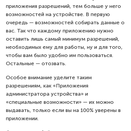
приложения разрешений, тем больше у него
возможностей на устройстве. В первую
очередь — возможностей собирать данные о
вас. Так что каждому приложению нужно
оставить лишь самый минимум разрешений,
необходимых ему для работы, ну и для того,
чтобы вам было удобно им пользоваться.
Остальные — отозвать.
Особое внимание уделите таким
разрешениям, как «Приложения
администратора устройства» и
«специальные возможности» — их можно
выдавать, только если вы на 100% уверены в
приложении.