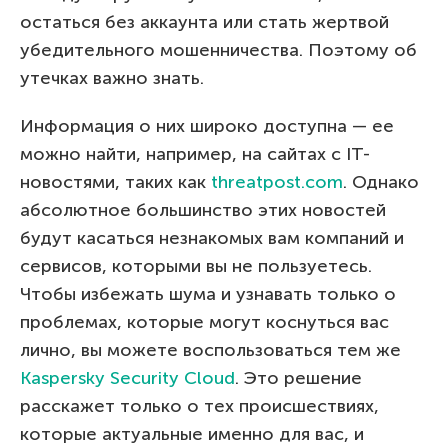
остаться без аккаунта или стать жертвой
убедительного мошенничества. Поэтому об
утечках важно знать.
Информация о них широко доступна — ее
можно найти, например, на сайтах с IT-
новостями, таких как
threatpost.com
. Однако
абсолютное большинство этих новостей
будут касаться незнакомых вам компаний и
сервисов, которыми вы не пользуетесь.
Чтобы избежать шума и узнавать только о
проблемах, которые могут коснуться вас
лично, вы можете воспользоваться тем же
Kaspersky Security Cloud
. Это решение
расскажет только о тех происшествиях,
которые актуальные именно для вас, и