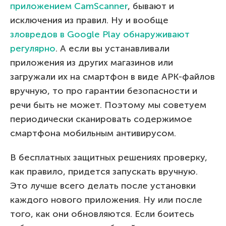
приложением CamScanner
, бывают и
исключения из правил. Ну и вообще
зловредов в Google Play обнаруживают
регулярно
. А если вы устанавливали
приложения из других магазинов или
загружали их на смартфон в виде APK-файлов
вручную, то про гарантии безопасности и
речи быть не может. Поэтому мы советуем
периодически сканировать содержимое
смартфона мобильным антивирусом.
В бесплатных защитных решениях проверку,
как правило, придется запускать вручную.
Это лучше всего делать после установки
каждого нового приложения. Ну или после
того, как они обновляются. Если боитесь