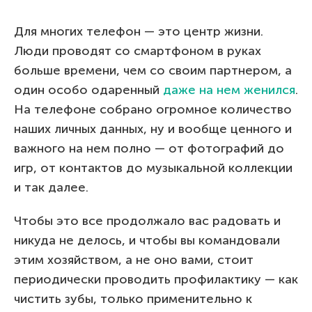
Для многих телефон — это центр жизни.
Люди проводят со смартфоном в руках
больше времени, чем со своим партнером, а
один особо одаренный
даже на нем женился
.
На телефоне собрано огромное количество
наших личных данных, ну и вообще ценного и
важного на нем полно — от фотографий до
игр, от контактов до музыкальной коллекции
и так далее.
Чтобы это все продолжало вас радовать и
никуда не делось, и чтобы вы командовали
этим хозяйством, а не оно вами, стоит
периодически проводить профилактику — как
чистить зубы, только применительно к