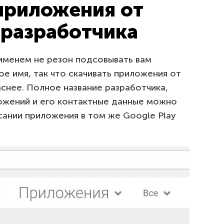
приложения от
 разработчика
именем не резон подсовывать вам
ое имя, так что скачивать приложения от
снее. Полное название разработчика,
ожений и его контактные данные можно
ании приложения в том же Google Play