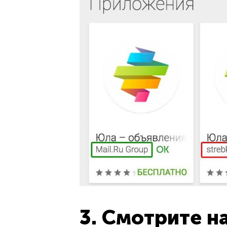
3. Смотрите н