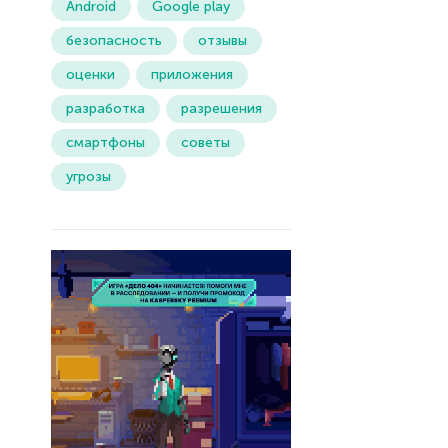
Android
Google play
безопасность
отзывы
оценки
приложения
разработка
разрешения
смартфоны
советы
угрозы