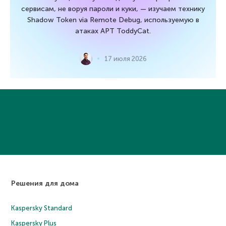
сервисам, не воруя пароли и куки, — изучаем технику
Shadow Token via Remote Debug, используемую в
атаках APT ToddyCat.
17 июля 2026
Решения для дома
Kaspersky Standard
Kaspersky Plus