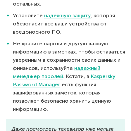
остальных.
Установите
надежную защиту
, которая
обезопасит все ваши устройства от
вредоносного ПО.
Не храните пароли и другую важную
информацию в заметках. Чтобы оставаться
уверенным в сохранности своих данных и
финансов, используйте
надежный
менеджер паролей
. Кстати, в
Kaspersky
Password Manager
есть функция
зашифрованных заметок, которая
позволяет безопасно хранить ценную
информацию.
Даже посмотреть телевизор уже нельзя