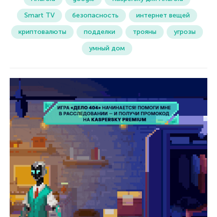
Smart TV
безопасность
интернет вещей
криптовалюты
подделки
трояны
угрозы
умный дом