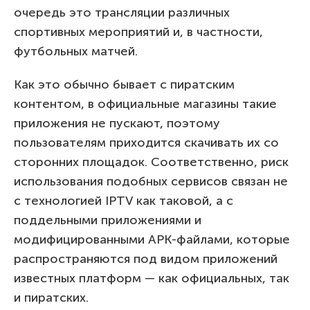
очередь это трансляции различных
спортивных мероприятий и, в частности,
футбольных матчей.
Как это обычно бывает с пиратским
контентом, в официальные магазины такие
приложения не пускают, поэтому
пользователям приходится скачивать их со
сторонних площадок. Соответственно, риск
использования подобных сервисов связан не
с технологией IPTV как таковой, а с
поддельными приложениями и
модифицированными APK-файлами, которые
распространяются под видом приложений
известных платформ — как официальных, так
и пиратских.