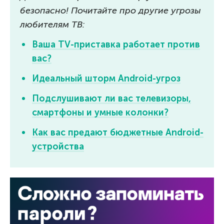
безопасно! Почитайте про другие угрозы
любителям ТВ:
Ваша TV-приставка работает против
вас?
Идеальный шторм Android-угроз
Подслушивают ли вас телевизоры,
смартфоны и умные колонки?
Как вас предают бюджетные Android-
устройства