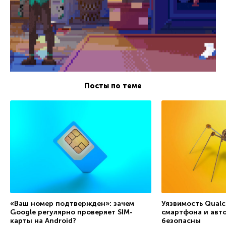
Посты по теме
«Ваш номер подтвержден»: зачем
Уязвимость Qual
Google регулярно проверяет SIM-
смартфона и авт
карты на Android?
безопасны