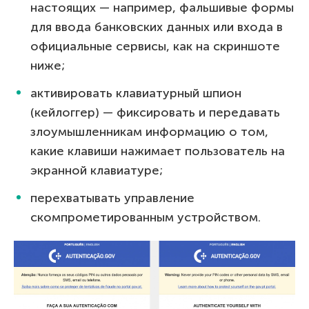
настоящих — например, фальшивые формы
для ввода банковских данных или входа в
официальные сервисы, как на скриншоте
ниже;
активировать клавиатурный шпион
(кейлоггер) — фиксировать и передавать
злоумышленникам информацию о том,
какие клавиши нажимает пользователь на
экранной клавиатуре;
перехватывать управление
скомпрометированным устройством.