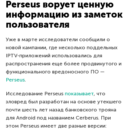
Perseus ворует ценную
информацию из заметок
пользователя
Уже в марте исследователи сообщили о
новой кампании, где несколько поддельных
IPTV-приложений использовались для
распространения еще более продвинутого и
функционального вредоносного ПО —
Perseus
.
Исследование Perseus
показывает
, что
зловред был разработан на основе утекшего
почти шесть лет назад банковского трояна
для Android под названием Cerberus. При
этом Perseus имеет две разные версии: