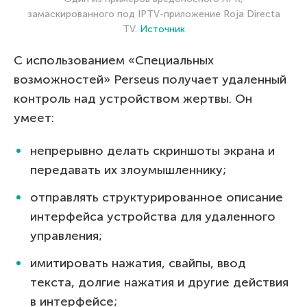
замаскированного под IPTV-приложение Roja Directa
TV.
Источник
С использованием «Специальных
возможностей» Perseus получает удаленный
контроль над устройством жертвы. Он
умеет:
непрерывно делать скриншоты экрана и
передавать их злоумышленнику;
отправлять структурированное описание
интерфейса устройства для удаленного
управления;
имитировать нажатия, свайпы, ввод
текста, долгие нажатия и другие действия
в интерфейсе;