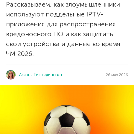
Рассказываем, как злоумышленники
используют поддельные IPTV-
приложения для распространения
вредоносного ПО и как защитить
свои устройства и данные во время
ЧМ 2026.
Аланна Титтерингтон
26 мая 2026