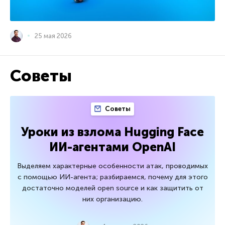
25 мая 2026
Советы
Советы
Уроки из взлома Hugging Face
ИИ-агентами OpenAI
Выделяем характерные особенности атак, проводимых
с помощью ИИ-агента; разбираемся, почему для этого
достаточно моделей open source и как защитить от
них организацию.