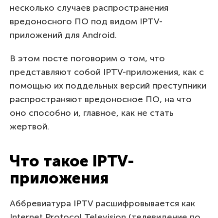
несколько случаев распространения
вредоносного ПО под видом IPTV-
приложений для Android.
В этом посте поговорим о том, что
представляют собой IPTV-приложения, как с
помощью их поддельных версий преступники
распространяют вредоносное ПО, на что
оно способно и, главное, как не стать
жертвой.
Что такое IPTV-
приложения
Аббревиатура IPTV расшифровывается как
Internet Protocol Television (телевидение по