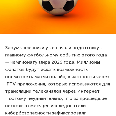
Злоумышленники уже начали подготовку к
главному футбольному событию этого года
— чемпионату мира 2026 года. Миллионы
фанатов будут искать возможность
посмотреть матчи онлайн, в частности через
IPTV-приложения, которые используются для
трансляции телеканалов через Интернет.
Поэтому неудивительно, что за прошедшие
несколько месяцев исследователи
кибербезопасности зафиксировали