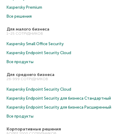
Kaspersky Premium
Все решения
Для малого бизнеса
1–25 СОТРУДНИКОВ
Kaspersky Small Office Security
Kaspersky Endpoint Security Cloud
Все продукты
Для среднего бизнеса
26-999 СОТРУДНИКОВ
Kaspersky Endpoint Security Cloud
Kaspersky Endpoint Security для бизнеса Cтандартный
Kaspersky Endpoint Security для бизнеса Расширенный
Все продукты
Корпоративные решения
БОЛЕЕ 1000 СОТРУДНИКОВ