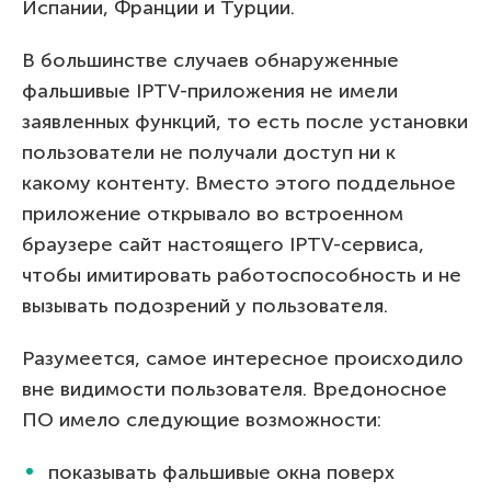
Испании, Франции и Турции.
В большинстве случаев обнаруженные
фальшивые IPTV-приложения не имели
заявленных функций, то есть после установки
пользователи не получали доступ ни к
какому контенту. Вместо этого поддельное
приложение открывало во встроенном
браузере сайт настоящего IPTV-сервиса,
чтобы имитировать работоспособность и не
вызывать подозрений у пользователя.
Разумеется, самое интересное происходило
вне видимости пользователя. Вредоносное
ПО имело следующие возможности:
показывать фальшивые окна поверх