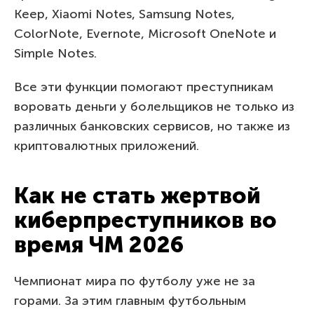
Keep, Xiaomi Notes, Samsung Notes,
ColorNote, Evernote, Microsoft OneNote и
Simple Notes.
Все эти функции помогают преступникам
воровать деньги у болельщиков не только из
различных банковских сервисов, но также из
криптовалютных приложений.
Как не стать жертвой
киберпреступников во
время ЧМ 2026
Чемпионат мира по футболу уже не за
горами. За этим главным футбольным