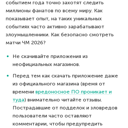
событием года точно захотят следить
миллионы фанатов по всему миру. Как
показывает опыт, на таких уникальных
событиях часто активно зарабатывают
злоумышленники. Как безопасно смотреть
матчи ЧМ 2026?
Не скачивайте приложения из
неофициальных магазинов.
Перед тем как скачать приложение даже
из официального магазина (время от
времени
вредоносное ПО проникает и
туда
) внимательно читайте отзывы.
Пострадавшие от подделок и зловредов
пользователи часто оставляют
комментарии, чтобы предупредить