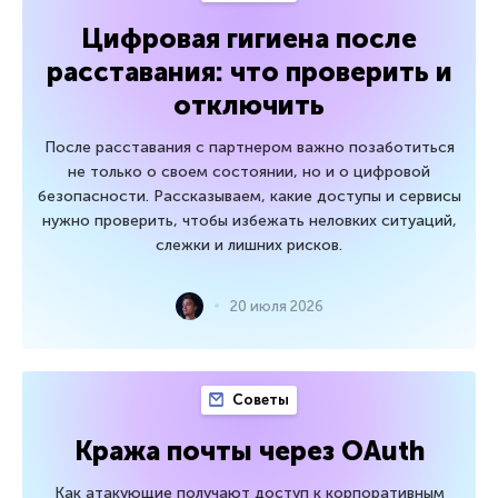
Цифровая гигиена после
расставания: что проверить и
отключить
После расставания с партнером важно позаботиться
не только о своем состоянии, но и о цифровой
безопасности. Рассказываем, какие доступы и сервисы
нужно проверить, чтобы избежать неловких ситуаций,
слежки и лишних рисков.
20 июля 2026
Советы
Кража почты через OAuth
Как атакующие получают доступ к корпоративным