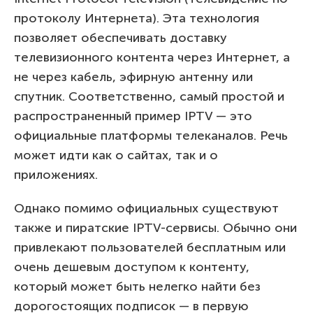
протоколу Интернета). Эта технология
позволяет обеспечивать доставку
телевизионного контента через Интернет, а
не через кабель, эфирную антенну или
спутник. Соответственно, самый простой и
распространенный пример IPTV — это
официальные платформы телеканалов. Речь
может идти как о сайтах, так и о
приложениях.
Однако помимо официальных существуют
также и пиратские IPTV-сервисы. Обычно они
привлекают пользователей бесплатным или
очень дешевым доступом к контенту,
который может быть нелегко найти без
дорогостоящих подписок — в первую