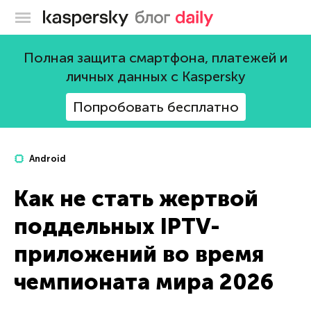
Блог Касперского
Полная защита смартфона, платежей и
личных данных с Kaspersky
Попробовать бесплатно
Android
Как не стать жертвой
поддельных IPTV-
приложений во время
чемпионата мира 2026