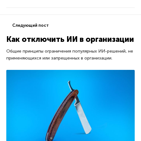
Следующий пост
Как отключить ИИ в организации
Общие принципы ограничения популярных ИИ-решений, не
применяющихся или запрещенных в организации.