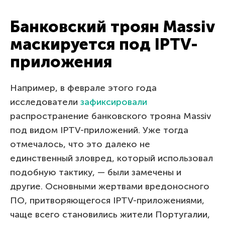
Банковский троян Massiv
маскируется под IPTV-
приложения
Например, в феврале этого года
исследователи
зафиксировали
распространение банковского трояна Massiv
под видом IPTV-приложений. Уже тогда
отмечалось, что это далеко не
единственный зловред, который использовал
подобную тактику, — были замечены и
другие. Основными жертвами вредоносного
ПО, притворяющегося IPTV-приложениями,
чаще всего становились жители Португалии,