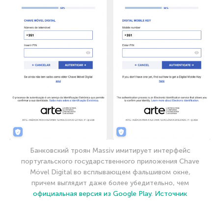
Банковский троян Massiv имитирует интерфейс
португальского государственного приложения Chave
Móvel Digital во всплывающем фальшивом окне,
причем выглядит даже более убедительно, чем
официальная версия из Google Play
.
Источник