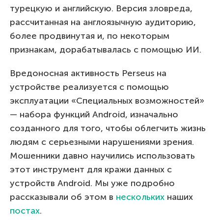
турецкую и английскую. Версия зловреда,
рассчитанная на англоязычную аудиторию,
более продвинутая и, по некоторым
признакам, дорабатывалась с помощью ИИ.
Вредоносная активность Perseus на
устройстве реализуется с помощью
эксплуатации «Специальных возможностей»
— набора функций Android, изначально
созданного для того, чтобы облегчить жизнь
людям с серьезными нарушениями зрения.
Мошенники давно научились использовать
этот инструмент для кражи данных с
устройств Android. Мы уже подробно
рассказывали об этом в
нескольких
наших
постах
.