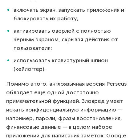
включать экран, запускать приложения и
блокировать их работу;
активировать оверлей с полностью
черным экраном, скрывая действия от
пользователя;
использовать клавиатурный шпион
(кейлоггер).
Помимо этого, англоязычная версия Perseus
обладает еще одной достаточно
примечательной функцией. Зловред умеет
искать конфиденциальную информацию —
например, пароли, фразы восстановления,
финансовые данные — в целом наборе
приложений для написания заметок: Google