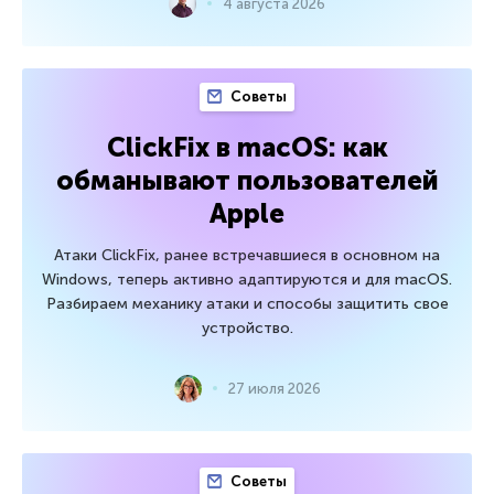
4 августа 2026
Советы
ClickFix в macOS: как
обманывают пользователей
Apple
Атаки ClickFix, ранее встречавшиеся в основном на
Windows, теперь активно адаптируются и для macOS.
Разбираем механику атаки и способы защитить свое
устройство.
27 июля 2026
Советы