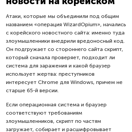
новости на корейском
Атаки, которые мы объединили под общим
названием «операция WizardOpium», начались
с корейского новостного сайта: именно туда
злоумышленники внедрили вредоносный код.
Он подгружает со стороннего сайта скрипт,
который сначала проверяет, подходит ли
система для заражения и какой браузер
использует жертва: преступников
интересует Chrome для Windows, причем не
старше 65-й версии.
Если операционная система и браузер
соответствуют требованиям
злоумышленников, скрипт по частям
загружает, собирает и расшифровывает