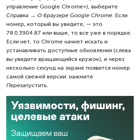
управление Google Chrome»), выберите
Справка → О браузере Google Chrome
. Если
номер, который вы увидите, — это
78.0.3904.87 или выше, то все уже в порядке.
Если нет, то Chrome начнет искать и
устанавливать доступные обновления (слева
вы увидите вращающийся кружок), и через
несколько секунд на экране появится номер
самой свежей версии: нажмите
Перезапустить
.