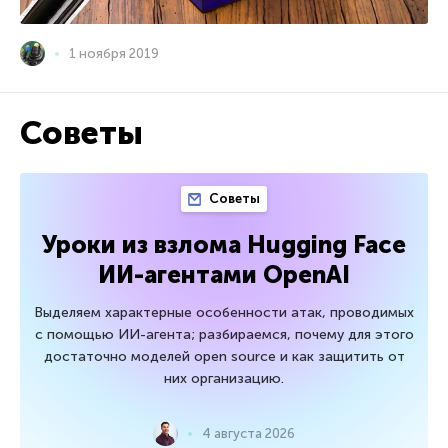
1 ноября 2019
Советы
Советы
Уроки из взлома Hugging Face
ИИ-агентами OpenAI
Выделяем характерные особенности атак, проводимых
с помощью ИИ-агента; разбираемся, почему для этого
достаточно моделей open source и как защитить от
них организацию.
4 августа 2026