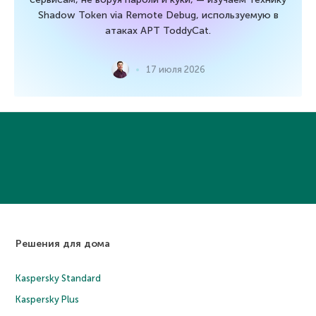
Shadow Token via Remote Debug, используемую в
атаках APT ToddyCat.
17 июля 2026
Решения для дома
Kaspersky Standard
Kaspersky Plus