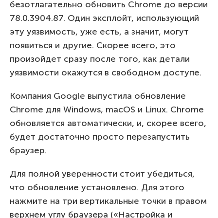
безотлагательно обновить Chrome до версии
78.0.3904.87. Один эксплойт, использующий
эту уязвимость, уже есть, а значит, могут
появиться и другие. Скорее всего, это
произойдет сразу после того, как детали
уязвимости окажутся в свободном доступе.
Компания Google выпустила обновление
Chrome для Windows, macOS и Linux. Chrome
обновляется автоматически, и, скорее всего,
будет достаточно просто перезапустить
браузер.
Для полной уверенности стоит убедиться,
что обновление установлено. Для этого
нажмите на три вертикальные точки в правом
верхнем углу браузера («Настройка и