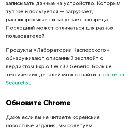
записывать данные на устройство. Которым
тут же и пользуется — загружает,
расшифровывает и запускает зловреда.
Последний может отличаться для разных
пользователей.
Продукты «Лаборатории Касперского»
обнаруживают описанный эксплойт с
вердиктом Exploit.Win32.Generic. Больше
технических деталей можно найти в
посте на
Securelist
.
Обновите Chrome
Даже если вы не читаете корейские
новостные издания, мы советуем