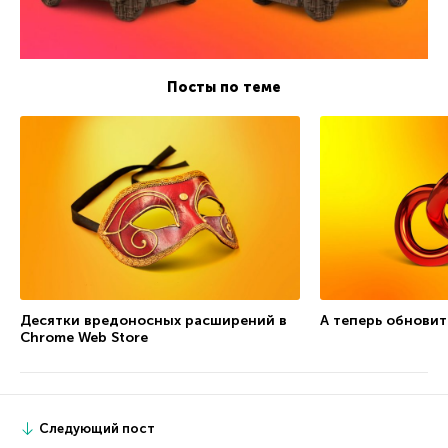
Посты по теме
Десятки вредоносных расширений в
А теперь обновит
Chrome Web Store
Следующий пост