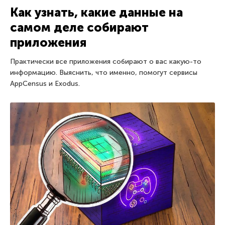
Как узнать, какие данные на
самом деле собирают
приложения
Практически все приложения собирают о вас какую-то
информацию. Выяснить, что именно, помогут сервисы
AppCensus и Exodus.