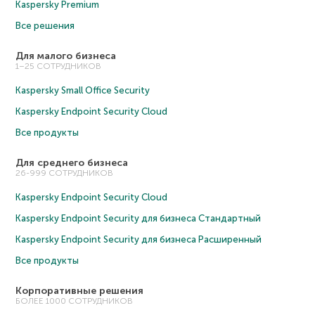
Kaspersky Premium
Все решения
Для малого бизнеса
1–25 СОТРУДНИКОВ
Kaspersky Small Office Security
Kaspersky Endpoint Security Cloud
Все продукты
Для среднего бизнеса
26-999 СОТРУДНИКОВ
Kaspersky Endpoint Security Cloud
Kaspersky Endpoint Security для бизнеса Cтандартный
Kaspersky Endpoint Security для бизнеса Расширенный
Все продукты
Корпоративные решения
БОЛЕЕ 1000 СОТРУДНИКОВ