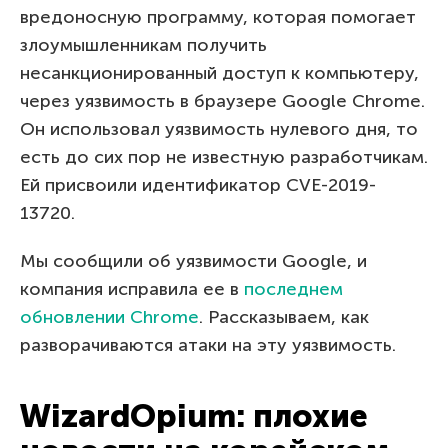
вредоносную программу, которая помогает
злоумышленникам получить
несанкционированный доступ к компьютеру,
через уязвимость в браузере Google Chrome.
Он использовал уязвимость нулевого дня, то
есть до сих пор не известную разработчикам.
Ей присвоили идентификатор CVE-2019-
13720.
Мы сообщили об уязвимости Google, и
компания исправила ее в
последнем
обновлении Chrome
. Рассказываем, как
разворачиваются атаки на эту уязвимость.
WizardOpium: плохие