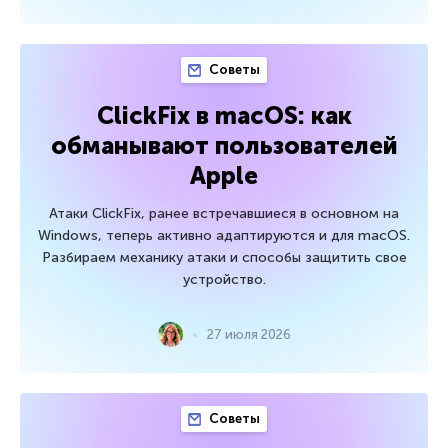
Советы
ClickFix в macOS: как
обманывают пользователей
Apple
Атаки ClickFix, ранее встречавшиеся в основном на
Windows, теперь активно адаптируются и для macOS.
Разбираем механику атаки и способы защитить свое
устройство.
27 июля 2026
Советы