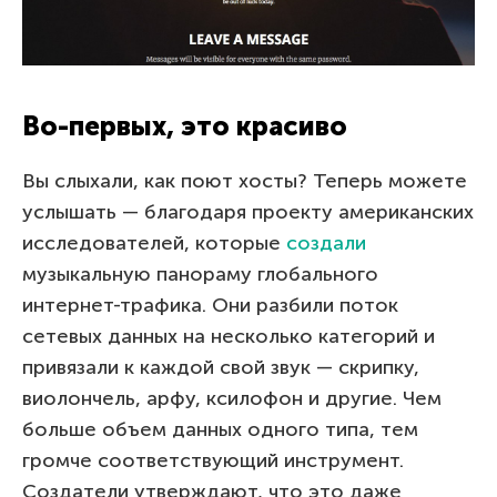
Во-первых, это красиво
Вы слыхали, как поют хосты? Теперь можете
услышать — благодаря проекту американских
исследователей, которые
создали
музыкальную панораму глобального
интернет-трафика. Они разбили поток
сетевых данных на несколько категорий и
привязали к каждой свой звук — скрипку,
виолончель, арфу, ксилофон и другие. Чем
больше объем данных одного типа, тем
громче соответствующий инструмент.
Создатели утверждают, что это даже