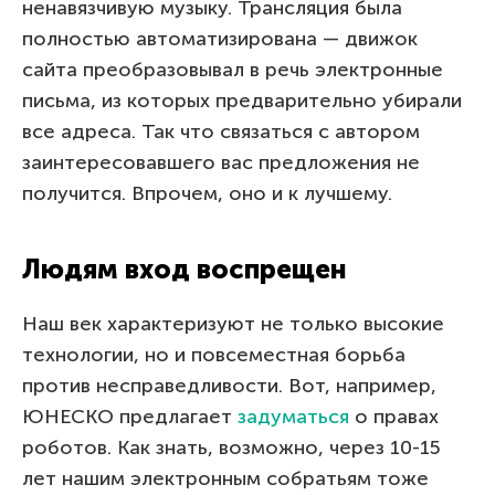
ненавязчивую музыку. Трансляция была
полностью автоматизирована — движок
сайта преобразовывал в речь электронные
письма, из которых предварительно убирали
все адреса. Так что связаться с автором
заинтересовавшего вас предложения не
получится. Впрочем, оно и к лучшему.
Людям вход воспрещен
Наш век характеризуют не только высокие
технологии, но и повсеместная борьба
против несправедливости. Вот, например,
ЮНЕСКО предлагает
задуматься
о правах
роботов. Как знать, возможно, через 10-15
лет нашим электронным собратьям тоже