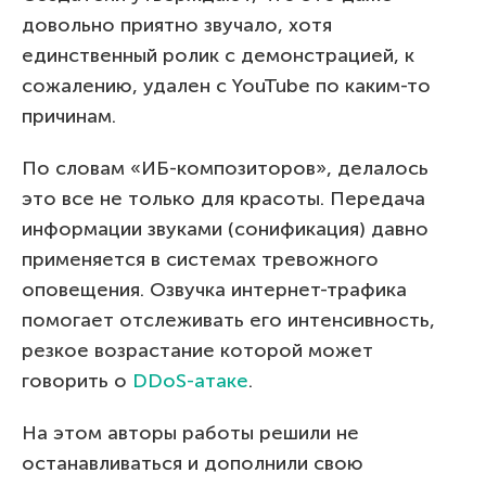
довольно приятно звучало, хотя
единственный ролик с демонстрацией, к
сожалению, удален с YouTube по каким-то
причинам.
По словам «ИБ-композиторов», делалось
это все не только для красоты. Передача
информации звуками (сонификация) давно
применяется в системах тревожного
оповещения. Озвучка интернет-трафика
помогает отслеживать его интенсивность,
резкое возрастание которой может
говорить о
DDoS-атаке
.
На этом авторы работы решили не
останавливаться и дополнили свою