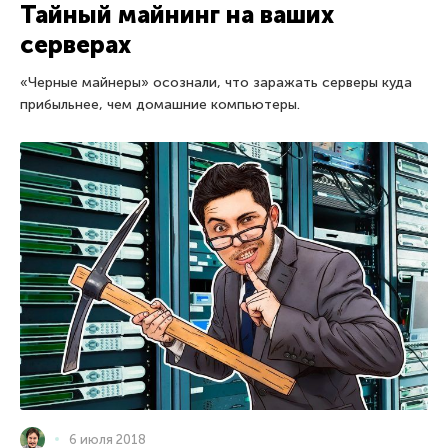
Тайный майнинг на ваших
серверах
«Черные майнеры» осознали, что заражать серверы куда
прибыльнее, чем домашние компьютеры.
6 июля 2018