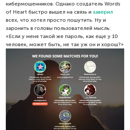
кибермошенников. Однако создатель Words
of Heart быстро вышел на связь и
заверил
всех, что хотел просто пошутить. Ну и
заронить в головы пользователей мысль:
«Если у меня такой же пароль, как еще у 10
человек, может быть, не так уж он и хорош?»