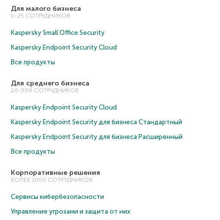
Для малого бизнеса
1–25 СОТРУДНИКОВ
Kaspersky Small Office Security
Kaspersky Endpoint Security Cloud
Все продукты
Для среднего бизнеса
26-999 СОТРУДНИКОВ
Kaspersky Endpoint Security Cloud
Kaspersky Endpoint Security для бизнеса Cтандартный
Kaspersky Endpoint Security для бизнеса Расширенный
Все продукты
Корпоративные решения
БОЛЕЕ 1000 СОТРУДНИКОВ
Сервисы кибербезопасности
Управление угрозами и защита от них