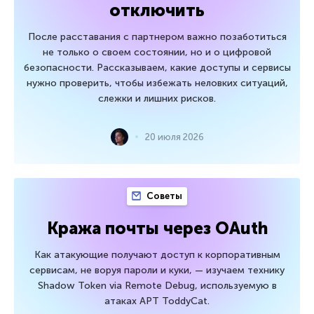
отключить
После расставания с партнером важно позаботиться
не только о своем состоянии, но и о цифровой
безопасности. Рассказываем, какие доступы и сервисы
нужно проверить, чтобы избежать неловких ситуаций,
слежки и лишних рисков.
20 июля 2026
Советы
Кража почты через OAuth
Как атакующие получают доступ к корпоративным
сервисам, не воруя пароли и куки, — изучаем технику
Shadow Token via Remote Debug, используемую в
атаках APT ToddyCat.