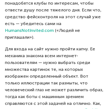
понадобятся клубы по интересам, чтобы
отвести душу после тяжелого дня. Если что,
средство фейсконтроля на этот случай уже
есть — убедитесь сами на
HumansNotInvited.com
(«Людей не
приглашали»).
Для входа на сайт нужно пройти капчу. Ее
механика знакома всем интернет-
пользователям — нужно выбрать среди
множества картинок те, на которых
изображен определенный объект. Вот
только иллюстрации так размыты, что
человеческий глаз не может различить образ,
тогда как боты с машинным зрением
справляются с этой задачей на отлично. Как,