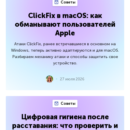
Советы
ClickFix в macOS: как
обманывают пользователей
Apple
Атаки ClickFix, ранее встречавшиеся в основном на
Windows, теперь активно адаптируются и для macOS.
Разбираем механику атаки и способы защитить свое
устройство.
27 июля 2026
Советы
Цифровая гигиена после
расставания: что проверить и