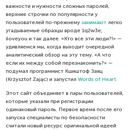
важности и нужности сложных паролей,
верхние строчки по популярности у
пользователей по-прежнему
занимают
легко
угадываемые образцы вроде 1q2w3e,
iloveyou и так далее. «Кто все эти люди?!» —
удивляемся мы, когда выходит очередной
аналитический обзор на эту тему. «А что
если их между собой перезнакомить?» —
подумал программист Кшиштоф Заяц
(Krzysztof Zając) и запустил
Words of Heart
.
Этот сайт объединяет в пары пользователей,
которые указали при регистрации
одинаковый пароль. Первое время после его
запуска специалисты по безопасности
считали новый ресурс оригинальной идеей