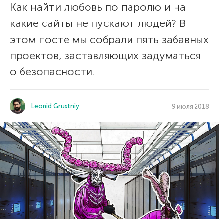
Как найти любовь по паролю и на
какие сайты не пускают людей? В
этом посте мы собрали пять забавных
проектов, заставляющих задуматься
о безопасности.
Leonid Grustniy
9 июля 2018