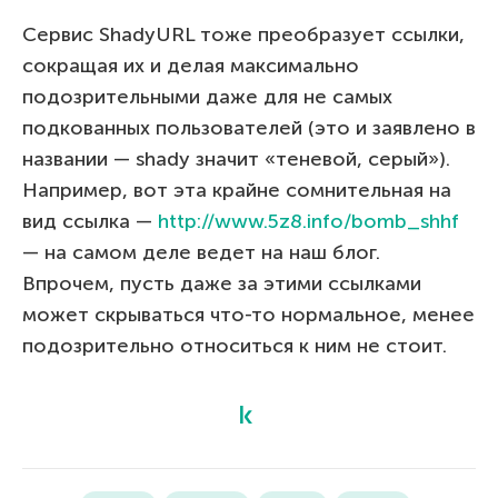
Сервис ShadyURL тоже преобразует ссылки,
сокращая их и делая максимально
подозрительными даже для не самых
подкованных пользователей (это и заявлено в
названии — shady значит «теневой, серый»).
Например, вот эта крайне сомнительная на
вид ссылка —
http://www.5z8.info/bomb_shhf
— на самом деле ведет на наш блог.
Впрочем, пусть даже за этими ссылками
может скрываться что-то нормальное, менее
подозрительно относиться к ним не стоит.