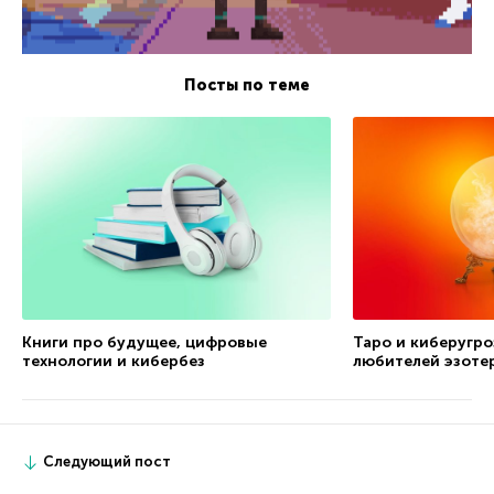
Посты по теме
Книги про будущее, цифровые
Таро и киберугро
технологии и кибербез
любителей эзоте
Следующий пост