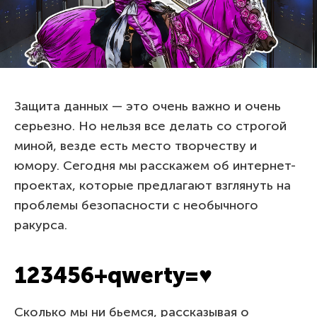
Защита данных — это очень важно и очень
серьезно. Но нельзя все делать со строгой
миной, везде есть место творчеству и
юмору. Сегодня мы расскажем об интернет-
проектах, которые предлагают взглянуть на
проблемы безопасности с необычного
ракурса.
123456+qwerty=♥
Сколько мы ни бьемся, рассказывая о