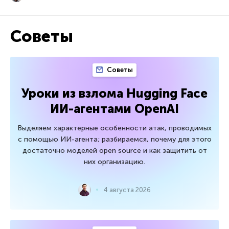
Советы
Советы
Уроки из взлома Hugging Face
ИИ-агентами OpenAI
Выделяем характерные особенности атак, проводимых
с помощью ИИ-агента; разбираемся, почему для этого
достаточно моделей open source и как защитить от
них организацию.
4 августа 2026