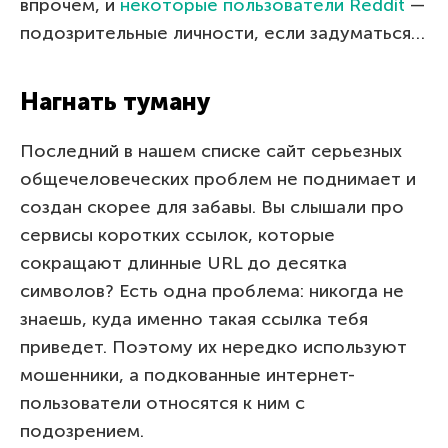
впрочем, и
некоторые пользователи Reddit
—
подозрительные личности, если задуматься…
Нагнать туману
Последний в нашем списке сайт серьезных
общечеловеческих проблем не поднимает и
создан скорее для забавы. Вы слышали про
сервисы коротких ссылок, которые
сокращают длинные URL до десятка
символов? Есть одна проблема: никогда не
знаешь, куда именно такая ссылка тебя
приведет. Поэтому их нередко используют
мошенники, а подкованные интернет-
пользователи относятся к ним с
подозрением.