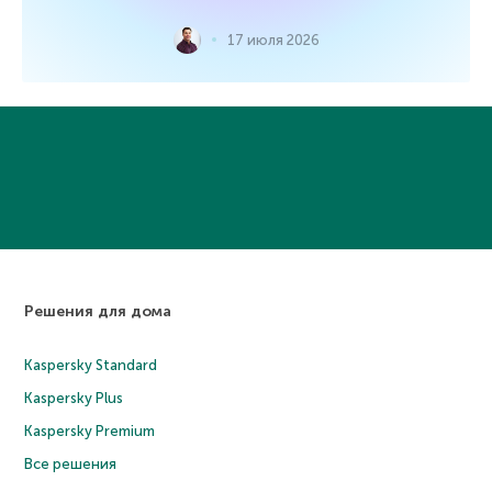
17 июля 2026
Решения для дома
Kaspersky Standard
Kaspersky Plus
Kaspersky Premium
Все решения