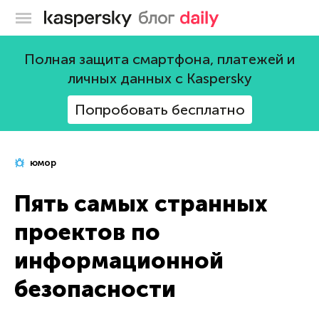
Блог Касперского
Полная защита смартфона, платежей и
личных данных с Kaspersky
Попробовать бесплатно
юмор
Пять самых странных
проектов по
информационной
безопасности