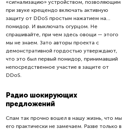
«сигнализацию» устройством, позволяющим
при звуке крещендо включать активную
защиту от DDoS простым нажатием на…
помидор. И выключать огурцом. Не
спрашивайте, при чем здесь овощи — этого
мы не знаем. Зато авторы проекта с
демонстративной гордостью утверждают,
что это был первый помидор, принимавший
непосредственное участие в защите от
DDoS.
Радио шокирующих
предложений
Спам так прочно вошел в нашу жизнь, что мы
его практически не замечаем. Разве только в