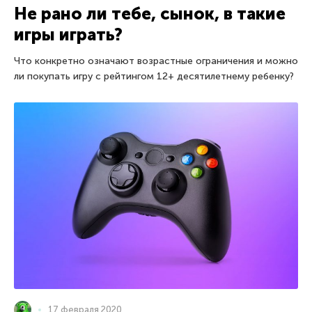
Не рано ли тебе, сынок, в такие
игры играть?
Что конкретно означают возрастные ограничения и можно
ли покупать игру с рейтингом 12+ десятилетнему ребенку?
17 февраля 2020