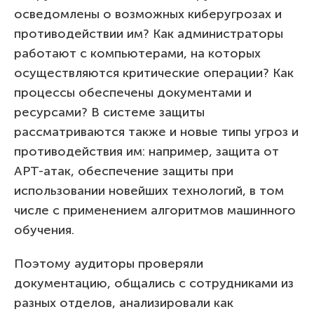
осведомлены о возможных киберугрозах и
противодействии им? Как администраторы
работают с компьютерами, на которых
осуществляются критические операции? Как
процессы обеспечены документами и
ресурсами? В системе защиты
рассматриваются также и новые типы угроз и
противодействия им: например, защита от
APT-атак, обеспечение защиты при
использовании новейших технологий, в том
числе с применением алгоритмов машинного
обучения.
Поэтому аудиторы проверяли
документацию, общались с сотрудниками из
разных отделов, анализировали как