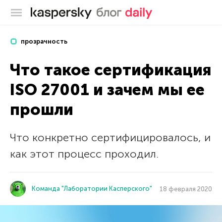
Блог Касперского
прозрачность
Что такое сертификация
ISO 27001 и зачем мы ее
прошли
Что конкретно сертифицировалось, и
как этот процесс проходил.
Команда "Лаборатории Касперского"
18 февраля 2020