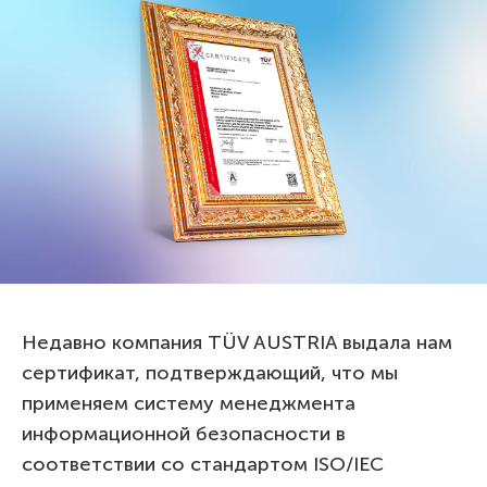
Недавно компания TÜV AUSTRIA выдала нам
сертификат, подтверждающий, что мы
применяем систему менеджмента
информационной безопасности в
соответствии со стандартом ISO/IEC