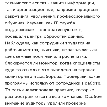
технические аспекты защиты информации,
так и организационные, например процессы
рекрутинга, увольнения, профессионального
обучения. Изучали, как IT-служба
поддерживает корпоративную сеть,
посещали центры обработки данных.
Наблюдали, как сотрудники трудятся на
рабочих местах, выясняли, не завалялись ли
где съемные носители или распечатки,
блокируется ли монитор, когда специалисты
куда-то отходят, что выведено на экранах
мониторинга и дашбордах. Проверяли, какие
программы используют сотрудники в работе.
То есть анализировали практики, которые
распространяются на всю компанию. Особое
внимание aудиторы уделили проверке