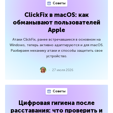
Советы
ClickFix в macOS: как
обманывают пользователей
Apple
Атаки ClickFix, ранее встречавшиеся в основном на
Windows, теперь активно адаптируются и для macOS.
Разбираем механику атаки и способы защитить свое
устройство.
27 июля 2026
Советы
Цифровая гигиена после
расставания: что проверить и