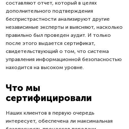
составляют отчет, который в целях
дополнительного подтверждения
беспристрастности анализируют другие
независимые эксперты и выясняют, насколько
правильно был проведен аудит. И только
после этого выдается сертификат,
свидетельствующий о том, что система
управления информационной безопасностью
находится на высоком уровне.
Что мы
сертифицировали
Наших клиентов в первую очередь
интересует, обеспечена ли максимальная
безопасность процессов передачи