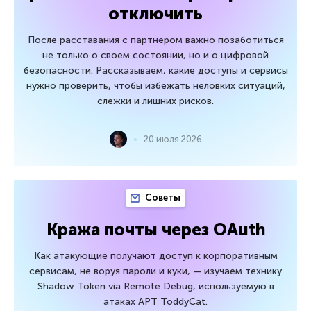
отключить
После расставания с партнером важно позаботиться
не только о своем состоянии, но и о цифровой
безопасности. Рассказываем, какие доступы и сервисы
нужно проверить, чтобы избежать неловких ситуаций,
слежки и лишних рисков.
20 июля 2026
Советы
Кража почты через OAuth
Как атакующие получают доступ к корпоративным
сервисам, не воруя пароли и куки, — изучаем технику
Shadow Token via Remote Debug, используемую в
атаках APT ToddyCat.