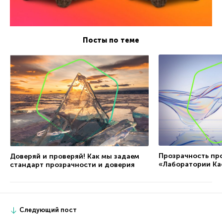
Посты по теме
Прозрачность пр
Доверяй и проверяй! Как мы задаем
«Лаборатории Ка
стандарт прозрачности и доверия
Следующий пост