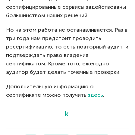
сертифицированные сервисы задействованы
большинством наших решений.
Но на этом работа не останавливается. Раз в
три года нам предстоит проводить
ресертификацию, то есть повторный аудит, и
подтверждать право владения
сертификатом. Кроме того, ежегодно
аудитор будет делать точечные проверки.
Дополнительную информацию о
сертификате можно получить
здесь
.