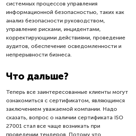
системных процессов управления
информационной безопасностью, таких как
анализ безопасности руководством,
управление рисками, инцидентами,
корректирующими действиями, проведение
аудитов, обеспечение осведомленности и
непрерывности бизнеса.
Что дальше?
Теперь все заинтересованные клиенты могут
ознакомиться с сертификатом, являющимся
заключением уважаемой компании. Надо
сказать, вопрос о наличии сертификата ISO
27001 стал все чаще возникать при
проведении тендеров. Потому что