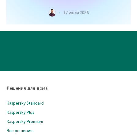
17 июля 2026
Решения для дома
Kaspersky Standard
Kaspersky Plus
Kaspersky Premium
Все решения