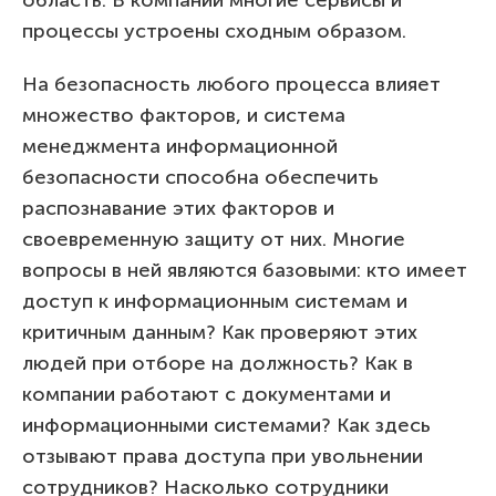
процессы устроены сходным образом.
На безопасность любого процесса влияет
множество факторов, и система
менеджмента информационной
безопасности способна обеспечить
распознавание этих факторов и
своевременную защиту от них. Многие
вопросы в ней являются базовыми: кто имеет
доступ к информационным системам и
критичным данным? Как проверяют этих
людей при отборе на должность? Как в
компании работают с документами и
информационными системами? Как здесь
отзывают права доступа при увольнении
сотрудников? Насколько сотрудники