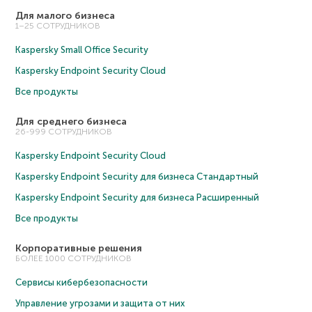
Для малого бизнеса
1–25 СОТРУДНИКОВ
Kaspersky Small Office Security
Kaspersky Endpoint Security Cloud
Все продукты
Для среднего бизнеса
26-999 СОТРУДНИКОВ
Kaspersky Endpoint Security Cloud
Kaspersky Endpoint Security для бизнеса Cтандартный
Kaspersky Endpoint Security для бизнеса Расширенный
Все продукты
Корпоративные решения
БОЛЕЕ 1000 СОТРУДНИКОВ
Сервисы кибербезопасности
Управление угрозами и защита от них