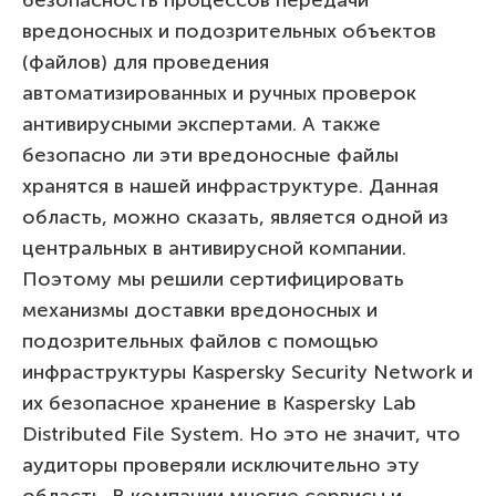
вредоносных и подозрительных объектов
(файлов) для проведения
автоматизированных и ручных проверок
антивирусными экспертами. А также
безопасно ли эти вредоносные файлы
хранятся в нашей инфраструктуре. Данная
область, можно сказать, является одной из
центральных в антивирусной компании.
Поэтому мы решили сертифицировать
механизмы доставки вредоносных и
подозрительных файлов с помощью
инфраструктуры Kaspersky Security Network и
их безопасное хранение в Kaspersky Lab
Distributed File System. Но это не значит, что
аудиторы проверяли исключительно эту
область. В компании многие сервисы и