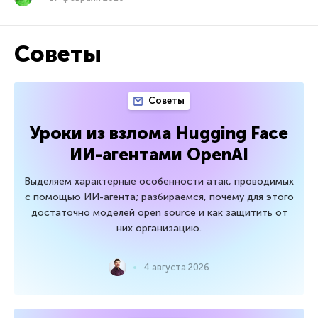
Советы
Советы
Уроки из взлома Hugging Face
ИИ-агентами OpenAI
Выделяем характерные особенности атак, проводимых
с помощью ИИ-агента; разбираемся, почему для этого
достаточно моделей open source и как защитить от
них организацию.
4 августа 2026