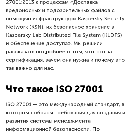
27001:2013 к процессам «Доставка
вредоносных и подозрительных файлов с
помощью инфраструктуры Kaspersky Security
Network (KSN), их безопасное хранение в
Kaspersky Lab Distributed File System (KLDFS)
и обеспечение доступа». Мы решили
рассказать подробнее о том, что это за
сертификация, зачем она нужна и почему это
так важно для нас.
Что такое ISO 27001
ISO 27001 — это международный стандарт, в
котором собраны требования для создания и
развития системы менеджмента
информационной безопасности. По