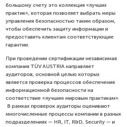
большому счету это коллекция «лучших
практик», которая позволяет выбрать меры
управления безопасностью таким образом,
чтобы обеспечить защиту информации и
предоставить клиентам соответствующие
гарантии.
При проведении сертификации независимая
компания TÜV AUSTRIA направляет
аудиторов, основной целью которых
является проверка процессов обеспечения
информационной безопасности на
соответствие «лучшим мировым практикам».
В рамках проверок аудиторы оценивают
многочисленные процессы компании в разных
подразделениях — HR, IT, R&D, Security — и