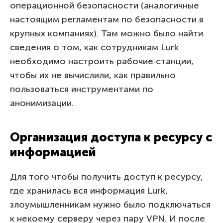
операционной безопасности (аналогичные
настоящим регламентам по безопасности в
крупных компаниях). Там можно было найти
сведения о том, как сотрудникам Lurk
необходимо настроить рабочие станции,
чтобы их не вычислили, как правильно
пользоваться инструментами по
анонимизации.
Организация доступа к ресурсу с
информацией
Для того чтобы получить доступ к ресурсу,
где хранилась вся информация Lurk,
злоумышленникам нужно было подключаться
к некоему серверу через пару VPN. И после