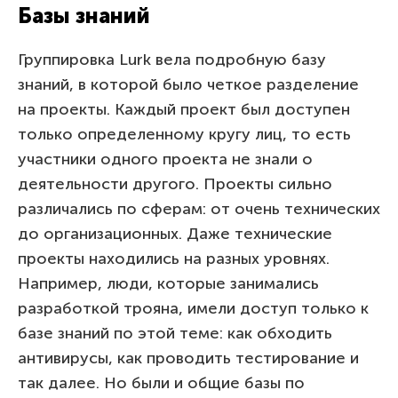
Базы знаний
Группировка Lurk вела подробную базу
знаний, в которой было четкое разделение
на проекты. Каждый проект был доступен
только определенному кругу лиц, то есть
участники одного проекта не знали о
деятельности другого. Проекты сильно
различались по сферам: от очень технических
до организационных. Даже технические
проекты находились на разных уровнях.
Например, люди, которые занимались
разработкой трояна, имели доступ только к
базе знаний по этой теме: как обходить
антивирусы, как проводить тестирование и
так далее. Но были и общие базы по