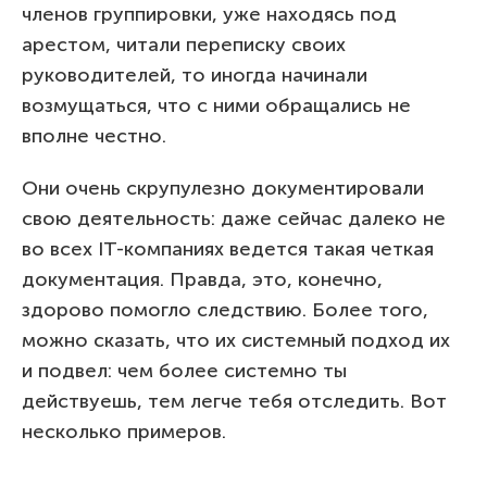
членов группировки, уже находясь под
арестом, читали переписку своих
руководителей, то иногда начинали
возмущаться, что с ними обращались не
вполне честно.
Они очень скрупулезно документировали
свою деятельность: даже сейчас далеко не
во всех IT-компаниях ведется такая четкая
документация. Правда, это, конечно,
здорово помогло следствию. Более того,
можно сказать, что их системный подход их
и подвел: чем более системно ты
действуешь, тем легче тебя отследить. Вот
несколько примеров.