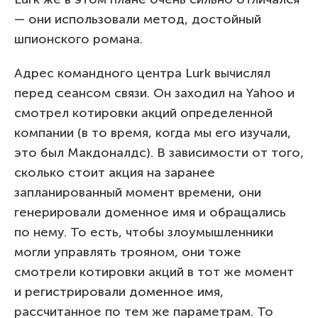
— они использовали метод, достойный
шпионского романа.
Адрес командного центра Lurk вычислял
перед сеансом связи. Он заходил на Yahoo и
смотрел котировки акций определенной
компании (в то время, когда мы его изучали,
это был Макдоналдс). В зависимости от того,
сколько стоит акция на заранее
запланированный момент времени, они
генерировали доменное имя и обращались
по нему. То есть, чтобы злоумышленники
могли управлять трояном, они тоже
смотрели котировки акций в тот же момент
и регистрировали доменное имя,
рассчитанное по тем же параметрам. То