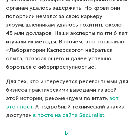
органам удалось задержать. Но крови они
попортили немало: за свою карьеру
злоумышленникам удалось похитить около
45 млн долларов. Наши эксперты почти 6 лет
изучали их методы. Впрочем, это позволило
«Лаборатории Касперского» набраться
опыта, позволяющего и далее успешно
бороться с киберпреступностью.
Для тех, кто интересуется релевантными для
бизнеса практическими выводами из всей
этой истории, рекомендуем почитать
вот
этот пост
. А подробный технический анализ
доступен
в посте на сайте Securelist
.