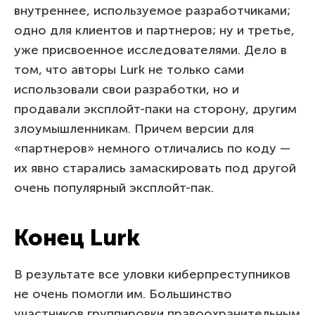
внутреннее, используемое разработчиками;
одно для клиентов и партнеров; ну и третье,
уже присвоенное исследователями. Дело в
том, что авторы Lurk не только сами
использовали свои разработки, но и
продавали эксплойт-паки на сторону, другим
злоумышленникам. Причем версии для
«партнеров» немного отличались по коду —
их явно старались замаскировать под другой
очень популярный эксплойт-пак.
Конец Lurk
В результате все уловки киберпреступников
не очень помогли им. Большинство
участников группировки правоохранительным