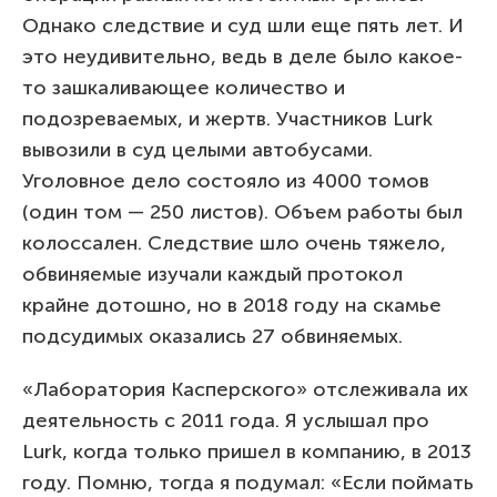
Однако следствие и суд шли еще пять лет. И
это неудивительно, ведь в деле было какое-
то зашкаливающее количество и
подозреваемых, и жертв. Участников Lurk
вывозили в суд целыми автобусами.
Уголовное дело состояло из 4000 томов
(один том — 250 листов). Объем работы был
колоссален. Следствие шло очень тяжело,
обвиняемые изучали каждый протокол
крайне дотошно, но в 2018 году на скамье
подсудимых оказались 27 обвиняемых.
«Лаборатория Касперского» отслеживала их
деятельность с 2011 года. Я услышал про
Lurk, когда только пришел в компанию, в 2013
году. Помню, тогда я подумал: «Если поймать