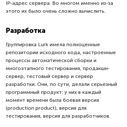
IP-адрес сервера. Во многом именно из-за
этого их было очень сложно вычислить.
Разработка
Группировка Lurk имела полноценные
репозитории исходного кода, настроенные
процессы автоматической сборки и
многоэтапного тестирования, продакшн-
сервер, тестовый сервер и сервер
разработки. Они, по сути, делали серьезный
программный продукт: у них в каждый
момент времени была боевая версия
(production product), версия для
тестирования, версия для разработчиков.