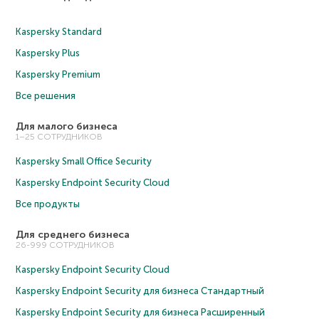
Kaspersky Standard
Kaspersky Plus
Kaspersky Premium
Все решения
Для малого бизнеса
1–25 СОТРУДНИКОВ
Kaspersky Small Office Security
Kaspersky Endpoint Security Cloud
Все продукты
Для среднего бизнеса
26-999 СОТРУДНИКОВ
Kaspersky Endpoint Security Cloud
Kaspersky Endpoint Security для бизнеса Cтандартный
Kaspersky Endpoint Security для бизнеса Расширенный