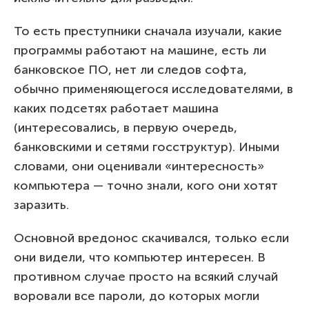
То есть преступники сначала изучали, какие
программы работают на машине, есть ли
банковское ПО, нет ли следов софта,
обычно применяющегося исследователями, в
каких подсетях работает машина
(интересовались, в первую очередь,
банковскими и сетями госструктур). Иными
словами, они оценивали «интересность»
компьютера — точно знали, кого они хотят
заразить.
Основной вредонос скачивался, только если
они видели, что компьютер интересен. В
противном случае просто на всякий случай
воровали все пароли, до которых могли