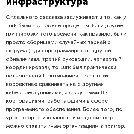
инфраструктура
Отдельного рассказа заслуживает и то, как у
Lurk были настроены процессы. Если другие
группировки того времени, как правило, были
просто сборищами случайных парней с
форума (один программировал, другой
обналичивал, третий руководил, четвертый
координировал), то Lurk был практически
полноценной IT-компанией. То есть их
корректнее сравнивать не с другими
киберпреступниками, а с крупными IT-
корпорациями, работающими в сфере
программного обеспечения. Более того, по
уровню организованности их до сих пор
можно ставить иным организациям в пример.