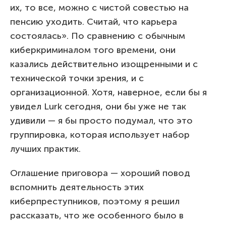
их, то все, можно с чистой совестью на
пенсию уходить. Считай, что карьера
состоялась». По сравнению с обычным
киберкриминалом того времени, они
казались действительно изощренными и с
технической точки зрения, и с
организационной. Хотя, наверное, если бы я
увидел Lurk сегодня, они бы уже не так
удивили — я бы просто подумал, что это
группировка, которая использует набор
лучших практик.
Оглашение приговора — хороший повод
вспомнить деятельность этих
киберпреступников, поэтому я решил
рассказать, что же особенного было в