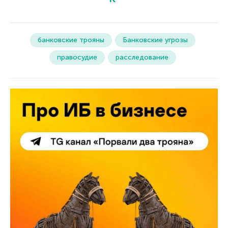
банковские трояны
Банковские угрозы
правосудие
расследование