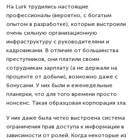
На Lurk трудились настоящие
профессионалы (вероятно, с богатым
опытом в разработке), которые выстроили
очень сильную организационную
инфраструктуру с руководителями и
кадровиками. В отличие от большинства
преступников, они платили своим
сотрудникам зарплату (а не держали на
проценте от добычи), возможно даже с
бонусами. У них были и еженедельные
планерки, что для того времени просто
нонсенс. Такая образцовая корпорация зла.
У них даже была четко выстроена система
ограничения прав доступа к информации в
зависимости от ролей. Когда некоторые из