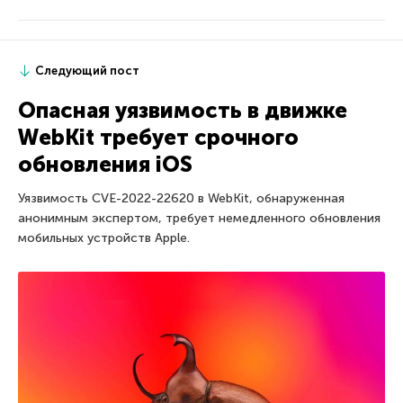
Следующий пост
Опасная уязвимость в движке
WebKit требует срочного
обновления iOS
Уязвимость CVE-2022-22620 в WebKit, обнаруженная
анонимным экспертом, требует немедленного обновления
мобильных устройств Apple.