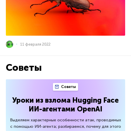
11 февраля 2022
Советы
Советы
Уроки из взлома Hugging Face
ИИ-агентами OpenAI
Выделяем характерные особенности атак, проводимых
с помощью ИИ-агента; разбираемся, почему для этого