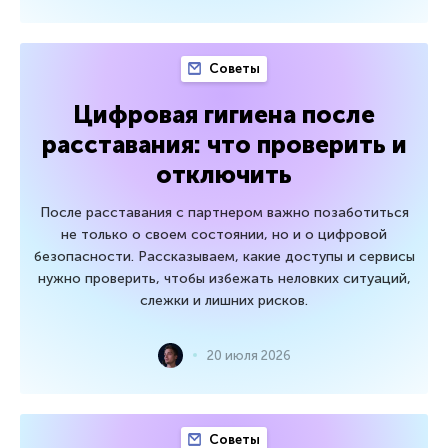
Советы
Цифровая гигиена после
расставания: что проверить и
отключить
После расставания с партнером важно позаботиться
не только о своем состоянии, но и о цифровой
безопасности. Рассказываем, какие доступы и сервисы
нужно проверить, чтобы избежать неловких ситуаций,
слежки и лишних рисков.
20 июля 2026
Советы