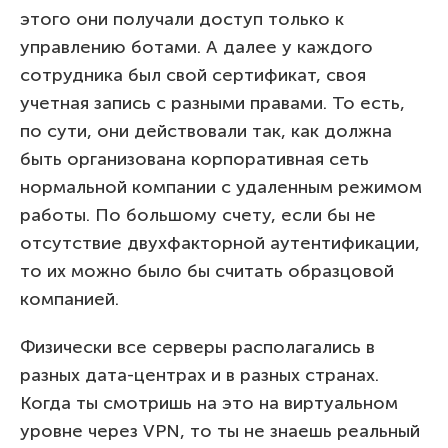
этого они получали доступ только к
управлению ботами. А далее у каждого
сотрудника был свой сертификат, своя
учетная запись с разными правами. То есть,
по сути, они действовали так, как должна
быть организована корпоративная сеть
нормальной компании с удаленным режимом
работы. По большому счету, если бы не
отсутствие двухфакторной аутентификации,
то их можно было бы считать образцовой
компанией.
Физически все серверы располагались в
разных дата-центрах и в разных странах.
Когда ты смотришь на это на виртуальном
уровне через VPN, то ты не знаешь реальный