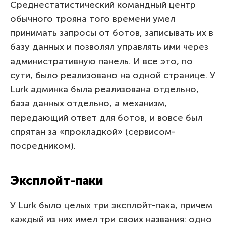
Среднестатистический командный центр
обычного трояна того времени умел
принимать запросы от ботов, записывать их в
базу данных и позволял управлять ими через
административную панель. И все это, по
сути, было реализовано на одной странице. У
Lurk админка была реализована отдельно,
база данных отдельно, а механизм,
передающий ответ для ботов, и вовсе был
спрятан за «прокладкой» (сервисом-
посредником).
Эксплойт-паки
У Lurk было целых три эксплойт-пака, причем
каждый из них имел три своих названия: одно