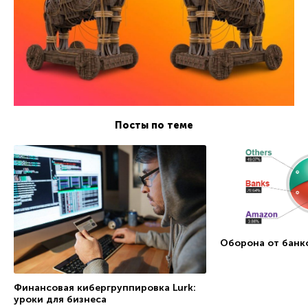
Посты по теме
Оборона от банк
Финансовая кибергруппировка Lurk:
уроки для бизнеса