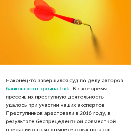
Наконец-то завершился суд по делу авторов
банковского трояна Lurk
. В свое время
пресечь их преступную деятельность
удалось при участии наших экспертов.
Преступников арестовали в 2016 году, в
результате беспрецедентной совместной
операции разных компетентных органов.