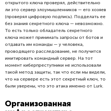
открытого ключа проверял, действительно
ли это сервер злоумышленников — его хозяев
(проверял цифровую подпись). Подделать ее
без знания секретного ключа — невозможно.
То есть только обладатель секретного
ключа может принимать запросы от ботов и
отдавать им команды — у человека,
проводящего расследование, не получится
имитировать командный сервер. На тот
момент киберпреступники не использовали
такой метод защиты, так что если мы видели,
что на сервере есть этот секретный ключ, то
были уверены, что это атака именно от Lurk.
Организованная