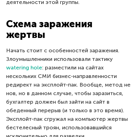
деятельности этой группы.
Схема заражения
жертвы
Начать стоит с особенностей заражения.
Злоумышленники использовали тактику
watering hole
: разместили на сайтах
нескольких СМИ бизнес-направленности
редирект на эксплойт-пак. Вообще, метод не
нов, но в данном случае, чтобы заразиться,
бухгалтер должен был зайти на сайт в
обеденный перерыв (и только в это время).
Эксплойт-пак сгружал на компьютер жертвы
бестелесный троян, использовавшийся
исключительно для разведки.