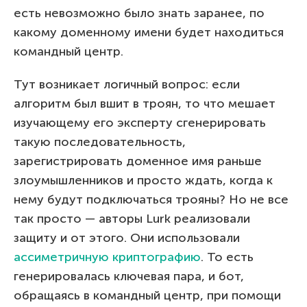
есть невозможно было знать заранее, по
какому доменному имени будет находиться
командный центр.
Тут возникает логичный вопрос: если
алгоритм был вшит в троян, то что мешает
изучающему его эксперту сгенерировать
такую последовательность,
зарегистрировать доменное имя раньше
злоумышленников и просто ждать, когда к
нему будут подключаться трояны? Но не все
так просто — авторы Lurk реализовали
защиту и от этого. Они использовали
ассиметричную криптографию
. То есть
генерировалась ключевая пара, и бот,
обращаясь в командный центр, при помощи