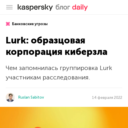
Блог Касперского
Банковские угрозы
Lurk: образцовая
корпорация киберзла
Чем запомнилась группировка Lurk
участникам расследования.
Ruslan Sabitov
14 февраля 2022