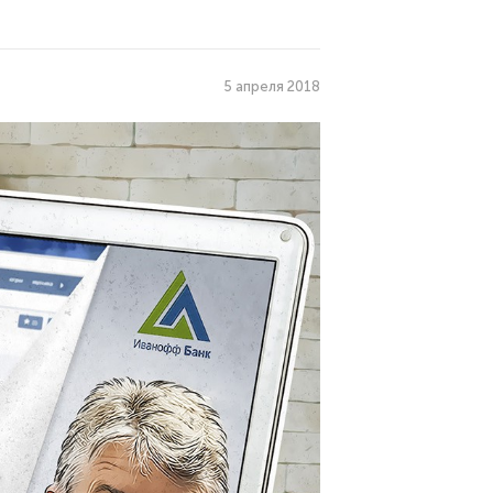
5 апреля 2018