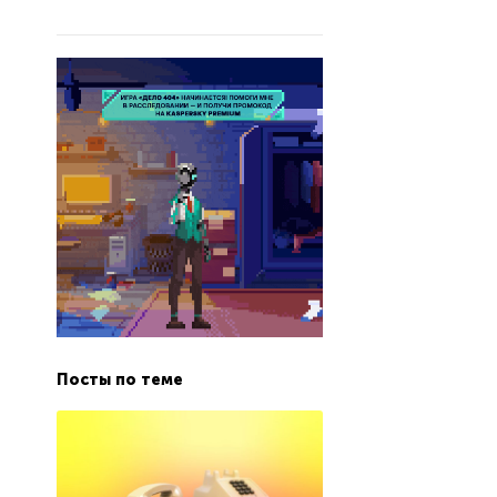
Посты по теме