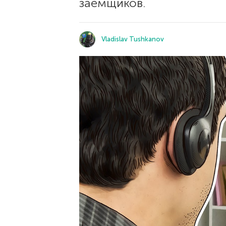
заемщиков.
Vladislav Tushkanov