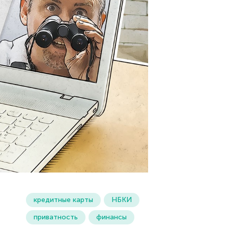
кредитные карты
НБКИ
приватность
финансы