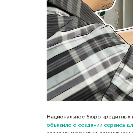
Национальное бюро кредитных и
объявило о создании сервиса д