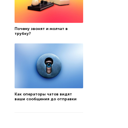
Почему звонят и молчат в
трубку?
Как операторы чатов видят
ваши сообщения до отправки