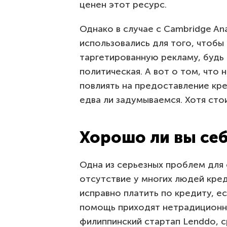
ценен этот ресурс.
Однако в случае с Cambridge Anal
использовались для того, чтобы
таргетированную рекламу, будь
политическая. А вот о том, что 
повлиять на предоставление кре
едва ли задумываемся. Хотя сто
Хорошо ли вы себ
Одна из серьезных проблем для
отсутствие у многих людей кред
исправно платить по кредиту, е
помощь приходят нетрадиционн
филиппинский стартап Lenddo, 