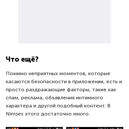
Что ещё?
Помимо неприятных моментов, которые
касаются безопасности в приложении, есть и
просто раздражающие факторы, такие как
спам, реклама, объявления интимного
характера и другой подобный контент. В
Nimses этого достаточно много.