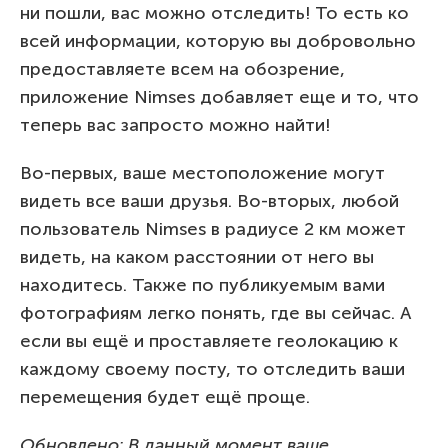
ни пошли, вас можно отследить! То есть ко
всей информации, которую вы добровольно
предоставляете всем на обозрение,
приложение Nimses добавляет еще и то, что
теперь вас запросто можно найти!
Во-первых, ваше местоположение могут
видеть все ваши друзья. Во-вторых, любой
пользователь Nimses в радиусе 2 км может
видеть, на каком расстоянии от него вы
находитесь. Также по публикуемым вами
фотографиям легко понять, где вы сейчас. А
если вы ещё и проставляете геолокацию к
каждому своему посту, то отследить ваши
перемещения будет ещё проще.
Обновлено: В данный момент ваше