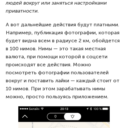
людей вокруг или заняться настройками
приватности.
А вот дальнейшие действия будут платными.
Например, публикация фотографии, которая
будет видна всем в радиусе 2 км, обойдется
в 100 нимов. Нимы — это такая местная
валюта, при помощи которой в соцсети
происходят все действия. Можно
посмотреть фотографии пользователей
вокруг и поставить лайки — каждый стоит от
10 нимов. При этом зарабатывать нимы
можно, просто пользуясь приложением.