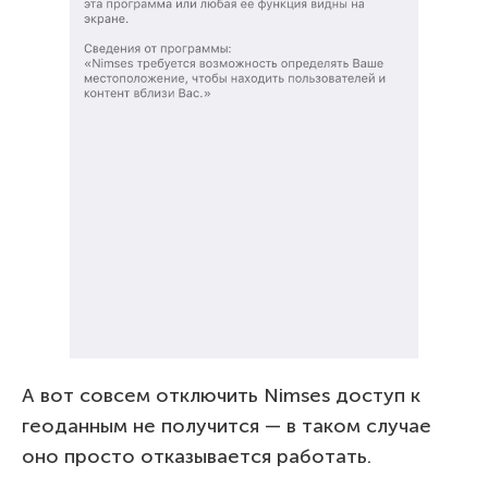
А вот совсем отключить Nimses доступ к
геоданным не получится — в таком случае
оно просто отказывается работать.