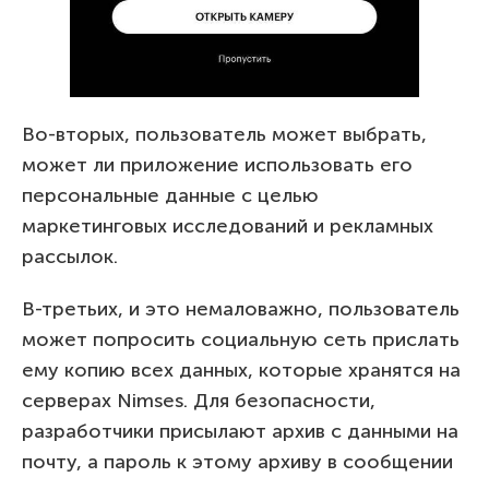
Во-вторых, пользователь может выбрать,
может ли приложение использовать его
персональные данные с целью
маркетинговых исследований и рекламных
рассылок.
В-третьих, и это немаловажно, пользователь
может попросить социальную сеть прислать
ему копию всех данных, которые хранятся на
серверах Nimses. Для безопасности,
разработчики присылают архив с данными на
почту, а пароль к этому архиву в сообщении