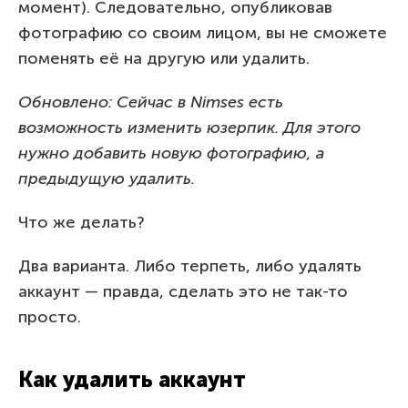
момент). Следовательно, опубликовав
фотографию со своим лицом, вы не сможете
поменять её на другую или удалить.
Обновлено: Сейчас в Nimses есть
возможность изменить юзерпик. Для этого
нужно добавить новую фотографию, а
предыдущую удалить.
Что же делать?
Два варианта. Либо терпеть, либо удалять
аккаунт — правда, сделать это не так-то
просто.
Как удалить аккаунт