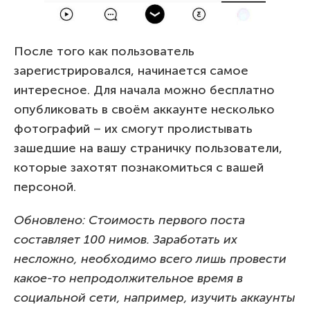
После того как пользователь
зарегистрировался, начинается самое
интересное. Для начала можно бесплатно
опубликовать в своём аккаунте несколько
фотографий – их смогут пролистывать
зашедшие на вашу страничку пользователи,
которые захотят познакомиться с вашей
персоной.
Обновлено: Стоимость первого поста
составляет 100 нимов. Заработать их
несложно, необходимо всего лишь провести
какое-то непродолжительное время в
социальной сети, например, изучить аккаунты