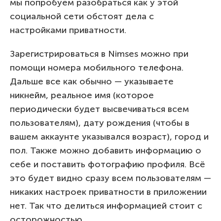
мы попробуем разобраться как у этой
социальной сети обстоят дела с
настройками приватности.
Зарегистрироваться в Nimses можно при
помощи номера мобильного телефона.
Дальше все как обычно — указываете
никнейм, реальное имя (которое
периодически будет высвечиваться всем
пользователям), дату рождения (чтобы в
вашем аккаунте указывался возраст), город и
пол. Также можно добавить информацию о
себе и поставить фотографию профиля. Всё
это будет видно сразу всем пользователям —
никаких настроек приватности в приложении
нет. Так что делиться информацией стоит с
осторожностью.