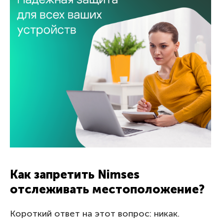
Как запретить Nimses
отслеживать местоположение?
Короткий ответ на этот вопрос: никак.