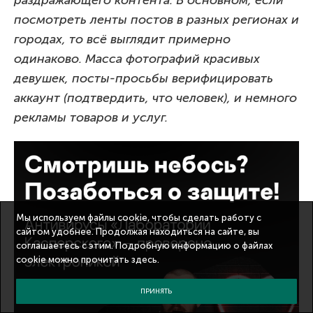
посмотреть ленты постов в разных регионах и
городах, то всё выглядит примерно
одинаково. Масса фотографий красивых
девушек, посты-просьбы верифицировать
аккаунт (подтвердить, что человек), и немного
рекламы товаров и услуг.
Мы используем файлы cookie, чтобы сделать работу с
сайтом удобнее. Продолжая находиться на сайте, вы
соглашаетесь с этим. Подробную информацию о файлах
cookie можно прочитать
здесь
.
ПРИНЯТЬ