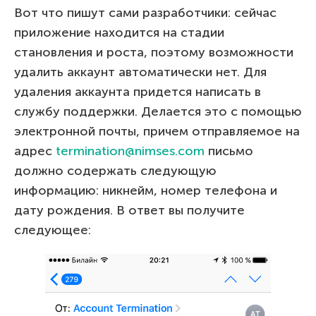
Вот что пишут сами разработчики: сейчас
приложение находится на стадии
становления и роста, поэтому возможности
удалить аккаунт автоматически нет. Для
удаления аккаунта придется написать в
службу поддержки. Делается это с помощью
электронной почты, причем отправляемое на
адрес
termination@nimses.com
письмо
должно содержать следующую
информацию: никнейм, номер телефона и
дату рождения. В ответ вы получите
следующее: