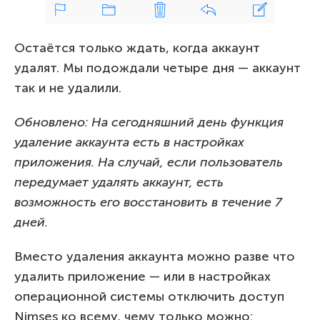
Остаётся только ждать, когда аккаунт
удалят. Мы подождали четыре дня — аккаунт
так и не удалили.
Обновлено: На сегодняшний день функция
удаление аккаунта есть в настройках
приложения. На случай, если пользователь
передумает удалять аккаунт, есть
возможность его восстановить в течение 7
дней.
Вместо удаления аккаунта можно разве что
удалить приложение — или в настройках
операционной системы отключить доступ
Nimses ко всему, чему только можно: