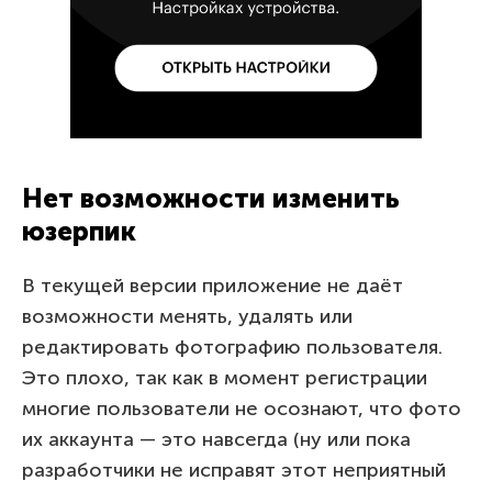
Нет возможности изменить
юзерпик
В текущей версии приложение не даёт
возможности менять, удалять или
редактировать фотографию пользователя.
Это плохо, так как в момент регистрации
многие пользователи не осознают, что фото
их аккаунта — это навсегда (ну или пока
разработчики не исправят этот неприятный