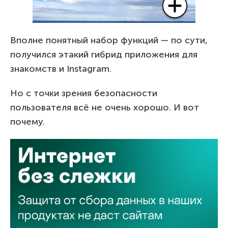
Вполне понятный набор функций — по сути,
получился этакий гибрид приложения для
знакомств и Instagram.
Но с точки зрения безопасности
пользователя всё не очень хорошо. И вот
почему.