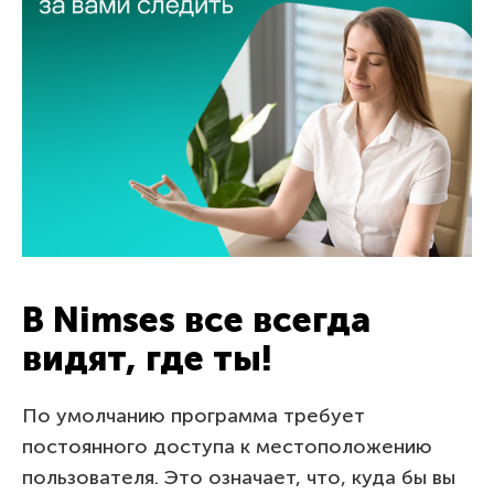
В Nimses все всегда
видят, где ты!
По умолчанию программа требует
постоянного доступа к местоположению
пользователя. Это означает, что, куда бы вы