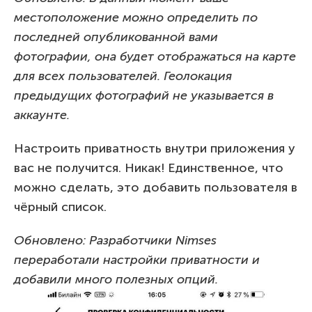
местоположение можно определить по
последней опубликованной вами
фотографии, она будет отображаться на карте
для всех пользователей. Геолокация
предыдущих фотографий не указывается в
аккаунте.
Настроить приватность внутри приложения у
вас не получится. Никак! Единственное, что
можно сделать, это добавить пользователя в
чёрный список.
Обновлено: Разработчики Nimses
переработали настройки приватности и
добавили много полезных опций.