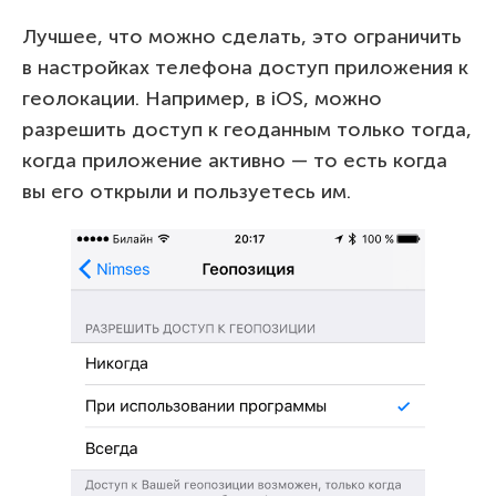
Лучшее, что можно сделать, это ограничить
в настройках телефона доступ приложения к
геолокации. Например, в iOS, можно
разрешить доступ к геоданным только тогда,
когда приложение активно — то есть когда
вы его открыли и пользуетесь им.