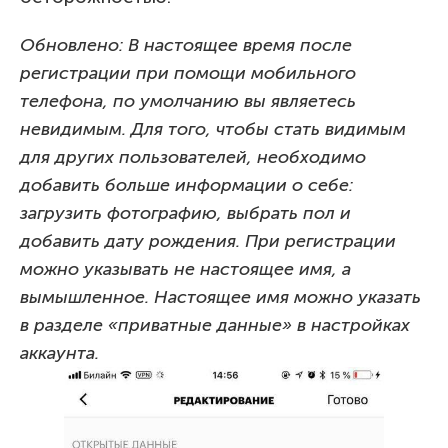
Обновлено: В настоящее время после
регистрации при помощи мобильного
телефона, по умолчанию вы являетесь
невидимым. Для того, чтобы стать видимым
для других пользователей, необходимо
добавить больше информации о себе:
загрузить фотографию, выбрать пол и
добавить дату рождения. При регистрации
можно указывать не настоящее имя, а
вымышленное. Настоящее имя можно указать
в разделе «приватные данные» в настройках
аккаунта.