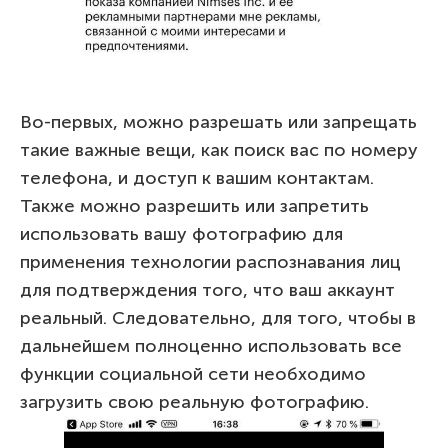
Во-первых, можно разрешать или запрещать
такие важные вещи, как поиск вас по номеру
телефона, и доступ к вашим контактам.
Также можно разрешить или запретить
использовать вашу фотографию для
применения технологии распознавания лиц
для подтверждения того, что ваш аккаунт
реальный. Следовательно, для того, чтобы в
дальнейшем полноценно использовать все
функции социальной сети необходимо
загрузить свою реальную фотографию.