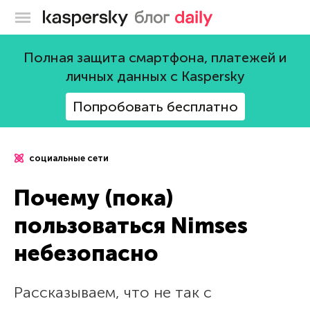
Блог Касперского
Полная защита смартфона, платежей и
личных данных с Kaspersky
Попробовать бесплатно
социальные сети
Почему (пока)
пользоваться Nimses
небезопасно
Рассказываем, что не так с