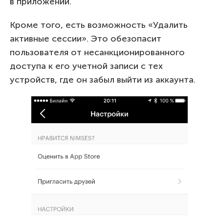
в приложении.
Кроме того, есть возможность «Удалить
активные сессии». Это обезопасит
пользователя от несанкционированного
доступа к его учетной записи с тех
устройств, где он забыл выйти из аккаунта.