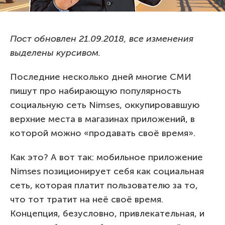
Пост обновлен 21.09.2018, все изменения
выделены курсивом.
Последние несколько дней многие СМИ
пишут про набирающую популярность
социальную сеть Nimses, оккупировавшую
верхние места в магазинах приложений, в
которой можно «продавать своё время».
Как это? А вот так: мобильное приложение
Nimses позиционирует себя как социальная
сеть, которая платит пользователю за то,
что тот тратит на неё своё время.
Концепция, безусловно, привлекательная, и