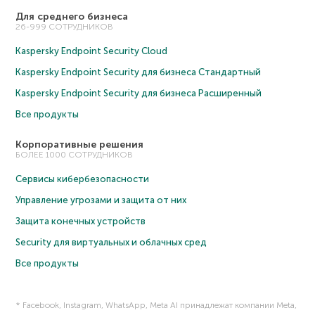
Для среднего бизнеса
26-999 СОТРУДНИКОВ
Kaspersky Endpoint Security Cloud
Kaspersky Endpoint Security для бизнеса Cтандартный
Kaspersky Endpoint Security для бизнеса Расширенный
Все продукты
Корпоративные решения
БОЛЕЕ 1000 СОТРУДНИКОВ
Сервисы кибербезопасности
Управление угрозами и защита от них
Защита конечных устройств
Security для виртуальных и облачных сред
Все продукты
* Facebook, Instagram, WhatsApp, Meta AI принадлежат компании Meta,