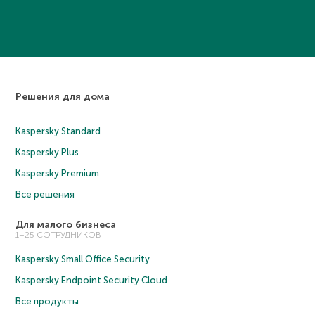
Решения для дома
Kaspersky Standard
Kaspersky Plus
Kaspersky Premium
Все решения
Для малого бизнеса
1–25 СОТРУДНИКОВ
Kaspersky Small Office Security
Kaspersky Endpoint Security Cloud
Все продукты