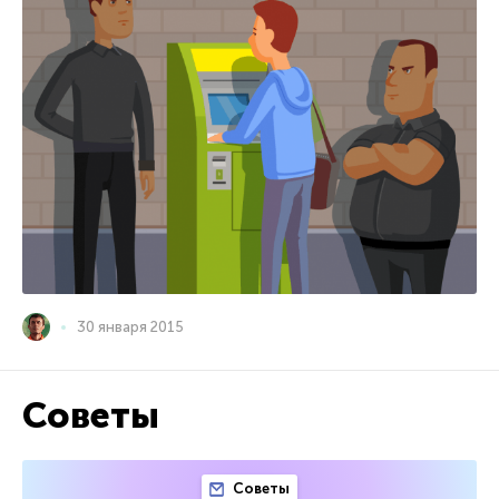
30 января 2015
Советы
Советы