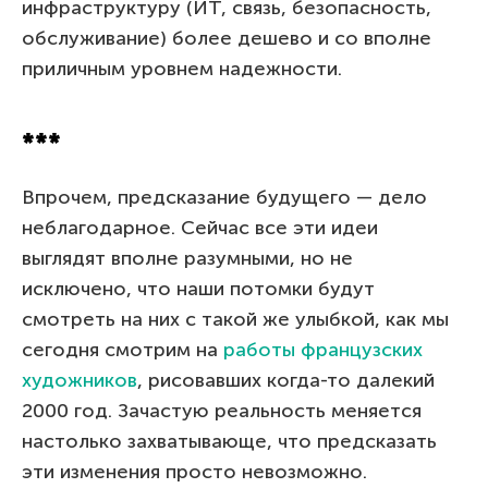
инфраструктуру (ИТ, связь, безопасность,
обслуживание) более дешево и со вполне
приличным уровнем надежности.
***
Впрочем, предсказание будущего — дело
неблагодарное. Сейчас все эти идеи
выглядят вполне разумными, но не
исключено, что наши потомки будут
смотреть на них с такой же улыбкой, как мы
сегодня смотрим на
работы французских
художников
, рисовавших когда-то далекий
2000 год. Зачастую реальность меняется
настолько захватывающе, что предсказать
эти изменения просто невозможно.