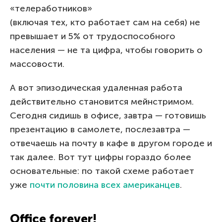
«телеработников»
(включая тех, кто работает сам на себя) не
превышает и 5% от трудоспособного
населения — не та цифра, чтобы говорить о
массовости.
А вот эпизодическая удаленная работа
действительно становится мейнстримом.
Сегодня сидишь в офисе, завтра — готовишь
презентацию в самолете, послезавтра —
отвечаешь на почту в кафе в другом городе и
так далее. Вот тут цифры гораздо более
основательные: по такой схеме работает
уже
почти половина всех американцев
.
Office forever!