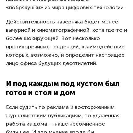
«побрякушки» из мира цифровых технологий.
Действительность наверняка будет менее
вычурной и кинематографичной, хотя где-то и
более шокирующей. Вот несколько
противоречивых тенденций, взаимодействие
которых, возможно, и определит настоящее
лицо офиса будущих десятилетий.
И под каждым под кустом был
готов и стол и дом
Если судить по рекламе и восторженным
журналистским публикациям, то удаленная
работа из дома — наше несомненное
будущее. И это мнение вроде бы