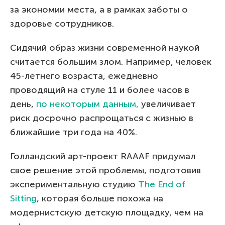
за экономии места, а в рамках заботы о
здоровье сотрудников.
Сидячий образ жизни современной наукой
считается большим злом. Например, человек
45-летнего возраста, ежедневно
проводящий на стуле 11 и более часов в
день,
по некоторым данным,
увеличивает
риск досрочно распрощаться с жизнью в
ближайшие три года на 40%.
Голландский арт-проект RAAAF придумал
свое решение этой проблемы, подготовив
экспериментальную студию
The End of
Sitting
, которая больше похожа на
модернистскую детскую площадку, чем на