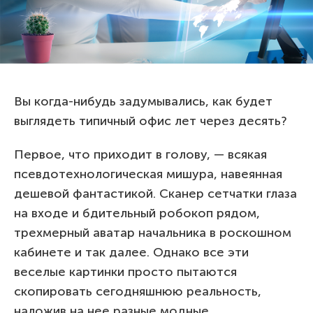
Вы когда-нибудь задумывались, как будет
выглядеть типичный офис лет через десять?
Первое, что приходит в голову, — всякая
псевдотехнологическая мишура, навеянная
дешевой фантастикой. Сканер сетчатки глаза
на входе и бдительный робокоп рядом,
трехмерный аватар начальника в роскошном
кабинете и так далее. Однако все эти
веселые картинки просто пытаются
скопировать сегодняшнюю реальность,
наложив на нее разные модные