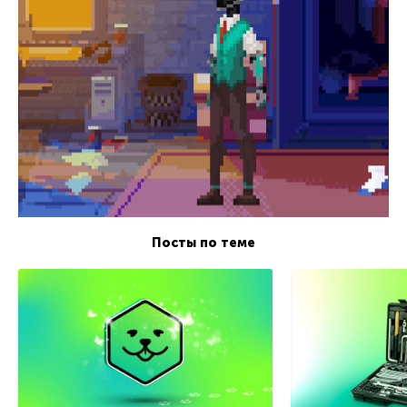
Посты по теме