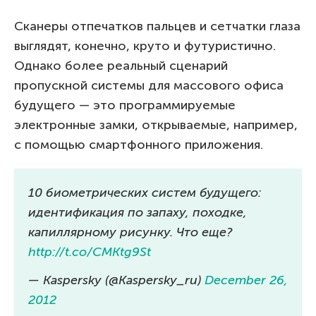
Сканеры отпечатков пальцев и сетчатки глаза
выглядят, конечно, круто и футуристично.
Однако более реальный сценарий
пропускной системы для массового офиса
будущего — это программируемые
электронные замки, открываемые, например,
с помощью смартфонного приложения.
10 биометрических систем будущего:
идентификация по запаху, походке,
капиллярному рисунку. Что еще?
http://t.co/CMKtg9St
— Kaspersky (@Kaspersky_ru)
December 26,
2012