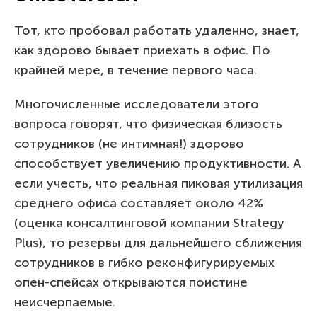
Тот, кто пробовал работать удаленно, знает,
как здорово бывает приехать в офис. По
крайней мере, в течение первого часа.
Многочисленные исследователи этого
вопроса говорят, что физическая близость
сотрудников (не интимная!) здорово
способствует увеличению продуктивности. А
если учесть, что реальная пиковая утилизация
среднего офиса составляет около 42%
(оценка консалтинговой компании Strategy
Plus), то резервы для дальнейшего сближения
сотрудников в гибко реконфигурируемых
опен-спейсах открываются поистине
неисчерпаемые.