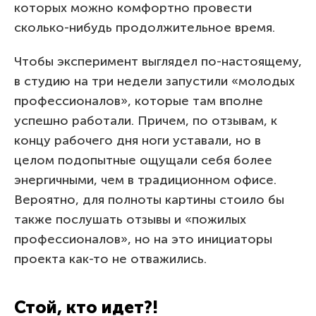
которых можно комфортно провести
сколько-нибудь продолжительное время.
Чтобы эксперимент выглядел по-настоящему,
в студию на три недели запустили «молодых
профессионалов», которые там вполне
успешно работали. Причем, по отзывам, к
концу рабочего дня ноги уставали, но в
целом подопытные ощущали себя более
энергичными, чем в традиционном офисе.
Вероятно, для полноты картины стоило бы
также послушать отзывы и «пожилых
профессионалов», но на это инициаторы
проекта как-то не отважились.
Стой, кто идет?!