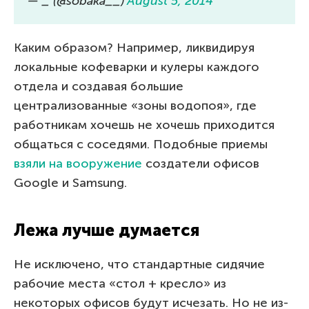
— _ (@sobaka__)
August 5, 2014
Каким образом? Например, ликвидируя
локальные кофеварки и кулеры каждого
отдела и создавая большие
централизованные «зоны водопоя», где
работникам хочешь не хочешь приходится
общаться с соседями. Подобные приемы
взяли на вооружение
создатели офисов
Google и Samsung.
Лежа лучше думается
Не исключено, что стандартные сидячие
рабочие места «стол + кресло» из
некоторых офисов будут исчезать. Но не из-