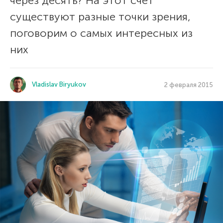
через десять? На этот счет
существуют разные точки зрения,
поговорим о самых интересных из
них
Vladislav Biryukov
2 февраля 2015