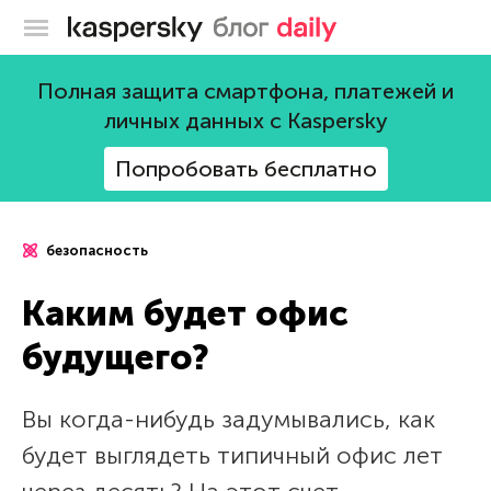
Блог Касперского
Полная защита смартфона, платежей и
личных данных с Kaspersky
Попробовать бесплатно
безопасность
Каким будет офис
будущего?
Вы когда-нибудь задумывались, как
будет выглядеть типичный офис лет