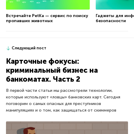
Встречайте PetKa — сервис по поиску
Гаджеты для ин
пропавших животных
безопасности
Следующий пост
Карточные фокусы:
криминальный бизнес на
банкоматах. Часть 2
В первой части статьи мы рассмотрели технологии,
которые используют «ловцы» банковских карт. Сегодня
поговорим о самых опасных для преступников
манипуляциях и о том, как защищаться от скиммеров