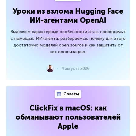
Уроки из взлома Hugging Face
ИИ-агентами OpenAI
Выделяем характерные особенности атак, проводимых
с помощью ИИ-агента; разбираемся, почему для этого
достаточно моделей open source и как защитить от
них организацию.
4 августа 2026
Советы
ClickFix в macOS: как
обманывают пользователей
Apple