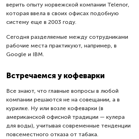
верить опыту норвежской компании Telenor,
которая ввела в своих офисах подобную
систему еще в 2003 году.
Сегодня разделяемые между сотрудниками
рабочие места практикуют, например, в
Google и IBM.
Встречаемся у кофеварки
Все знают, что главные вопросы в любой
компании решаются не на совещании, а в
курилке. Ну или возле кофеварки (в
американской офисной традиции — кулера
для воды), учитывая современные тенденции
повсеместного отказа от табака.