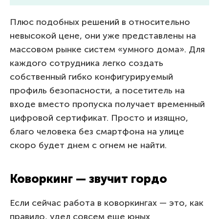
Плюс подобных решений в относительно
невысокой цене, они уже представлены на
массовом рынке систем «умного дома». Для
каждого сотрудника легко создать
собственный гибко конфигурируемый
профиль безопасности, а посетитель на
входе вместо пропуска получает временный
цифровой сертификат. Просто и изящно,
благо человека без смартфона на улице
скоро будет днем с огнем не найти.
Коворкинг — звучит гордо
Если сейчас работа в коворкингах — это, как
правило, удел совсем еще юных