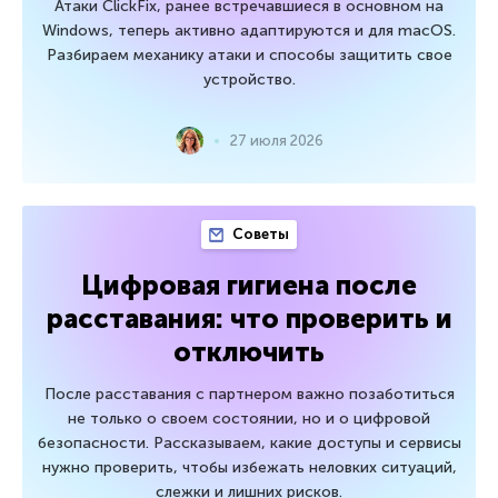
Атаки ClickFix, ранее встречавшиеся в основном на
Windows, теперь активно адаптируются и для macOS.
Разбираем механику атаки и способы защитить свое
устройство.
27 июля 2026
Советы
Цифровая гигиена после
расставания: что проверить и
отключить
После расставания с партнером важно позаботиться
не только о своем состоянии, но и о цифровой
безопасности. Рассказываем, какие доступы и сервисы
нужно проверить, чтобы избежать неловких ситуаций,
слежки и лишних рисков.