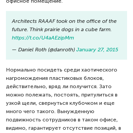
офисное помещение.
Architects RAAAF took on the office of the
future. Think prairie dogs in a cube farm.
https://t.co/U4aAEzipMm
— Daniel Roth (@danroth)
January 27, 2015
Нормально посидеть среди хаотического
нагромождения пластиковых блоков,
действительно, вряд ли получится. Зато
можно полежать, постоять, притулиться в
узкой щели, свернуться клубочком и еще
много чего такого. Вынужденную
подвижность сотрудников в таком офисе,
видимо, гарантирует отсутствие позиций, в