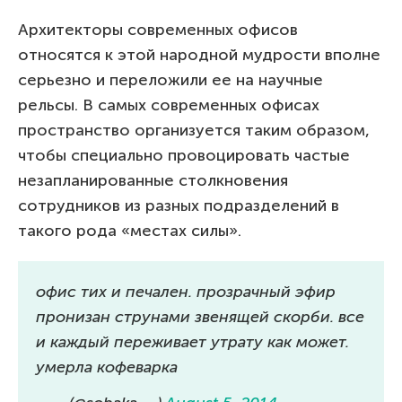
Архитекторы современных офисов
относятся к этой народной мудрости вполне
серьезно и переложили ее на научные
рельсы. В самых современных офисах
пространство организуется таким образом,
чтобы специально провоцировать частые
незапланированные столкновения
сотрудников из разных подразделений в
такого рода «местах силы».
офис тих и печален. прозрачный эфир
пронизан струнами звенящей скорби. все
и каждый переживает утрату как может.
умерла кофеварка